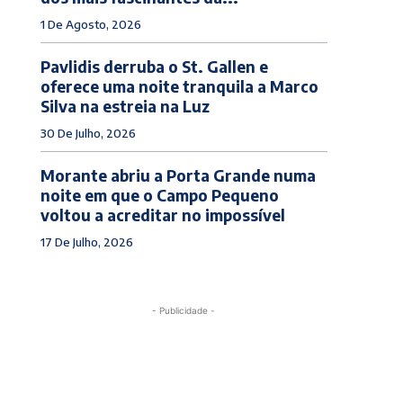
1 De Agosto, 2026
Pavlidis derruba o St. Gallen e
oferece uma noite tranquila a Marco
Silva na estreia na Luz
30 De Julho, 2026
Morante abriu a Porta Grande numa
noite em que o Campo Pequeno
voltou a acreditar no impossível
17 De Julho, 2026
- Publicidade -