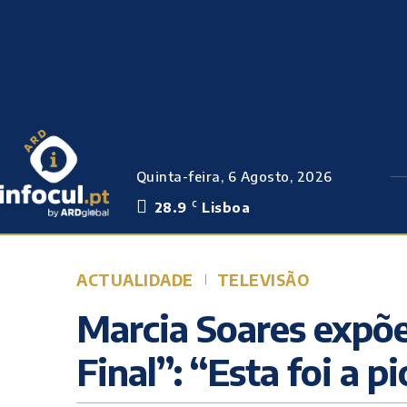
Quinta-feira, 6 Agosto, 2026
28.9
Lisboa
C
ACTUALIDADE
TELEVISÃO
Marcia Soares expõe
Final”: “Esta foi a p