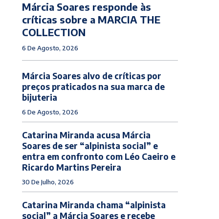
Márcia Soares responde às
críticas sobre a MARCIA THE
COLLECTION
6 De Agosto, 2026
Márcia Soares alvo de críticas por
preços praticados na sua marca de
bijuteria
6 De Agosto, 2026
Catarina Miranda acusa Márcia
Soares de ser “alpinista social” e
entra em confronto com Léo Caeiro e
Ricardo Martins Pereira
30 De Julho, 2026
Catarina Miranda chama “alpinista
social” a Márcia Soares e recebe