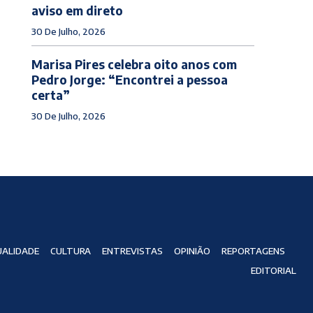
aviso em direto
30 De Julho, 2026
Marisa Pires celebra oito anos com
Pedro Jorge: “Encontrei a pessoa
certa”
30 De Julho, 2026
ALIDADE
CULTURA
ENTREVISTAS
OPINIÃO
REPORTAGENS
EDITORIAL