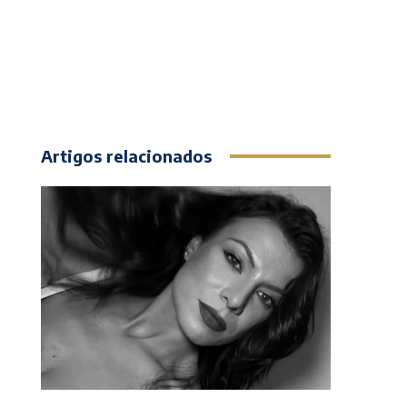
Artigos relacionados