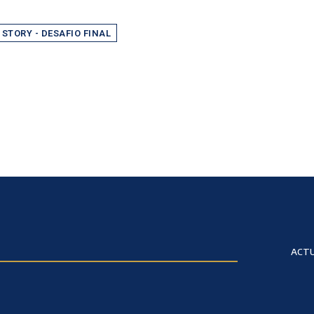
 STORY - DESAFIO FINAL
ACTU