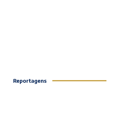
Reportagens