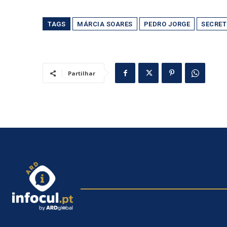
TAGS
MÁRCIA SOARES
PEDRO JORGE
SECRET
Partilhar