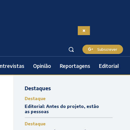
Subscrever
ntrevistas
Opinião
Reportagens
Editorial
Destaques
Destaque
Editorial: Antes do projeto, estão
as pessoas
Destaque