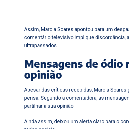
Assim, Marcia Soares apontou para um desgas
comentário televisivo implique discordância,
ultrapassados.
Mensagens de ódio 
opinião
Apesar das críticas recebidas, Marcia Soares 
pensa. Segundo a comentadora, as mensagen
partilhar a sua opinião.
Ainda assim, deixou um alerta claro para o