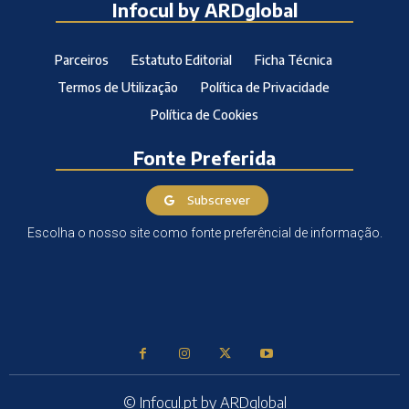
Infocul by ARDglobal
Parceiros
Estatuto Editorial
Ficha Técnica
Termos de Utilização
Política de Privacidade
Política de Cookies
Fonte Preferida
Subscrever
Escolha o nosso site como fonte preferêncial de informação.
© Infocul.pt by ARDglobal