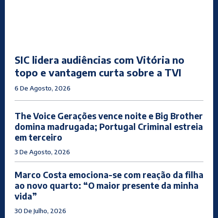
SIC lidera audiências com Vitória no
topo e vantagem curta sobre a TVI
6 De Agosto, 2026
The Voice Gerações vence noite e Big Brother
domina madrugada; Portugal Criminal estreia
em terceiro
3 De Agosto, 2026
Marco Costa emociona-se com reação da filha
ao novo quarto: “O maior presente da minha
vida”
30 De Julho, 2026