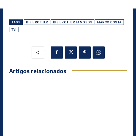
TAGS
BIG BROTHER
BIG BROTHER FAMOSOS
MARCO COSTA
TVI
Artigos relacionados