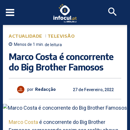
ACTUALIDADE
TELEVISÃO
Menos de 1
min.
de leitura
Marco Costa é concorrente
do Big Brother Famosos
por
Redacção
27 de Fevereiro, 2022
Marco Costa
é concorrente do Big Brother