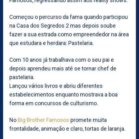
Famosos, regressando assim aos reality shows.
Começou o percurso da fama quando participou
na Casa dos Segredos 2 mas depois soube
fazer a sua estrada como empreendedor na área
que estudara e herdara: Pastelaria.
Com 10 anos já trabalhava com o seu pai e
depois aprendeu mais até se tornar chef de
pastelaria.
Lançou vários livros e abriu diferentes
estabelecimentos enquanto mostrava a boa
forma em concursos de culturismo.
No
Big Brother Famosos
promete muita
frontalidade, animação e claro, tortas de laranja.