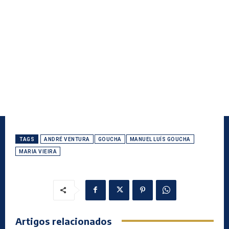
TAGS
ANDRÉ VENTURA
GOUCHA
MANUEL LUÍS GOUCHA
MARIA VIEIRA
Artigos relacionados