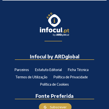
Infocul by ARDglobal
Parceiros
Estatuto Editorial
Ficha Técnica
Termos de Utilização
Política de Privacidade
Política de Cookies
Fonte Preferida
Subscrever