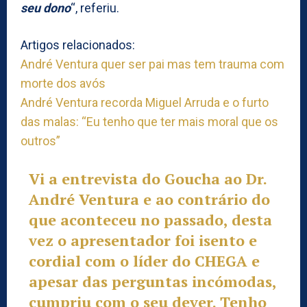
seu dono
“, referiu.
Artigos relacionados:
André Ventura quer ser pai mas tem trauma com
morte dos avós
André Ventura recorda Miguel Arruda e o furto
das malas: “Eu tenho que ter mais moral que os
outros”
Vi a entrevista do Goucha ao Dr.
André Ventura e ao contrário do
que aconteceu no passado, desta
vez o apresentador foi isento e
cordial com o líder do CHEGA e
apesar das perguntas incómodas,
cumpriu com o seu dever. Tenho