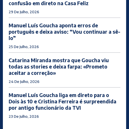
confusão em direto na Casa Feliz
29 De Julho, 2026
Manuel Luís Goucha aponta erros de
português e deixa aviso: “Vou continuar a sê-
lo”
25 De Julho, 2026
Catarina Miranda mostra que Goucha viu
todas as stories e deixa farpa: «Prometo
aceitar a correção»
24 De Julho, 2026
Manuel Luís Goucha liga em direto para o
Dois às 10 e Cristina Ferreira é surpreendida
por antigo funcionário da TVI
23 De Julho, 2026