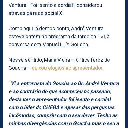
Ventura: “Foi isento e cordial”, considerou
através da rede social X.
Como aqui já demos conta, André Ventura
esteve ontem no programa da tarde da TVI, à
conversa com Manuel Luís Goucha.
Nesse sentido, Maria Vieira – crítica feroz de
Goucha –
deixou elogios ao apresentador
.
“
Vi a entrevista do Goucha ao Dr. André Ventura
e ao contrário do que aconteceu no passado,
desta vez o apresentador foi isento e cordial
com o líder do CHEGA e apesar das perguntas
incómodas, cumpriu com o seu dever. Tenho as
minhas divergências com o Goucha mas o seu a