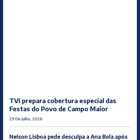
TVI prepara cobertura especial das
Festas do Povo de Campo Maior
29 De Julho, 2026
Nelson Lisboa pede desculpa a Ana Bola após