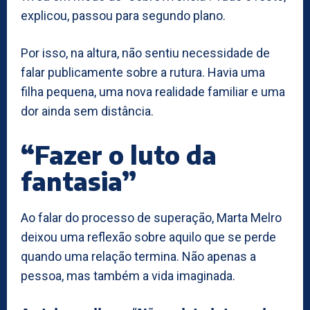
explicou, passou para segundo plano.
Por isso, na altura, não sentiu necessidade de
falar publicamente sobre a rutura. Havia uma
filha pequena, uma nova realidade familiar e uma
dor ainda sem distância.
“Fazer o luto da
fantasia”
Ao falar do processo de superação, Marta Melro
deixou uma reflexão sobre aquilo que se perde
quando uma relação termina. Não apenas a
pessoa, mas também a vida imaginada.