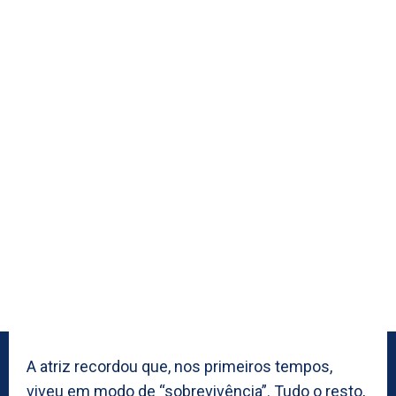
A atriz recordou que, nos primeiros tempos,
viveu em modo de “sobrevivência”. Tudo o resto,