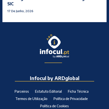
SIC
17 De Junho, 2026
Infocul by ARDglobal
Parceiros
Estatuto Editorial
Ficha Técnica
Termos de Utilização
Política de Privacidade
Política de Cookies