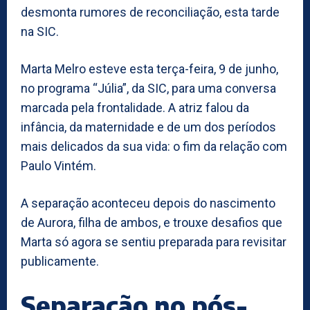
desmonta rumores de reconciliação, esta tarde
na SIC.
Marta Melro esteve esta terça-feira, 9 de junho,
no programa “Júlia”, da SIC, para uma conversa
marcada pela frontalidade. A atriz falou da
infância, da maternidade e de um dos períodos
mais delicados da sua vida: o fim da relação com
Paulo Vintém.
A separação aconteceu depois do nascimento
de Aurora, filha de ambos, e trouxe desafios que
Marta só agora se sentiu preparada para revisitar
publicamente.
Separação no pós-