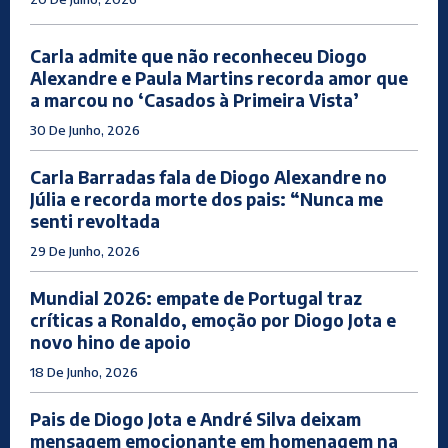
Carla admite que não reconheceu Diogo
Alexandre e Paula Martins recorda amor que
a marcou no ‘Casados à Primeira Vista’
30 De Junho, 2026
Carla Barradas fala de Diogo Alexandre no
Júlia e recorda morte dos pais: “Nunca me
senti revoltada
29 De Junho, 2026
Mundial 2026: empate de Portugal traz
críticas a Ronaldo, emoção por Diogo Jota e
novo hino de apoio
18 De Junho, 2026
Pais de Diogo Jota e André Silva deixam
mensagem emocionante em homenagem na