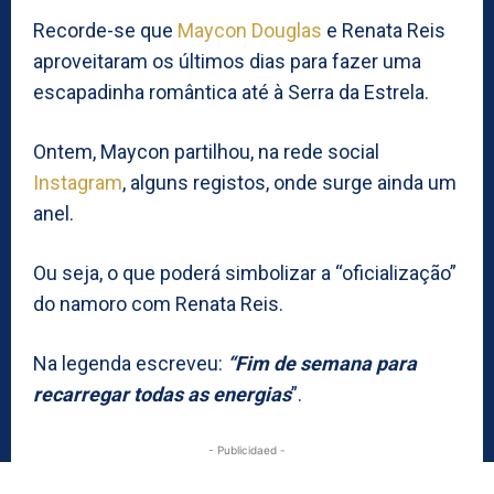
Recorde-se que
Maycon Douglas
e Renata Reis
aproveitaram os últimos dias para fazer uma
escapadinha romântica até à Serra da Estrela.
Ontem, Maycon partilhou, na rede social
Instagram
, alguns registos, onde surge ainda um
anel.
Ou seja, o que poderá simbolizar a “oficialização”
do namoro com Renata Reis.
Na legenda escreveu:
“Fim de semana para
recarregar todas as energias
”.
- Publicidaed -