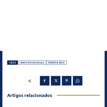
TAGS
MAYCON DOUGLAS
RENATA REIS
Artigos relacionados