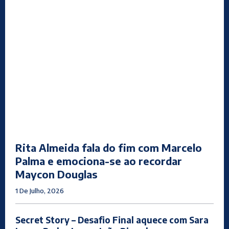
Rita Almeida fala do fim com Marcelo
Palma e emociona-se ao recordar
Maycon Douglas
1 De Julho, 2026
Secret Story – Desafio Final aquece com Sara