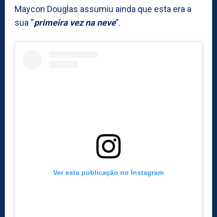
Maycon Douglas assumiu ainda que esta era a
sua “
primeira vez na neve
”.
Ver esta publicação no Instagram