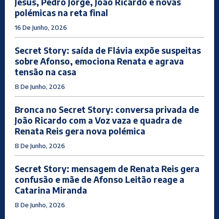
Jesus, Pedro Jorge, João Ricardo e novas
polémicas na reta final
16 De Junho, 2026
Secret Story: saída de Flávia expõe suspeitas
sobre Afonso, emociona Renata e agrava
tensão na casa
8 De Junho, 2026
Bronca no Secret Story: conversa privada de
João Ricardo com a Voz vaza e quadra de
Renata Reis gera nova polémica
8 De Junho, 2026
Secret Story: mensagem de Renata Reis gera
confusão e mãe de Afonso Leitão reage a
Catarina Miranda
8 De Junho, 2026