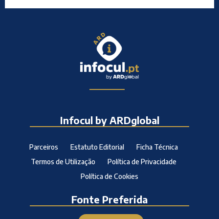
Infocul by ARDglobal
Parceiros
Estatuto Editorial
Ficha Técnica
Termos de Utilização
Política de Privacidade
Política de Cookies
Fonte Preferida