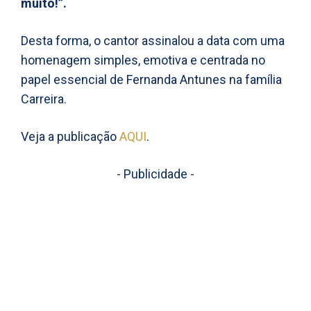
muito!”.
Desta forma, o cantor assinalou a data com uma
homenagem simples, emotiva e centrada no
papel essencial de Fernanda Antunes na família
Carreira.
Veja a publicação
AQUI
.
- Publicidade -