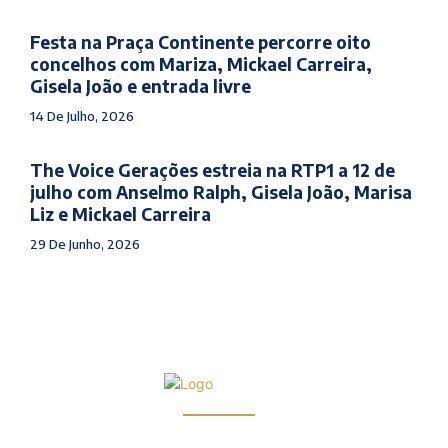
Festa na Praça Continente percorre oito
concelhos com Mariza, Mickael Carreira,
Gisela João e entrada livre
14 De Julho, 2026
The Voice Gerações estreia na RTP1 a 12 de
julho com Anselmo Ralph, Gisela João, Marisa
Liz e Mickael Carreira
29 De Junho, 2026