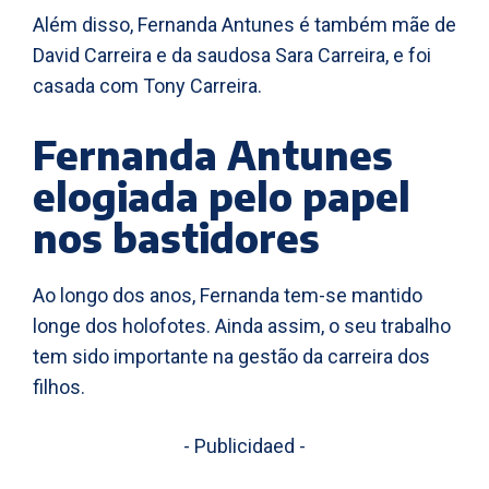
Além disso, Fernanda Antunes é também mãe de
David Carreira e da saudosa Sara Carreira, e foi
casada com Tony Carreira.
Fernanda Antunes
elogiada pelo papel
nos bastidores
Ao longo dos anos, Fernanda tem-se mantido
longe dos holofotes. Ainda assim, o seu trabalho
tem sido importante na gestão da carreira dos
filhos.
- Publicidaed -