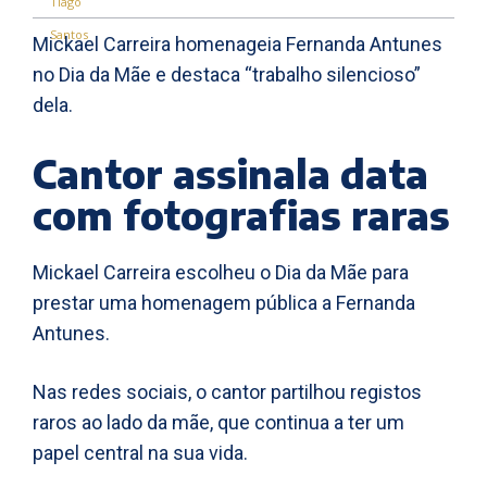
Mickael Carreira homenageia Fernanda Antunes
no Dia da Mãe e destaca “trabalho silencioso”
dela.
Cantor assinala data
com fotografias raras
Mickael Carreira escolheu o Dia da Mãe para
prestar uma homenagem pública a Fernanda
Antunes.
Nas redes sociais, o cantor partilhou registos
raros ao lado da mãe, que continua a ter um
papel central na sua vida.