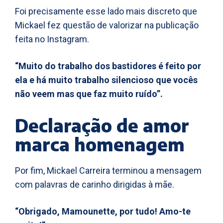
Foi precisamente esse lado mais discreto que
Mickael fez questão de valorizar na publicação
feita no Instagram.
“Muito do trabalho dos bastidores é feito por
ela e há muito trabalho silencioso que vocês
não veem mas que faz muito ruído”.
Declaração de amor
marca homenagem
Por fim, Mickael Carreira terminou a mensagem
com palavras de carinho dirigidas à mãe.
“Obrigado, Mamounette, por tudo! Amo-te