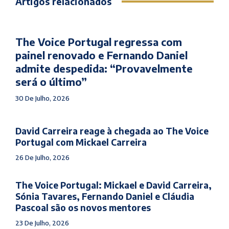
Artigos relacionados
The Voice Portugal regressa com
painel renovado e Fernando Daniel
admite despedida: “Provavelmente
será o último”
30 De Julho, 2026
David Carreira reage à chegada ao The Voice
Portugal com Mickael Carreira
26 De Julho, 2026
The Voice Portugal: Mickael e David Carreira,
Sónia Tavares, Fernando Daniel e Cláudia
Pascoal são os novos mentores
23 De Julho, 2026