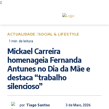
ACTUALIDADE
SOCIAL & LIFESTYLE
1
min.
de leitura
Mickael Carreira
homenageia Fernanda
Antunes no Dia da Mãe e
destaca “trabalho
silencioso”
por
Tiago Santos
3 de Maio, 2026