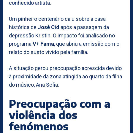
conhecido artista.
Um pinheiro centenário caiu sobre a casa
histórica de
José Cid
após a passagem da
depressão Kristin. O impacto foi analisado no
programa
V+ Fama
, que abriu a emissão com o
relato do susto vivido pela família.
A situação gerou preocupação acrescida devido
à proximidade da zona atingida ao quarto da filha
do músico, Ana Sofia.
Preocupação com a
violência dos
fenómenos