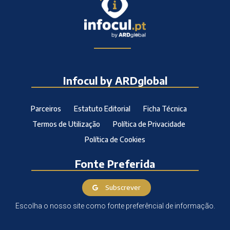
Infocul by ARDglobal
Parceiros
Estatuto Editorial
Ficha Técnica
Termos de Utilização
Política de Privacidade
Política de Cookies
Fonte Preferida
Subscrever
Escolha o nosso site como fonte preferêncial de informação.