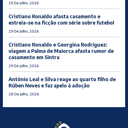
29 De Julho, 2026
Cristiano Ronaldo afasta casamento e
estreia-se na ficção com série sobre futebol
29 De Julho, 2026
Cristiano Ronaldo e Georgina Rodríguez:
viagem a Palma de Maiorca afasta rumor de
casamento em Sintra
29 De Julho, 2026
António Leal e Silva reage ao quarto filho de
Rúben Neves e faz apelo à adoção
28 De Julho, 2026