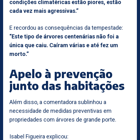
condições climatéricas estão piores, estão
cada vez mais agressivas.”
E recordou as consequências da tempestade:
“Este tipo de árvores centenárias não foi a
única que caiu. Caíram várias e até fez um
morto.”
Apelo à prevenção
junto das habitações
Além disso, a comentadora sublinhou a
necessidade de medidas preventivas em
propriedades com árvores de grande porte.
Isabel Figueira explicou: