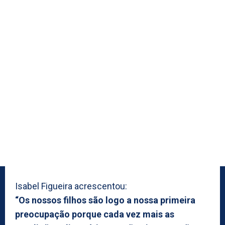
Isabel Figueira acrescentou:
“Os nossos filhos são logo a nossa primeira
preocupação porque cada vez mais as