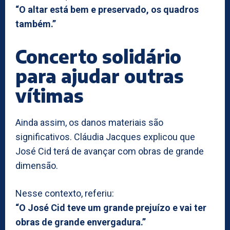
“O altar está bem e preservado, os quadros
também.”
Concerto solidário
para ajudar outras
vítimas
Ainda assim, os danos materiais são
significativos. Cláudia Jacques explicou que
José Cid terá de avançar com obras de grande
dimensão.
Nesse contexto, referiu:
“O José Cid teve um grande prejuízo e vai ter
obras de grande envergadura.”