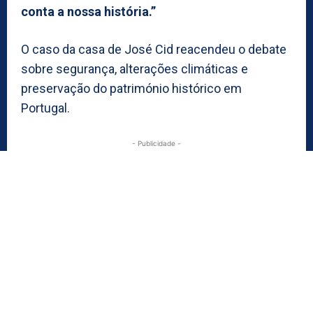
conta a nossa história.”
O caso da casa de José Cid reacendeu o debate
sobre segurança, alterações climáticas e
preservação do património histórico em
Portugal.
- Publicidade -