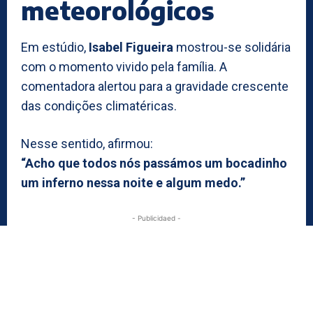
meteorológicos
Em estúdio,
Isabel Figueira
mostrou-se solidária
com o momento vivido pela família. A
comentadora alertou para a gravidade crescente
das condições climatéricas.
Nesse sentido, afirmou:
“Acho que todos nós passámos um bocadinho
um inferno nessa noite e algum medo.”
- Publicidaed -