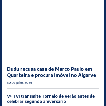
Dudu recusa casa de Marco Paulo em
Quarteira e procura imóvel no Algarve
30 De Julho, 2026
V+ TVI transmite Torneio de Verão antes de
celebrar segundo aniversário