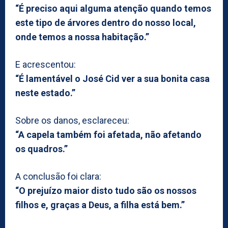
“É preciso aqui alguma atenção quando temos
este tipo de árvores dentro do nosso local,
onde temos a nossa habitação.”
E acrescentou:
“É lamentável o José Cid ver a sua bonita casa
neste estado.”
Sobre os danos, esclareceu:
“A capela também foi afetada, não afetando
os quadros.”
A conclusão foi clara:
“O prejuízo maior disto tudo são os nossos
filhos e, graças a Deus, a filha está bem.”