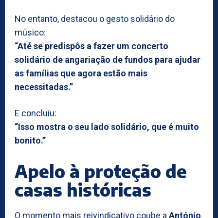
No entanto, destacou o gesto solidário do
músico:
“Até se predispôs a fazer um concerto
solidário de angariação de fundos para ajudar
as famílias que agora estão mais
necessitadas.”
E concluiu:
“Isso mostra o seu lado solidário, que é muito
bonito.”
Apelo à proteção de
casas históricas
O momento mais reivindicativo coube a
António