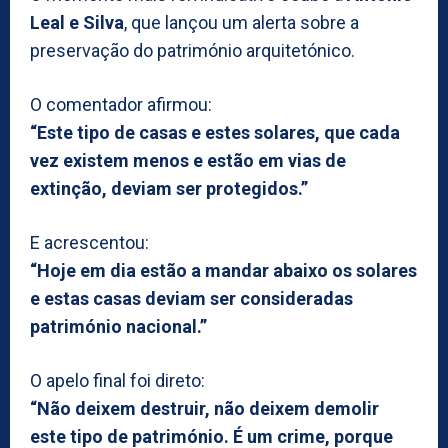
Leal e Silva
, que lançou um alerta sobre a
preservação do património arquitetónico.
O comentador afirmou:
“Este tipo de casas e estes solares, que cada
vez existem menos e estão em vias de
extinção, deviam ser protegidos.”
E acrescentou:
“Hoje em dia estão a mandar abaixo os solares
e estas casas deviam ser consideradas
património nacional.”
O apelo final foi direto:
“Não deixem destruir, não deixem demolir
este tipo de património. É um crime, porque