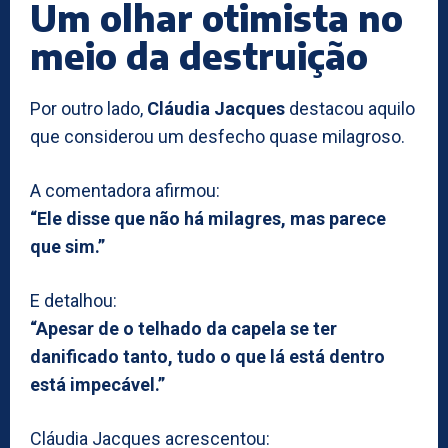
Um olhar otimista no
meio da destruição
Por outro lado,
Cláudia Jacques
destacou aquilo
que considerou um desfecho quase milagroso.
A comentadora afirmou:
“Ele disse que não há milagres, mas parece
que sim.”
E detalhou:
“Apesar de o telhado da capela se ter
danificado tanto, tudo o que lá está dentro
está impecável.”
Cláudia Jacques acrescentou: