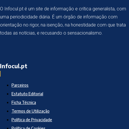
O Infocul.pt é um site de informação e crítica generalista, com
uma periodicidade diária. É um órgão de informação com
orientação no rigor, na isenção, na honestidade com que trata
todas as notícias, e recusando o sensacionalismo.
Infocul.pt
Parceiros
Estatuto Editorial
Ficha Técnica
Termos de Utilização
Política de Privacidade
Política de Cookies