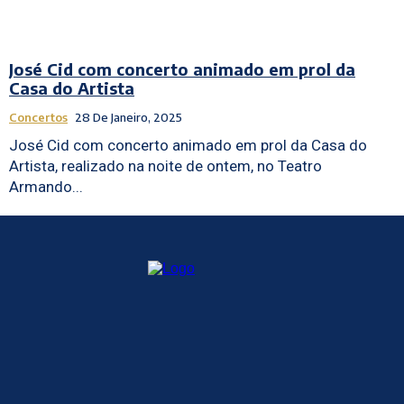
José Cid com concerto animado em prol da
Casa do Artista
Concertos
28 De Janeiro, 2025
José Cid com concerto animado em prol da Casa do
Artista, realizado na noite de ontem, no Teatro
Armando...