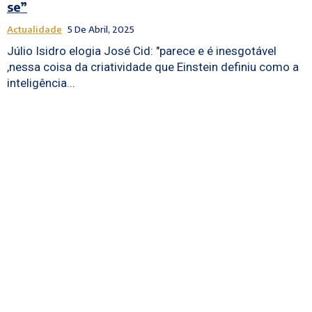
se”
Actualidade
5 De Abril, 2025
Júlio Isidro elogia José Cid: "parece e é inesgotável
,nessa coisa da criatividade que Einstein definiu como a
inteligência...