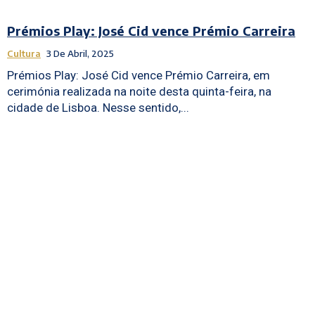
Prémios Play: José Cid vence Prémio Carreira
Cultura
3 De Abril, 2025
Prémios Play: José Cid vence Prémio Carreira, em
cerimónia realizada na noite desta quinta-feira, na
cidade de Lisboa. Nesse sentido,...