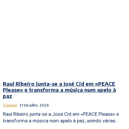
Raul Ribeiro junta-se a José Cid em «PEACE
Please» e transforma a música num apelo à
paz
Cinema
21 De Julho, 2026
Raul Ribeiro junta-se a José Cid em «PEACE Please» e
transforma a música num apelo à paz, unindo várias...