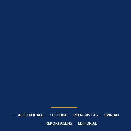
ACTUALIDADE
CULTURA
ENTREVISTAS
OPINIÃO
REPORTAGENS
EDITORIAL