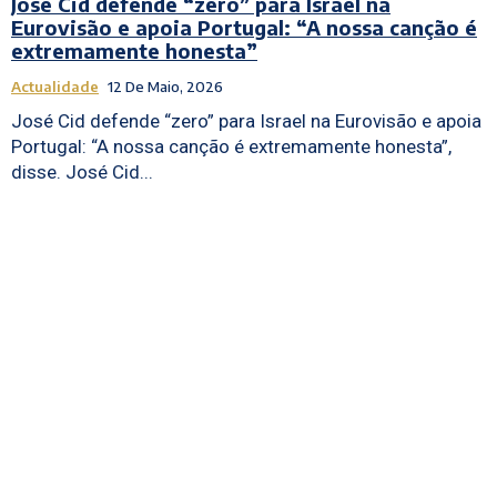
José Cid defende “zero” para Israel na
Eurovisão e apoia Portugal: “A nossa canção é
extremamente honesta”
Actualidade
12 De Maio, 2026
José Cid defende “zero” para Israel na Eurovisão e apoia
Portugal: “A nossa canção é extremamente honesta”,
disse. José Cid...