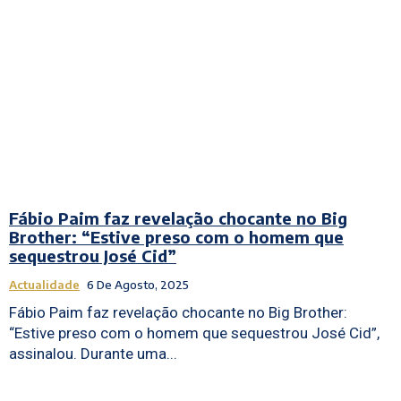
Fábio Paim faz revelação chocante no Big
Brother: “Estive preso com o homem que
sequestrou José Cid”
Actualidade
6 De Agosto, 2025
Fábio Paim faz revelação chocante no Big Brother:
“Estive preso com o homem que sequestrou José Cid”,
assinalou. Durante uma...