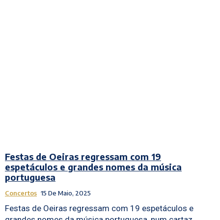
Festas de Oeiras regressam com 19
espetáculos e grandes nomes da música
portuguesa
Concertos
15 De Maio, 2025
Festas de Oeiras regressam com 19 espetáculos e
grandes nomes da música portuguesa, num cartaz