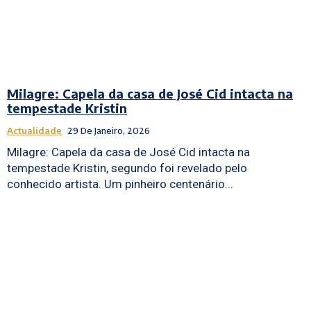
Milagre: Capela da casa de José Cid intacta na
tempestade Kristin
Actualidade
29 De Janeiro, 2026
Milagre: Capela da casa de José Cid intacta na
tempestade Kristin, segundo foi revelado pelo
conhecido artista. Um pinheiro centenário...