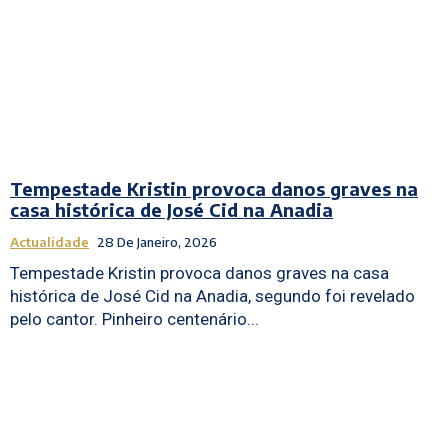
Tempestade Kristin provoca danos graves na
casa histórica de José Cid na Anadia
Actualidade
28 De Janeiro, 2026
Tempestade Kristin provoca danos graves na casa
histórica de José Cid na Anadia, segundo foi revelado
pelo cantor. Pinheiro centenário...