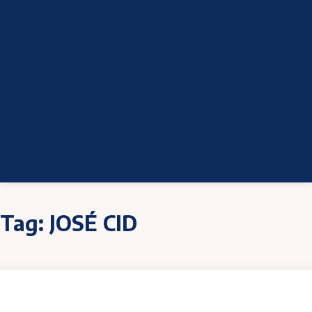
Tag:
JOSÉ CID