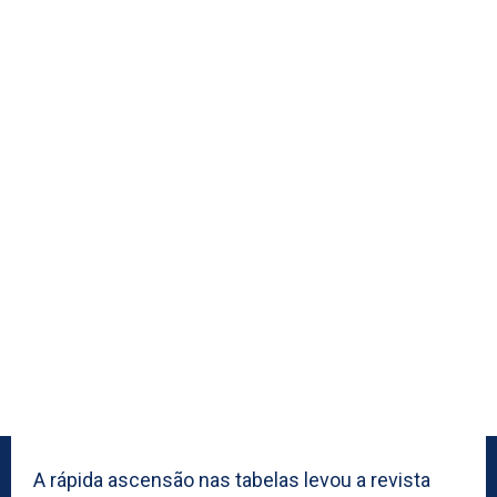
A rápida ascensão nas tabelas levou a revista