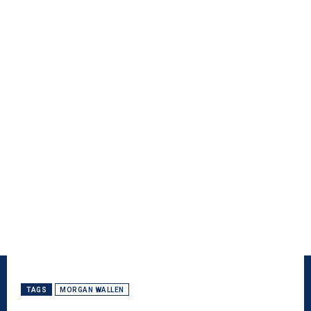
TAGS
MORGAN WALLEN