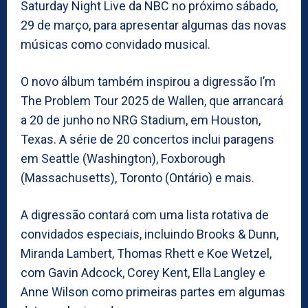
Saturday Night Live da NBC no próximo sábado,
29 de março, para apresentar algumas das novas
músicas como convidado musical.
O novo álbum também inspirou a digressão I’m
The Problem Tour 2025 de Wallen, que arrancará
a 20 de junho no NRG Stadium, em Houston,
Texas. A série de 20 concertos inclui paragens
em Seattle (Washington), Foxborough
(Massachusetts), Toronto (Ontário) e mais.
A digressão contará com uma lista rotativa de
convidados especiais, incluindo Brooks & Dunn,
Miranda Lambert, Thomas Rhett e Koe Wetzel,
com Gavin Adcock, Corey Kent, Ella Langley e
Anne Wilson como primeiras partes em algumas