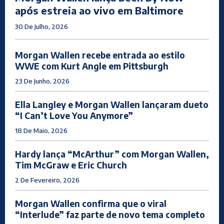
após estreia ao vivo em Baltimore
30 De Julho, 2026
Morgan Wallen recebe entrada ao estilo
WWE com Kurt Angle em Pittsburgh
23 De Junho, 2026
Ella Langley e Morgan Wallen lançaram dueto
“I Can’t Love You Anymore”
18 De Maio, 2026
Hardy lança “McArthur” com Morgan Wallen,
Tim McGraw e Eric Church
2 De Fevereiro, 2026
Morgan Wallen confirma que o viral
“Interlude” faz parte de novo tema completo