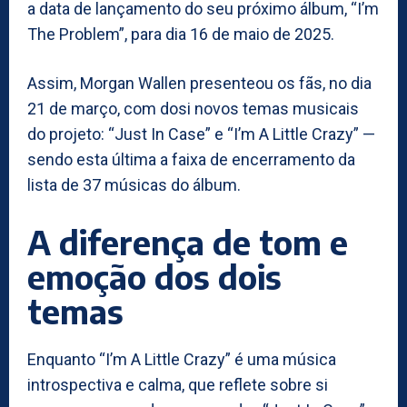
a data de lançamento do seu próximo álbum, “I’m
The Problem”, para dia 16 de maio de 2025.
Assim, Morgan Wallen presenteou os fãs, no dia
21 de março, com dosi novos temas musicais
do projeto: “Just In Case” e “I’m A Little Crazy” —
sendo esta última a faixa de encerramento da
lista de 37 músicas do álbum.
A diferença de tom e
emoção dos dois
temas
Enquanto “I’m A Little Crazy” é uma música
introspectiva e calma, que reflete sobre si