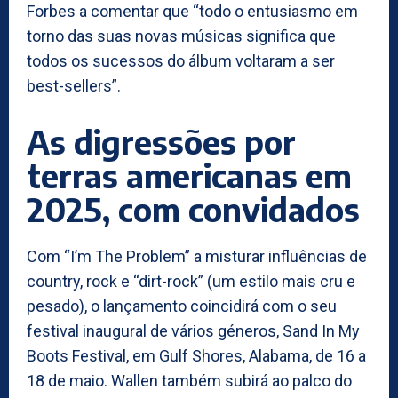
Forbes a comentar que “todo o entusiasmo em
torno das suas novas músicas significa que
todos os sucessos do álbum voltaram a ser
best-sellers”.
As digressões por
terras americanas em
2025, com convidados
Com “I’m The Problem” a misturar influências de
country, rock e “dirt-rock” (um estilo mais cru e
pesado), o lançamento coincidirá com o seu
festival inaugural de vários géneros, Sand In My
Boots Festival, em Gulf Shores, Alabama, de 16 a
18 de maio. Wallen também subirá ao palco do