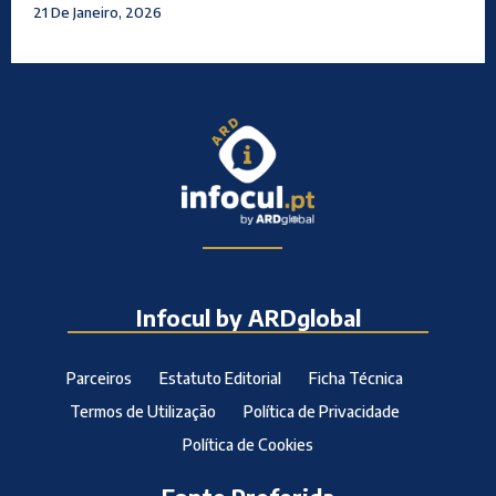
21 De Janeiro, 2026
Infocul by ARDglobal
Parceiros
Estatuto Editorial
Ficha Técnica
Termos de Utilização
Política de Privacidade
Política de Cookies