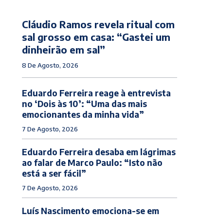
Cláudio Ramos revela ritual com
sal grosso em casa: “Gastei um
dinheirão em sal”
8 De Agosto, 2026
Eduardo Ferreira reage à entrevista
no ‘Dois às 10’: “Uma das mais
emocionantes da minha vida”
7 De Agosto, 2026
Eduardo Ferreira desaba em lágrimas
ao falar de Marco Paulo: “Isto não
está a ser fácil”
7 De Agosto, 2026
Luís Nascimento emociona-se em