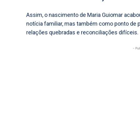
Assim, o nascimento de Maria Guiomar acab
notícia familiar, mas também como ponto de pa
relações quebradas e reconciliações difíceis.
- Pu