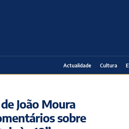
Actualidade
Cultura
E
 de João Moura
omentários sobre