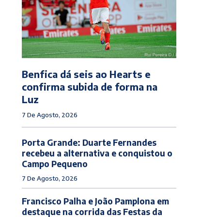
Benfica dá seis ao Hearts e
confirma subida de forma na
Luz
7 De Agosto, 2026
Porta Grande: Duarte Fernandes
recebeu a alternativa e conquistou o
Campo Pequeno
7 De Agosto, 2026
Francisco Palha e João Pamplona em
destaque na corrida das Festas da