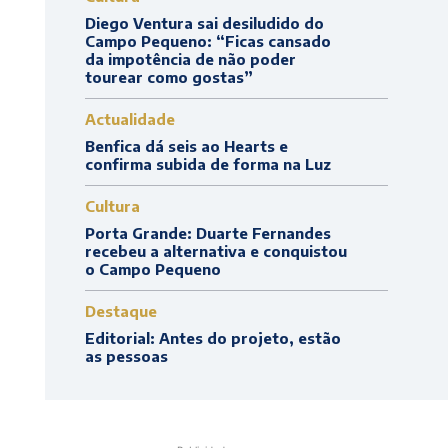
Diego Ventura sai desiludido do
Campo Pequeno: “Ficas cansado
da impotência de não poder
tourear como gostas”
Actualidade
Benfica dá seis ao Hearts e
confirma subida de forma na Luz
Cultura
Porta Grande: Duarte Fernandes
recebeu a alternativa e conquistou
o Campo Pequeno
Destaque
Editorial: Antes do projeto, estão
as pessoas