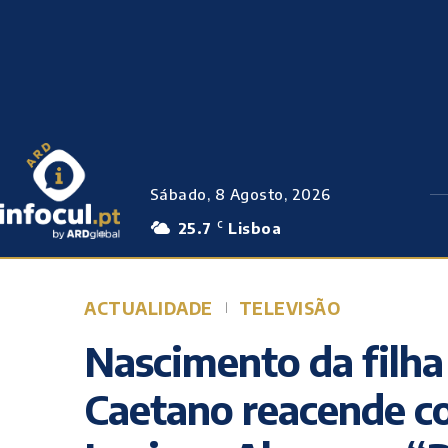
Sábado, 8 Agosto, 2026
25.7
Lisboa
C
ACTUALIDADE
TELEVISÃO
Nascimento da filha
Caetano reacende c