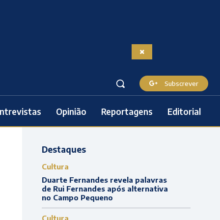
Subscrever
ntrevistas
Opinião
Reportagens
Editorial
Destaques
Cultura
Duarte Fernandes revela palavras
de Rui Fernandes após alternativa
no Campo Pequeno
Cultura