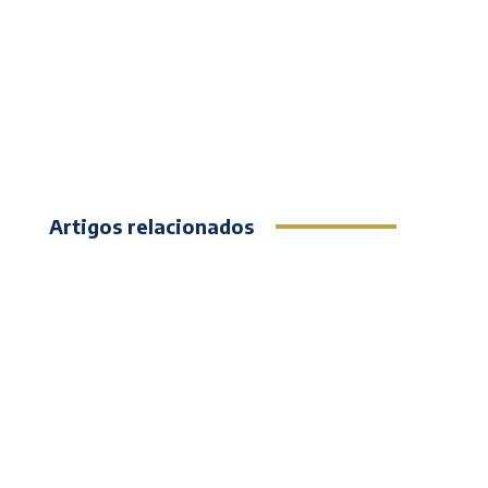
Artigos relacionados