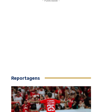
- Publicidade -
Reportagens