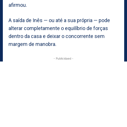
afirmou.
A saída de Inês — ou até a sua própria — pode
alterar completamente o equilíbrio de forças
dentro da casa e deixar o concorrente sem
margem de manobra.
- Publicidaed -