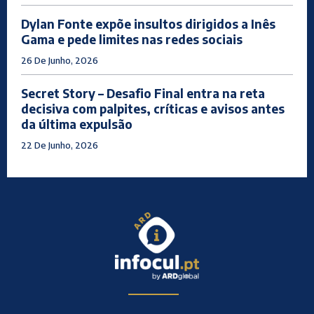
Dylan Fonte expõe insultos dirigidos a Inês
Gama e pede limites nas redes sociais
26 De Junho, 2026
Secret Story – Desafio Final entra na reta
decisiva com palpites, críticas e avisos antes
da última expulsão
22 De Junho, 2026