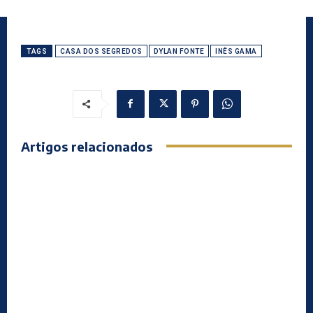
TAGS
CASA DOS SEGREDOS
DYLAN FONTE
INÊS GAMA
Artigos relacionados