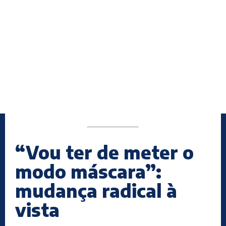
“Vou ter de meter o
modo máscara”:
mudança radical à
vista