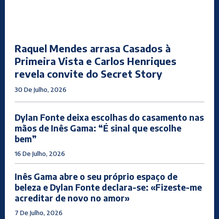
Raquel Mendes arrasa Casados à
Primeira Vista e Carlos Henriques
revela convite do Secret Story
30 De Julho, 2026
Dylan Fonte deixa escolhas do casamento nas
mãos de Inês Gama: “É sinal que escolhe
bem”
16 De Julho, 2026
Inês Gama abre o seu próprio espaço de
beleza e Dylan Fonte declara-se: «Fizeste-me
acreditar de novo no amor»
7 De Julho, 2026