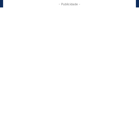
- Publicidade -