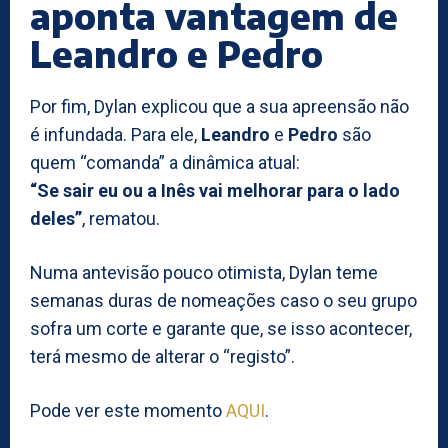
aponta vantagem de
Leandro e Pedro
Por fim, Dylan explicou que a sua apreensão não
é infundada. Para ele,
Leandro
e
Pedro
são
quem “comanda” a dinâmica atual:
“Se sair eu ou a Inês vai melhorar para o lado
deles”
, rematou.
Numa antevisão pouco otimista, Dylan teme
semanas duras de nomeações caso o seu grupo
sofra um corte e garante que, se isso acontecer,
terá mesmo de alterar o “registo”.
Pode ver este momento
AQUI
.