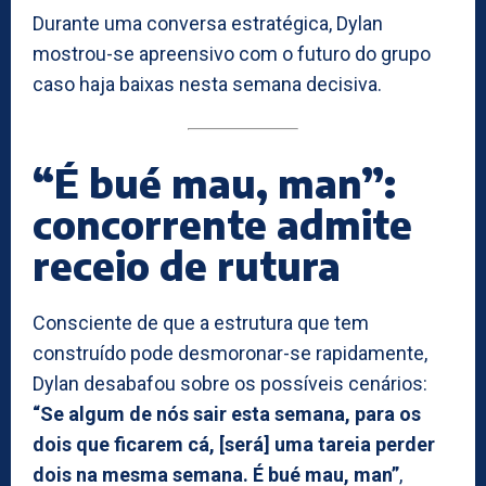
Durante uma conversa estratégica, Dylan
mostrou-se apreensivo com o futuro do grupo
caso haja baixas nesta semana decisiva.
“É bué mau, man”:
concorrente admite
receio de rutura
Consciente de que a estrutura que tem
construído pode desmoronar-se rapidamente,
Dylan desabafou sobre os possíveis cenários:
“Se algum de nós sair esta semana, para os
dois que ficarem cá, [será] uma tareia perder
dois na mesma semana. É bué mau, man”
,