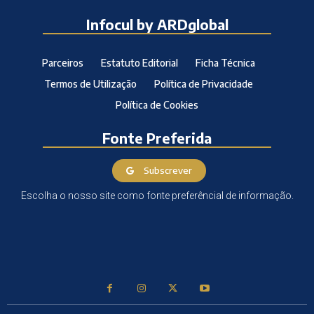
Infocul by ARDglobal
Parceiros
Estatuto Editorial
Ficha Técnica
Termos de Utilização
Política de Privacidade
Política de Cookies
Fonte Preferida
Subscrever
Escolha o nosso site como fonte preferêncial de informação.