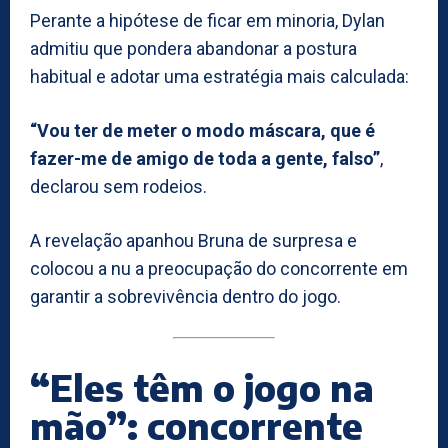
Perante a hipótese de ficar em minoria, Dylan
admitiu que pondera abandonar a postura
habitual e adotar uma estratégia mais calculada:
“Vou ter de meter o modo máscara, que é
fazer-me de amigo de toda a gente, falso”
,
declarou sem rodeios.
A revelação apanhou Bruna de surpresa e
colocou a nu a preocupação do concorrente em
garantir a sobrevivência dentro do jogo.
“Eles têm o jogo na
mão”: concorrente