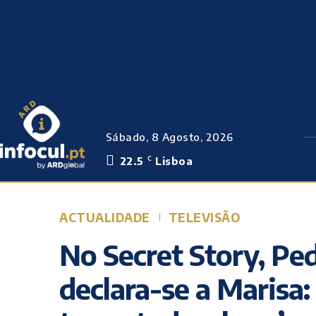
Sábado, 8 Agosto, 2026
22.5
Lisboa
C
ACTUALIDADE
TELEVISÃO
No Secret Story, Ped
declara-se a Marisa: