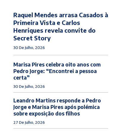
Raquel Mendes arrasa Casados à
Primeira Vista e Carlos
Henriques revela convite do
Secret Story
30 De Julho, 2026
Marisa Pires celebra oito anos com
Pedro Jorge: “Encontrei a pessoa
certa”
30 De Julho, 2026
Leandro Martins responde a Pedro
Jorge e Marisa Pires após polémica
sobre exposição dos filhos
27 De Julho, 2026