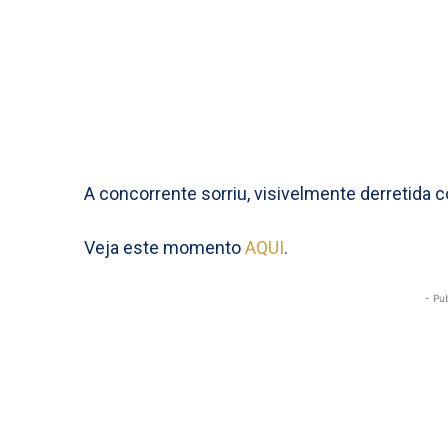
A concorrente sorriu, visivelmente derretida 
Veja este momento
AQUI
.
- Pu