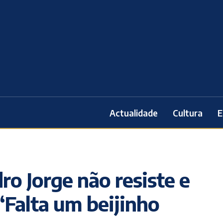
Actualidade
Cultura
E
ro Jorge não resiste e
 ‘Falta um beijinho