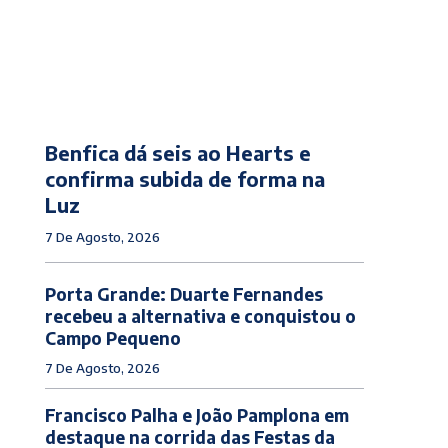
Benfica dá seis ao Hearts e
confirma subida de forma na
Luz
7 De Agosto, 2026
Porta Grande: Duarte Fernandes
recebeu a alternativa e conquistou o
Campo Pequeno
7 De Agosto, 2026
Francisco Palha e João Pamplona em
destaque na corrida das Festas da