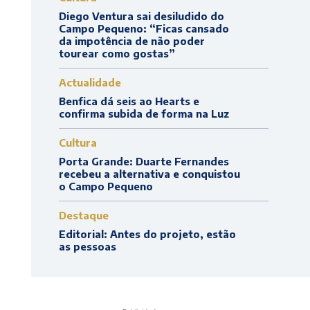
Diego Ventura sai desiludido do
Campo Pequeno: “Ficas cansado
da impotência de não poder
tourear como gostas”
Actualidade
Benfica dá seis ao Hearts e
confirma subida de forma na Luz
Cultura
Porta Grande: Duarte Fernandes
recebeu a alternativa e conquistou
o Campo Pequeno
Destaque
Editorial: Antes do projeto, estão
as pessoas