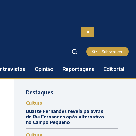
Subscrever
ntrevistas
Opinião
Reportagens
Editorial
Destaques
Cultura
Duarte Fernandes revela palavras
de Rui Fernandes após alternativa
no Campo Pequeno
Cultura