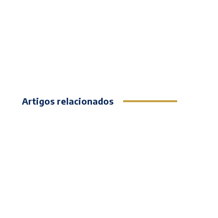
Artigos relacionados