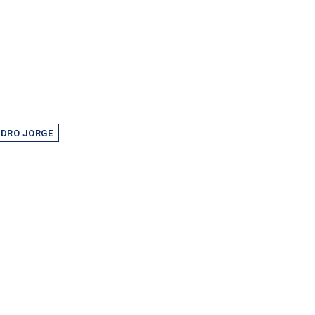
EDRO JORGE