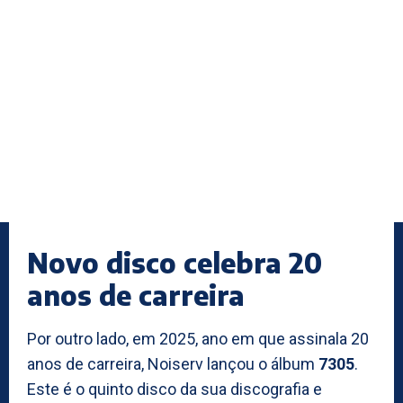
Novo disco celebra 20
anos de carreira
Por outro lado, em 2025, ano em que assinala 20
anos de carreira, Noiserv lançou o álbum
7305
.
Este é o quinto disco da sua discografia e