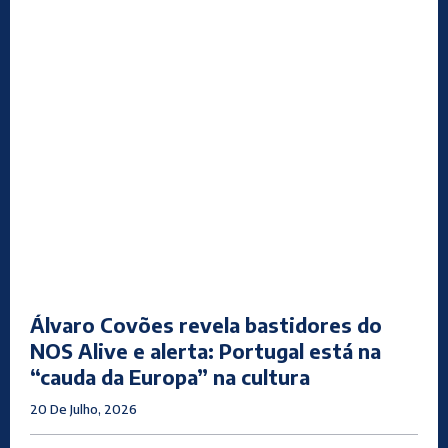
Álvaro Covões revela bastidores do
NOS Alive e alerta: Portugal está na
“cauda da Europa” na cultura
20 De Julho, 2026