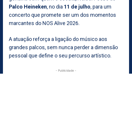
Palco Heineken
, no dia
11 de julho
, para um
concerto que promete ser um dos momentos
marcantes do NOS Alive 2026.
A atuação reforça a ligação do músico aos
grandes palcos, sem nunca perder a dimensão
pessoal que define o seu percurso artístico.
- Publicidade -