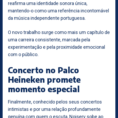
reafirma uma identidade sonora única,
mantendo-o como uma referência incontornável
da música independente portuguesa.
O novo trabalho surge como mais um capítulo de
uma carreira consistente, marcada pela
experimentação e pela proximidade emocional
com o público.
Concerto no Palco
Heineken promete
momento especial
Finalmente, conhecido pelos seus concertos
intimistas e por uma relação profundamente
genuína com quem o escuta, Noiserv sobe ao