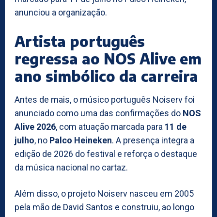
anunciou a organização.
Artista português
regressa ao NOS Alive em
ano simbólico da carreira
Antes de mais, o músico português Noiserv foi
anunciado como uma das confirmações do
NOS
Alive 2026
, com atuação marcada para
11 de
julho
, no
Palco Heineken
. A presença integra a
edição de 2026 do festival e reforça o destaque
da música nacional no cartaz.
Além disso, o projeto Noiserv nasceu em 2005
pela mão de David Santos e construiu, ao longo