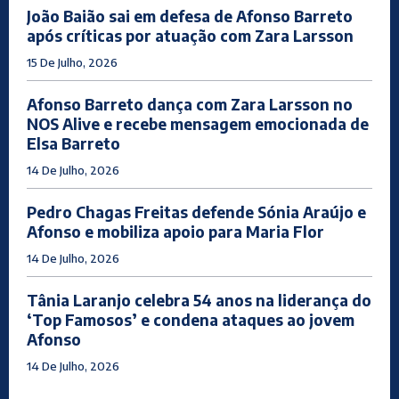
João Baião sai em defesa de Afonso Barreto
após críticas por atuação com Zara Larsson
15 De Julho, 2026
Afonso Barreto dança com Zara Larsson no
NOS Alive e recebe mensagem emocionada de
Elsa Barreto
14 De Julho, 2026
Pedro Chagas Freitas defende Sónia Araújo e
Afonso e mobiliza apoio para Maria Flor
14 De Julho, 2026
Tânia Laranjo celebra 54 anos na liderança do
‘Top Famosos’ e condena ataques ao jovem
Afonso
14 De Julho, 2026