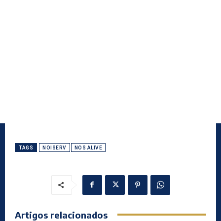
TAGS
NOISERV
NOS ALIVE
Artigos relacionados