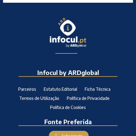
Infocul by ARDglobal
Parceiros
Estatuto Editorial
Ficha Técnica
Termos de Utilização
Política de Privacidade
Política de Cookies
Fonte Preferida
Subscrever