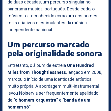
de duas décadas, um percurso singular no
panorama musical português. Desde cedo, o
músico foi reconhecido como um dos nomes
mais criativos e estimulantes da música
independente nacional.
Um percurso marcado
pela originalidade sonora
Entretanto, o álbum de estreia
One Hundred
Miles from Thoughtlessness
, lançado em 2008,
marcou o início de uma identidade artística
muito própria. A abordagem multi-instrumental
levou Noiserv a ser frequentemente apelidado
de
“o homem-orquestra”
e
“banda de um
homem só”
.