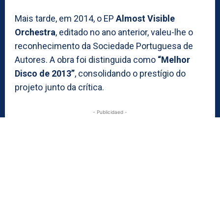
Mais tarde, em 2014, o EP
Almost Visible
Orchestra
, editado no ano anterior, valeu-lhe o
reconhecimento da Sociedade Portuguesa de
Autores. A obra foi distinguida como
“Melhor
Disco de 2013”
, consolidando o prestígio do
projeto junto da crítica.
- Publicidaed -