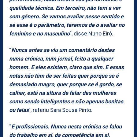
qualidade técnica. Em terceiro, não tem a ver
com género. Se vamos avaliar nesse sentido e
se esse é o parâmetro, teremos de o avaliar no
feminino e no masculino
”, disse Nuno Eiró.
“
Nunca antes se viu um comentário destes
numa crónica, num jornal, feito a qualquer
homem. E eles existem, claro que sim. E essas
notas não têm de ser feitas quer porque se é
demasiado magro, quer porque se é gordo, se
calhar, está na altura de falar das mulheres
como sendo inteligentes e não apenas bonitas
ou feias
”, referiu Sara Sousa Pinto.
“
E profissionais. Nunca nesta crónica se falou
do trabalho em si, da competência em si,