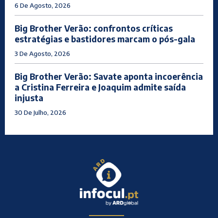
6 De Agosto, 2026
Big Brother Verão: confrontos críticas
estratégias e bastidores marcam o pós-gala
3 De Agosto, 2026
Big Brother Verão: Savate aponta incoerência
a Cristina Ferreira e Joaquim admite saída
injusta
30 De Julho, 2026