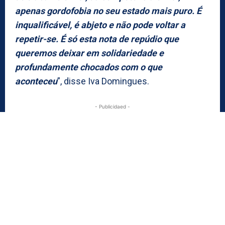
apenas gordofobia no seu estado mais puro. É
inqualificável, é abjeto e não pode voltar a
repetir-se. É só esta nota de repúdio que
queremos deixar em solidariedade e
profundamente chocados com o que
aconteceu
”, disse Iva Domingues.
- Publicidaed -