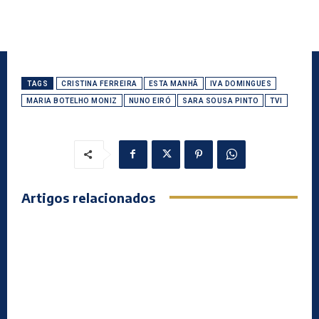
TAGS
CRISTINA FERREIRA
ESTA MANHÃ
IVA DOMINGUES
MARIA BOTELHO MONIZ
NUNO EIRÓ
SARA SOUSA PINTO
TVI
Artigos relacionados