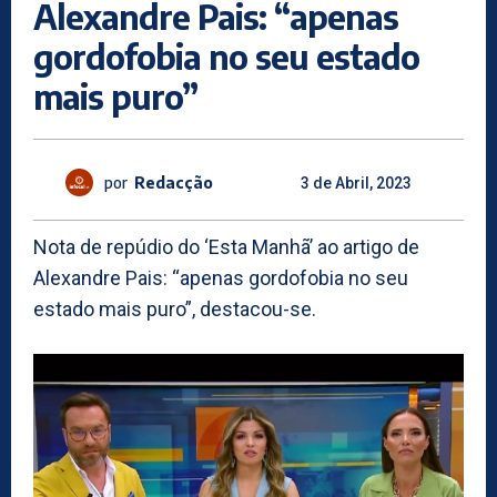
Alexandre Pais: “apenas
gordofobia no seu estado
mais puro”
por
Redacção
3 de Abril, 2023
Nota de repúdio do ‘Esta Manhã’ ao artigo de
Alexandre Pais: “apenas gordofobia no seu
estado mais puro”, destacou-se.