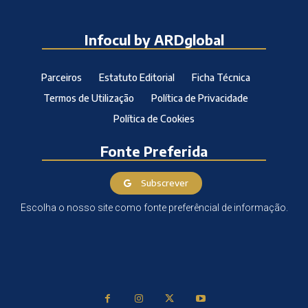
Infocul by ARDglobal
Parceiros
Estatuto Editorial
Ficha Técnica
Termos de Utilização
Política de Privacidade
Política de Cookies
Fonte Preferida
Subscrever
Escolha o nosso site como fonte preferêncial de informação.