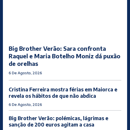
Big Brother Verão: Sara confronta
Raquel e Maria Botelho Moniz dá puxão
de orelhas
6 De Agosto, 2026
Cristina Ferreira mostra férias em Maiorca e
revela os hábitos de que não abdica
6 De Agosto, 2026
Big Brother Verão: polémicas, lágrimas e
sanção de 200 euros agitam a casa