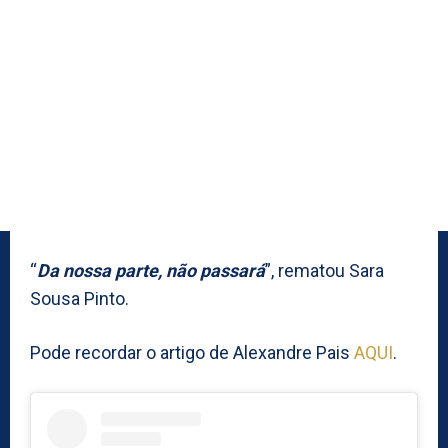
“
Da nossa parte, não passará
”, rematou Sara
Sousa Pinto.
Pode recordar o artigo de Alexandre Pais
AQUI
.