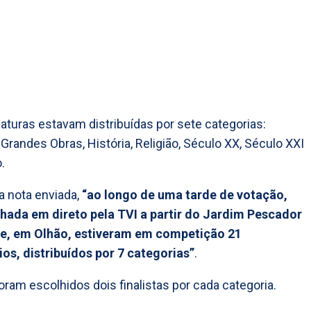
aturas estavam distribuídas por sete categorias:
 Grandes Obras, História, Religião, Século XX, Século XXI
.
 nota enviada,
“ao longo de uma tarde de votação,
ada em direto pela TVI a partir do Jardim Pescador
e, em Olhão, estiveram em competição 21
os, distribuídos por 7 categorias”
.
foram escolhidos dois finalistas por cada categoria.