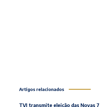
Artigos relacionados
TVI transmite eleição das Novas 7