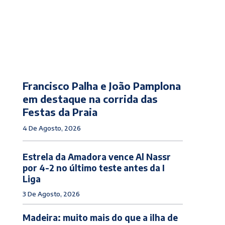
Francisco Palha e João Pamplona
em destaque na corrida das
Festas da Praia
4 De Agosto, 2026
Estrela da Amadora vence Al Nassr
por 4-2 no último teste antes da I
Liga
3 De Agosto, 2026
Madeira: muito mais do que a ilha de