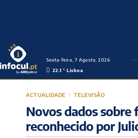
Sexta-feira, 7 Agosto, 2026
22.1
Lisboa
C
ACTUALIDADE
TELEVISÃO
Novos dados sobre f
reconhecido por Julio