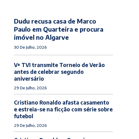
Dudu recusa casa de Marco
Paulo em Quarteira e procura
imóvel no Algarve
30 De Julho, 2026
V+ TVI transmite Torneio de Verão
antes de celebrar segundo
aniversário
29 De Julho, 2026
Cristiano Ronaldo afasta casamento
e estreia-se na ficção com série sobre
futebol
29 De Julho, 2026