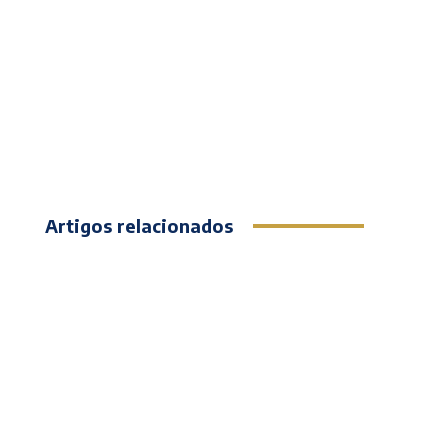
Artigos relacionados