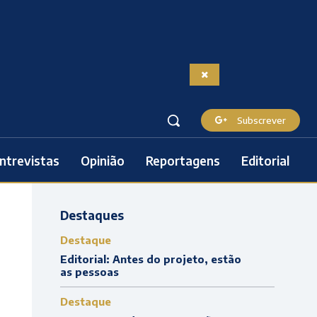
Subscrever
ntrevistas
Opinião
Reportagens
Editorial
Destaques
Destaque
Editorial: Antes do projeto, estão
as pessoas
Destaque