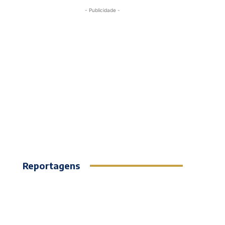
- Publicidade -
Reportagens