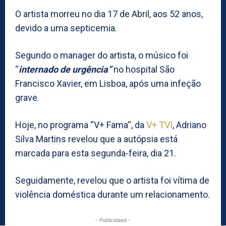
O artista morreu no dia 17 de Abril, aos 52 anos,
devido a uma septicemia.
Segundo o manager do artista, o músico foi
“
internado de urgência”
no hospital São
Francisco Xavier, em Lisboa, após uma infeção
grave.
Hoje, no programa “V+ Fama“, da
V+ TVI
, Adriano
Silva Martins revelou que a autópsia está
marcada para esta segunda-feira, dia 21.
Seguidamente, revelou que o artista foi vítima de
violência doméstica durante um relacionamento.
- Publicidaed -