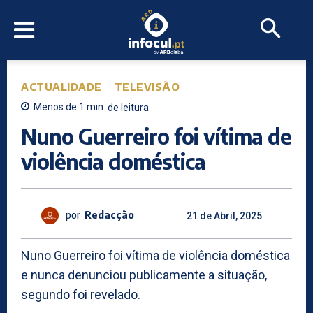
ACTUALIDADE
TELEVISÃO
Menos de 1
min.
de leitura
Nuno Guerreiro foi vítima de
violência doméstica
por
Redacção
21 de Abril, 2025
Nuno Guerreiro foi vítima de violência doméstica
e nunca denunciou publicamente a situação,
segundo foi revelado.