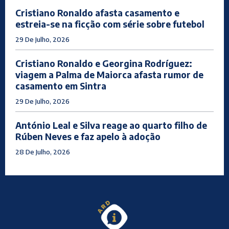
Cristiano Ronaldo afasta casamento e
estreia-se na ficção com série sobre futebol
29 De Julho, 2026
Cristiano Ronaldo e Georgina Rodríguez:
viagem a Palma de Maiorca afasta rumor de
casamento em Sintra
29 De Julho, 2026
António Leal e Silva reage ao quarto filho de
Rúben Neves e faz apelo à adoção
28 De Julho, 2026