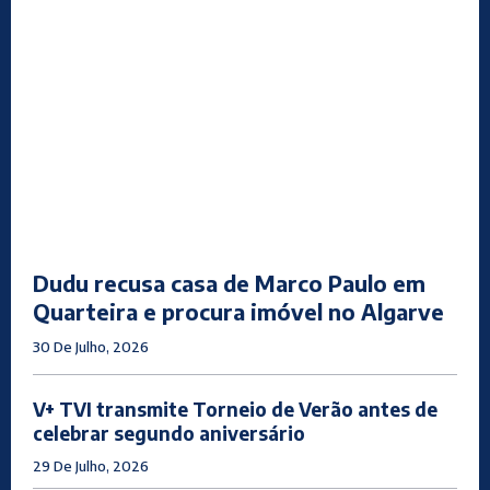
Dudu recusa casa de Marco Paulo em
Quarteira e procura imóvel no Algarve
30 De Julho, 2026
V+ TVI transmite Torneio de Verão antes de
celebrar segundo aniversário
29 De Julho, 2026