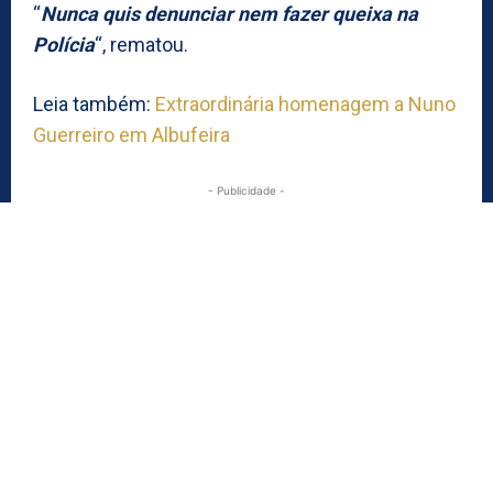
“
Nunca quis denunciar nem fazer queixa na
Polícia
“, rematou.
Leia também:
Extraordinária homenagem a Nuno
Guerreiro em Albufeira
- Publicidade -