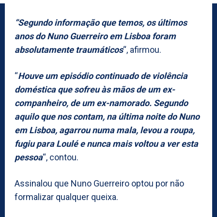
“Segundo informação que temos, os últimos
anos do Nuno Guerreiro em Lisboa foram
absolutamente traumáticos
“, afirmou.
“
Houve um episódio continuado de violência
doméstica que sofreu às mãos de um ex-
companheiro, de um ex-namorado. Segundo
aquilo que nos contam, na última noite do Nuno
em Lisboa, agarrou numa mala, levou a roupa,
fugiu para Loulé e nunca mais voltou a ver esta
pessoa
“, contou.
Assinalou que Nuno Guerreiro optou por não
formalizar qualquer queixa.