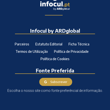
Infocul by ARDglobal
Parceiros
Estatuto Editorial
Ficha Técnica
Termos de Utilização
Política de Privacidade
Política de Cookies
Fonte Preferida
Subscrever
Escolha o nosso site como fonte preferêncial de informação.