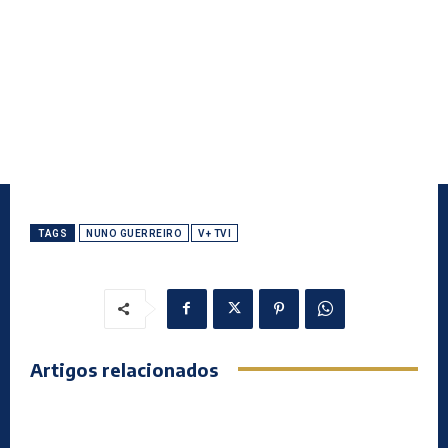
TAGS
NUNO GUERREIRO
V+ TVI
Artigos relacionados