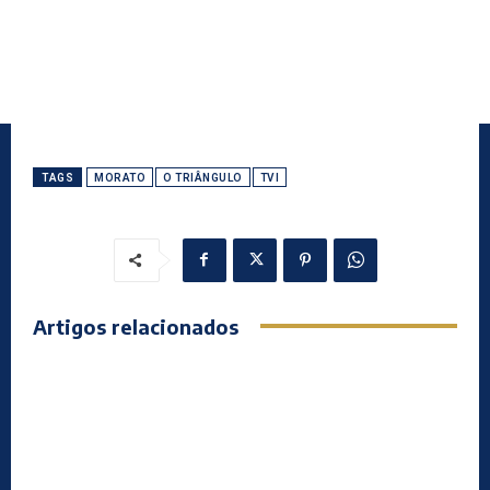
TAGS
MORATO
O TRIÂNGULO
TVI
Artigos relacionados