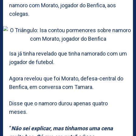
namoro com Morato, jogador do Benfica, aos
colegas.
Isa já tinha revelado que tinha namorado com um
jogador de futebol.
Agora revelou que foi Morato, defesa-central do
Benfica, em conversa com Tamara.
Disse que o namoro durou apenas quatro
meses.
“
Não sei explicar, mas tínhamos uma cena