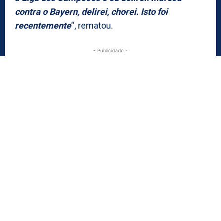
contra o Bayern, delirei, chorei. Isto foi
recentemente
“, rematou.
- Publicidade -