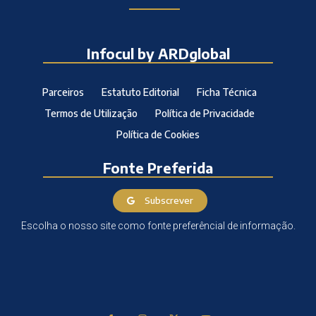
Infocul by ARDglobal
Parceiros
Estatuto Editorial
Ficha Técnica
Termos de Utilização
Política de Privacidade
Política de Cookies
Fonte Preferida
Subscrever
Escolha o nosso site como fonte preferêncial de informação.