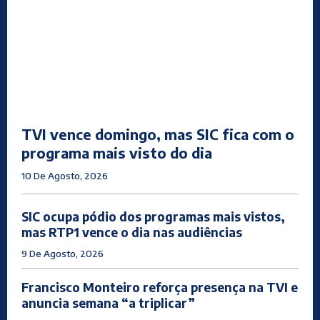
TVI vence domingo, mas SIC fica com o
programa mais visto do dia
10 De Agosto, 2026
SIC ocupa pódio dos programas mais vistos,
mas RTP1 vence o dia nas audiências
9 De Agosto, 2026
Francisco Monteiro reforça presença na TVI e
anuncia semana “a triplicar”