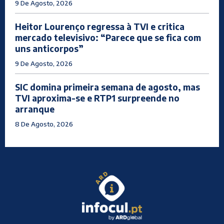
9 De Agosto, 2026
Heitor Lourenço regressa à TVI e critica
mercado televisivo: “Parece que se fica com
uns anticorpos”
9 De Agosto, 2026
SIC domina primeira semana de agosto, mas
TVI aproxima-se e RTP1 surpreende no
arranque
8 De Agosto, 2026