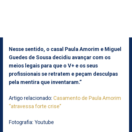
Nesse sentido, o casal Paula Amorim e Miguel
Guedes de Sousa decidiu avançar com os
meios legais para que o V+ e os seus
profissionais se retratem e peçam desculpas
pela mentira que inventaram.”
Artigo relacionado:
Casamento de Paula Amorim
“atravessa forte crise”
Fotografia: Youtube