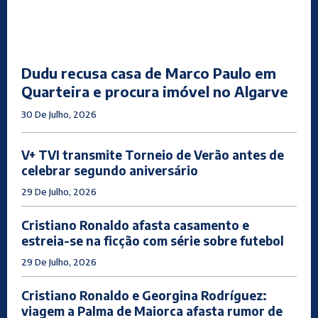
Dudu recusa casa de Marco Paulo em
Quarteira e procura imóvel no Algarve
30 De Julho, 2026
V+ TVI transmite Torneio de Verão antes de
celebrar segundo aniversário
29 De Julho, 2026
Cristiano Ronaldo afasta casamento e
estreia-se na ficção com série sobre futebol
29 De Julho, 2026
Cristiano Ronaldo e Georgina Rodríguez:
viagem a Palma de Maiorca afasta rumor de