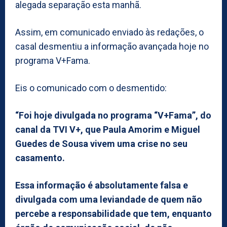
alegada separação esta manhã.
Assim, em comunicado enviado às redações, o
casal desmentiu a informação avançada hoje no
programa V+Fama.
Eis o comunicado com o desmentido:
“Foi hoje divulgada no programa “V+Fama”, do
canal da TVI V+, que Paula Amorim e Miguel
Guedes de Sousa vivem uma crise no seu
casamento.
Essa informação é absolutamente falsa e
divulgada com uma leviandade de quem não
percebe a responsabilidade que tem, enquanto