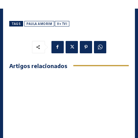
TAGS
PAULA AMORIM
V+ TVI
Artigos relacionados