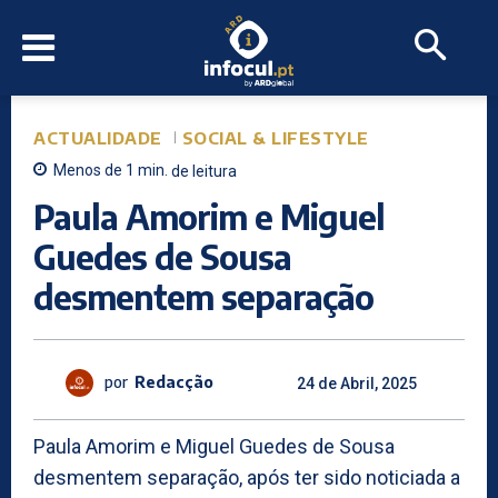
ACTUALIDADE
SOCIAL & LIFESTYLE
Menos de 1
min.
de leitura
Paula Amorim e Miguel
Guedes de Sousa
desmentem separação
por
Redacção
24 de Abril, 2025
Paula Amorim e Miguel Guedes de Sousa
desmentem separação, após ter sido noticiada a