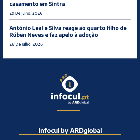
casamento em Sintra
29 De Julho, 2026
António Leal e Silva reage ao quarto filho de
Rúben Neves e faz apelo à adoção
28 De Julho, 2026
Infocul by ARDglobal