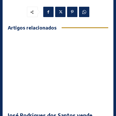
Artigos relacionados
José Rodrigues dos Santos vende