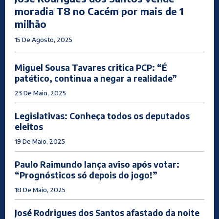
moradia T8 no Cacém por mais de 1
milhão
15 De Agosto, 2025
Miguel Sousa Tavares critica PCP: “É
patético, continua a negar a realidade”
23 De Maio, 2025
Legislativas: Conheça todos os deputados
eleitos
19 De Maio, 2025
Paulo Raimundo lança aviso após votar:
“Prognósticos só depois do jogo!”
18 De Maio, 2025
José Rodrigues dos Santos afastado da noite