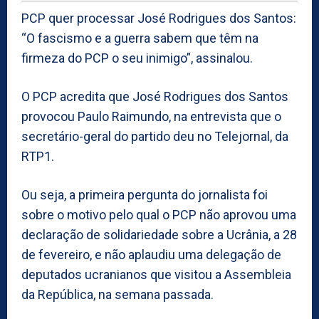
PCP quer processar José Rodrigues dos Santos:
“O fascismo e a guerra sabem que têm na
firmeza do PCP o seu inimigo”, assinalou.
O PCP acredita que José Rodrigues dos Santos
provocou Paulo Raimundo, na entrevista que o
secretário-geral do partido deu no Telejornal, da
RTP1.
Ou seja, a primeira pergunta do jornalista foi
sobre o motivo pelo qual o PCP não aprovou uma
declaração de solidariedade sobre a Ucrânia, a 28
de fevereiro, e não aplaudiu uma delegação de
deputados ucranianos que visitou a Assembleia
da República, na semana passada.