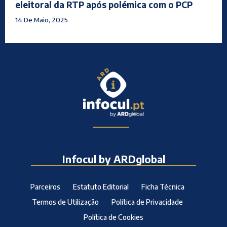
eleitoral da RTP após polémica com o PCP
14 De Maio, 2025
Infocul by ARDglobal
Parceiros
Estatuto Editorial
Ficha Técnica
Termos de Utilização
Política de Privacidade
Política de Cookies