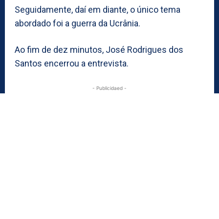
Seguidamente, daí em diante, o único tema
abordado foi a guerra da Ucrânia.
Ao fim de dez minutos, José Rodrigues dos
Santos encerrou a entrevista.
- Publicidaed -