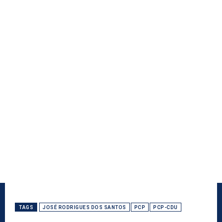
TAGS
JOSÉ RODRIGUES DOS SANTOS
PCP
PCP-CDU