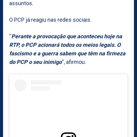
assuntos.
O PCP já reagiu nas redes sociais.
“
Perante a provocação que aconteceu hoje na
RTP, o PCP acionará todos os meios legais. O
fascismo e a guerra sabem que têm na firmeza
do PCP o seu inimigo
“, afirmou.