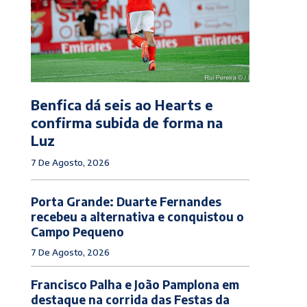
Benfica dá seis ao Hearts e
confirma subida de forma na
Luz
7 De Agosto, 2026
Porta Grande: Duarte Fernandes
recebeu a alternativa e conquistou o
Campo Pequeno
7 De Agosto, 2026
Francisco Palha e João Pamplona em
destaque na corrida das Festas da