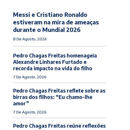
Messi e Cristiano Ronaldo
estiveram na mira de ameaças
durante o Mundial 2026
8 De Agosto, 2026
Pedro Chagas Freitas homenageia
Alexandre Linhares Furtado e
recorda impacto na vida do filho
7 De Agosto, 2026
Pedro Chagas Freitas reflete sobre as
birras dos filhos: “Eu chamo-lhe
amor”
7 De Agosto, 2026
Pedro Chagas Freitas reúne reflexões