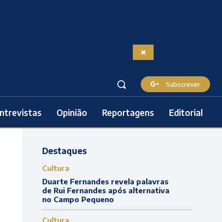
Subscrever
ntrevistas
Opinião
Reportagens
Editorial
Destaques
Cultura
Duarte Fernandes revela palavras
de Rui Fernandes após alternativa
no Campo Pequeno
Cultura