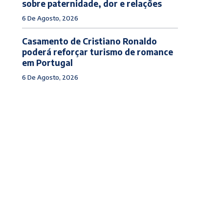
sobre paternidade, dor e relações
6 De Agosto, 2026
Casamento de Cristiano Ronaldo
poderá reforçar turismo de romance
em Portugal
6 De Agosto, 2026