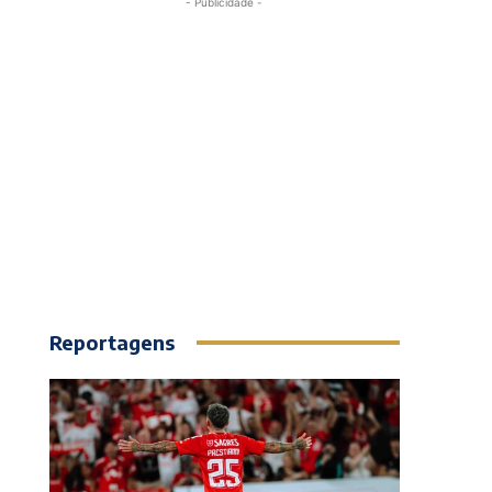
- Publicidade -
Reportagens