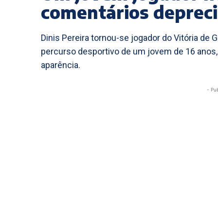
comentários depreci
Dinis Pereira tornou-se jogador do Vitória de G
percurso desportivo de um jovem de 16 anos, 
aparência.
- Pu