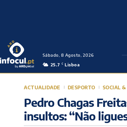
Sábado, 8 Agosto, 2026
25.7
Lisboa
C
ACTUALIDADE
DESPORTO
SOCIAL &
Pedro Chagas Freita
insultos: “Não ligue