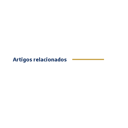
Artigos relacionados