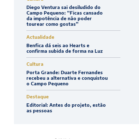
Diego Ventura sai desiludido do
Campo Pequeno: “Ficas cansado
da impotência de não poder
tourear como gostas”
Actualidade
Benfica dá seis ao Hearts e
confirma subida de forma na Luz
Cultura
Porta Grande: Duarte Fernandes
recebeu a alternativa e conquistou
o Campo Pequeno
Destaque
Editorial: Antes do projeto, estão
as pessoas