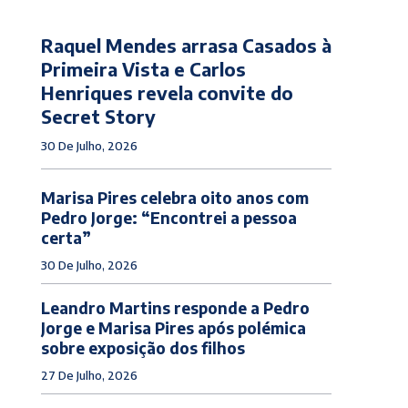
Raquel Mendes arrasa Casados à
Primeira Vista e Carlos
Henriques revela convite do
Secret Story
30 De Julho, 2026
Marisa Pires celebra oito anos com
Pedro Jorge: “Encontrei a pessoa
certa”
30 De Julho, 2026
Leandro Martins responde a Pedro
Jorge e Marisa Pires após polémica
sobre exposição dos filhos
27 De Julho, 2026