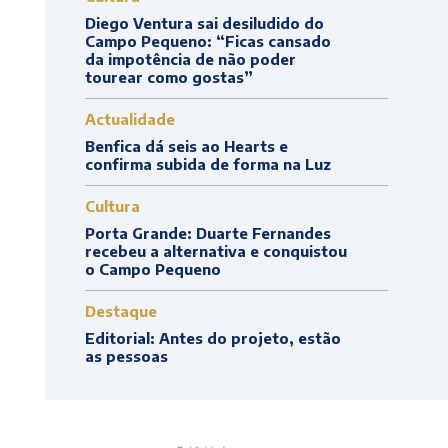
Diego Ventura sai desiludido do
Campo Pequeno: “Ficas cansado
da impotência de não poder
tourear como gostas”
Actualidade
Benfica dá seis ao Hearts e
confirma subida de forma na Luz
Cultura
Porta Grande: Duarte Fernandes
recebeu a alternativa e conquistou
o Campo Pequeno
Destaque
Editorial: Antes do projeto, estão
as pessoas