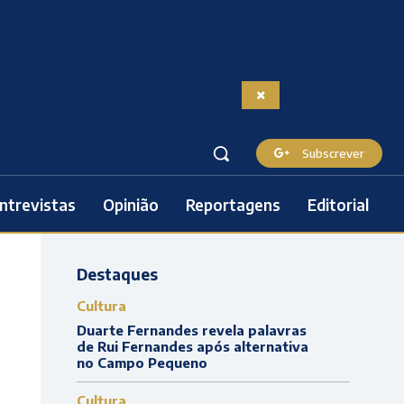
Subscrever
ntrevistas
Opinião
Reportagens
Editorial
Destaques
Cultura
Duarte Fernandes revela palavras
de Rui Fernandes após alternativa
no Campo Pequeno
Cultura