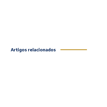
Artigos relacionados