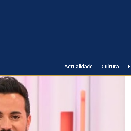
Actualidade
Cultura
E