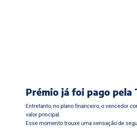
Prémio já foi pago pela 
Entretanto, no plano financeiro, o vencedor c
valor principal.
Esse momento trouxe uma sensação de segur