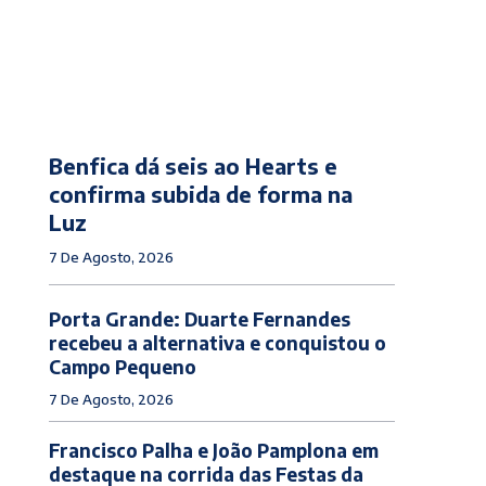
Benfica dá seis ao Hearts e
confirma subida de forma na
Luz
7 De Agosto, 2026
Porta Grande: Duarte Fernandes
recebeu a alternativa e conquistou o
Campo Pequeno
7 De Agosto, 2026
Francisco Palha e João Pamplona em
destaque na corrida das Festas da