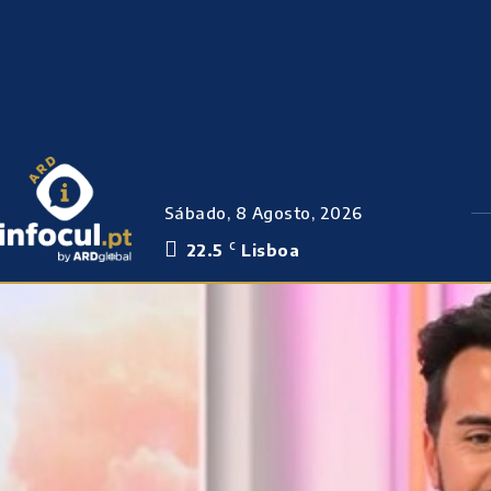
Sábado, 8 Agosto, 2026
22.5
Lisboa
C