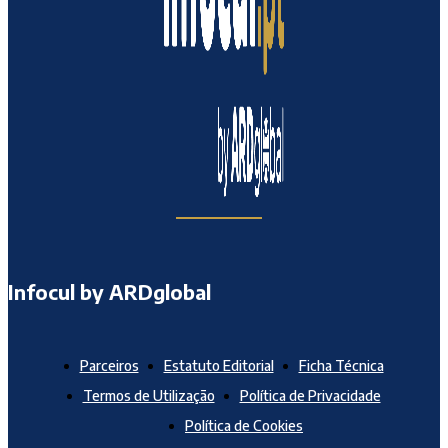
Infocul by ARDglobal
Parceiros
Estatuto Editorial
Ficha Técnica
Termos de Utilização
Política de Privacidade
Política de Cookies