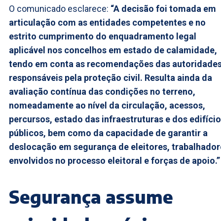
O comunicado esclarece:
“A decisão foi tomada em
articulação com as entidades competentes e no
estrito cumprimento do enquadramento legal
aplicável nos concelhos em estado de calamidade,
tendo em conta as recomendações das autoridade
responsáveis pela proteção civil. Resulta ainda da
avaliação contínua das condições no terreno,
nomeadamente ao nível da circulação, acessos,
percursos, estado das infraestruturas e dos edifíci
públicos, bem como da capacidade de garantir a
deslocação em segurança de eleitores, trabalhador
envolvidos no processo eleitoral e forças de apoio.”
Segurança assume