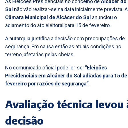
As Eleições Presidenciais no concelho de
Alcácer do
Sal
não vão realizar-se na data inicialmente prevista. A
Câmara Municipal de Alcácer do Sal
anunciou o
adiamento do ato eleitoral para 15 de fevereiro.
A autarquia justifica a decisão com preocupações de
segurança. Em causa estão as atuais condições no
terreno, afetadas pelas cheias.
No comunicado oficial pode ler-se:
“Eleições
Presidenciais em Alcácer do Sal adiadas para 15 de
fevereiro por razões de segurança”
.
Avaliação técnica levou 
decisão