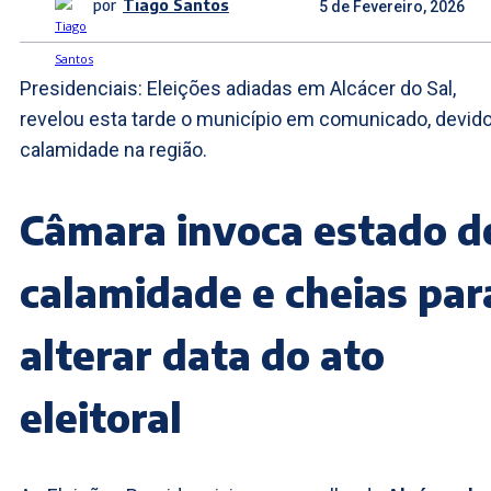
por
Tiago Santos
5 de Fevereiro, 2026
Presidenciais: Eleições adiadas em Alcácer do Sal,
revelou esta tarde o município em comunicado, devido
calamidade na região.
Câmara invoca estado d
calamidade e cheias par
alterar data do ato
eleitoral