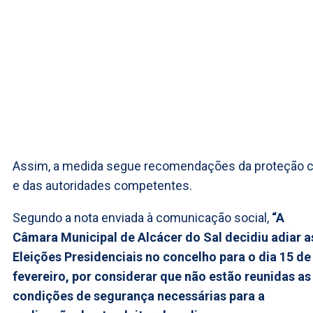
Assim, a medida segue recomendações da proteção ci
e das autoridades competentes.
Segundo a nota enviada à comunicação social,
“A
Câmara Municipal de Alcácer do Sal decidiu adiar a
Eleições Presidenciais no concelho para o dia 15 de
fevereiro, por considerar que não estão reunidas as
condições de segurança necessárias para a