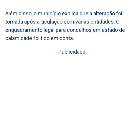
Além disso, o município explica que a alteração foi
tomada após articulação com várias entidades. O
enquadramento legal para concelhos em estado de
calamidade foi tido em conta.
- Publicidaed -