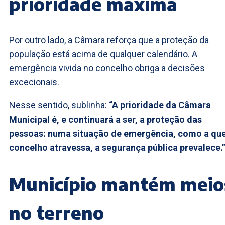
prioridade máxima
Por outro lado, a Câmara reforça que a proteção da
população está acima de qualquer calendário. A
emergência vivida no concelho obriga a decisões
excecionais.
Nesse sentido, sublinha:
“A prioridade da Câmara
Municipal é, e continuará a ser, a proteção das
pessoas: numa situação de emergência, como a qu
concelho atravessa, a segurança pública prevalece.
Município mantém meio
no terreno