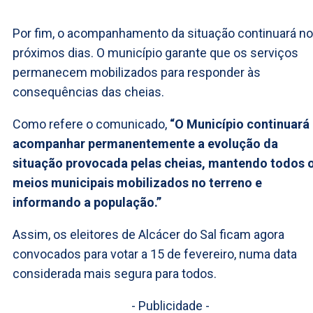
Por fim, o acompanhamento da situação continuará n
próximos dias. O município garante que os serviços
permanecem mobilizados para responder às
consequências das cheias.
Como refere o comunicado,
“O Município continuará
acompanhar permanentemente a evolução da
situação provocada pelas cheias, mantendo todos 
meios municipais mobilizados no terreno e
informando a população.”
Assim, os eleitores de Alcácer do Sal ficam agora
convocados para votar a 15 de fevereiro, numa data
considerada mais segura para todos.
- Publicidade -