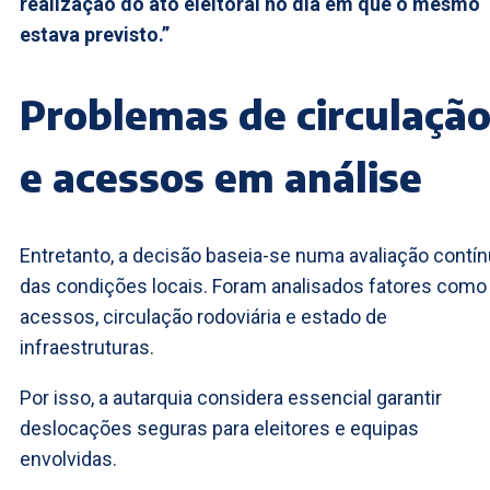
realização do ato eleitoral no dia em que o mesmo
estava previsto.”
Problemas de circulaçã
e acessos em análise
Entretanto, a decisão baseia-se numa avaliação contí
das condições locais. Foram analisados fatores como
acessos, circulação rodoviária e estado de
infraestruturas.
Por isso, a autarquia considera essencial garantir
deslocações seguras para eleitores e equipas
envolvidas.