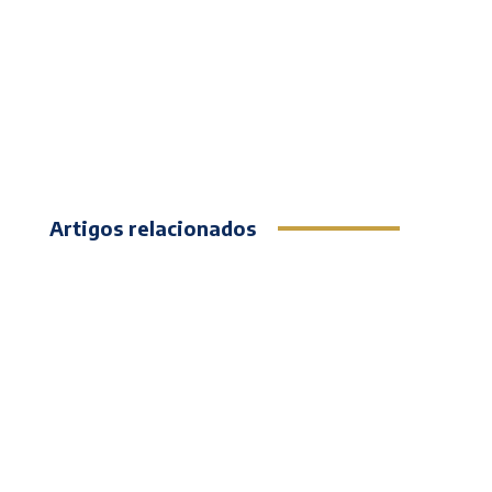
Artigos relacionados