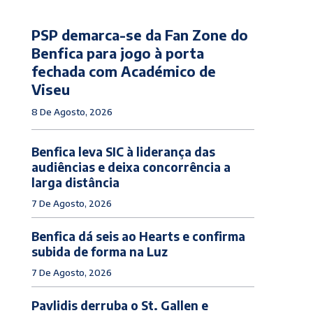
PSP demarca-se da Fan Zone do
Benfica para jogo à porta
fechada com Académico de
Viseu
8 De Agosto, 2026
Benfica leva SIC à liderança das
audiências e deixa concorrência a
larga distância
7 De Agosto, 2026
Benfica dá seis ao Hearts e confirma
subida de forma na Luz
7 De Agosto, 2026
Pavlidis derruba o St. Gallen e