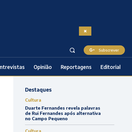
Subscrever
ntrevistas
Opinião
Reportagens
Editorial
Destaques
Cultura
Duarte Fernandes revela palavras
de Rui Fernandes após alternativa
no Campo Pequeno
Cultura