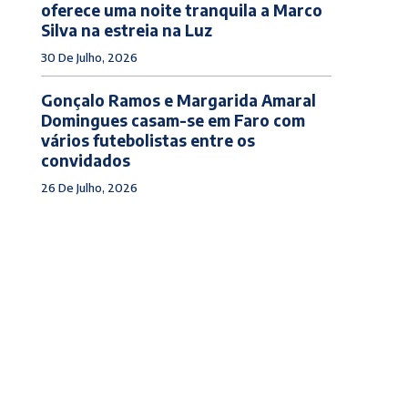
oferece uma noite tranquila a Marco
Silva na estreia na Luz
30 De Julho, 2026
Gonçalo Ramos e Margarida Amaral
Domingues casam-se em Faro com
vários futebolistas entre os
convidados
26 De Julho, 2026