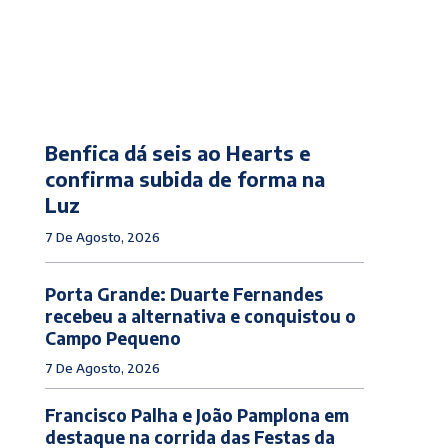
Benfica dá seis ao Hearts e
confirma subida de forma na
Luz
7 De Agosto, 2026
Porta Grande: Duarte Fernandes
recebeu a alternativa e conquistou o
Campo Pequeno
7 De Agosto, 2026
Francisco Palha e João Pamplona em
destaque na corrida das Festas da