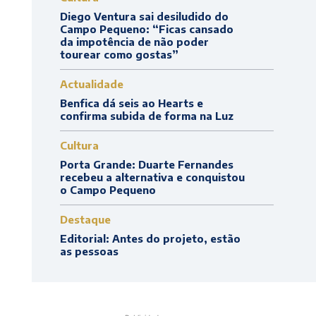
Diego Ventura sai desiludido do
Campo Pequeno: “Ficas cansado
da impotência de não poder
tourear como gostas”
Actualidade
Benfica dá seis ao Hearts e
confirma subida de forma na Luz
Cultura
Porta Grande: Duarte Fernandes
recebeu a alternativa e conquistou
o Campo Pequeno
Destaque
Editorial: Antes do projeto, estão
as pessoas