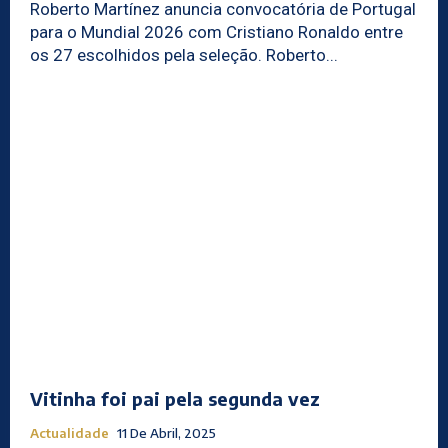
Roberto Martínez anuncia convocatória de Portugal
para o Mundial 2026 com Cristiano Ronaldo entre
os 27 escolhidos pela seleção. Roberto...
Vitinha foi pai pela segunda vez
Actualidade
11 De Abril, 2025