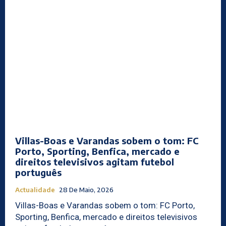
Villas-Boas e Varandas sobem o tom: FC
Porto, Sporting, Benfica, mercado e
direitos televisivos agitam futebol
português
Actualidade
28 De Maio, 2026
Villas-Boas e Varandas sobem o tom: FC Porto,
Sporting, Benfica, mercado e direitos televisivos