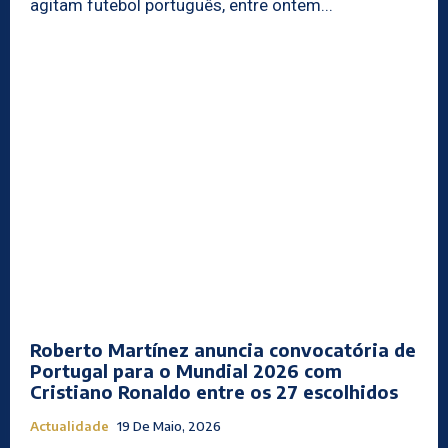
agitam futebol português, entre ontem...
Roberto Martínez anuncia convocatória de
Portugal para o Mundial 2026 com
Cristiano Ronaldo entre os 27 escolhidos
Actualidade
19 De Maio, 2026