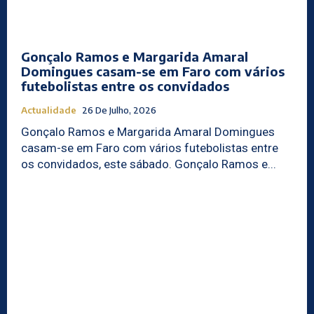
Gonçalo Ramos e Margarida Amaral
Domingues casam-se em Faro com vários
futebolistas entre os convidados
Actualidade
26 De Julho, 2026
Gonçalo Ramos e Margarida Amaral Domingues
casam-se em Faro com vários futebolistas entre
os convidados, este sábado. Gonçalo Ramos e...