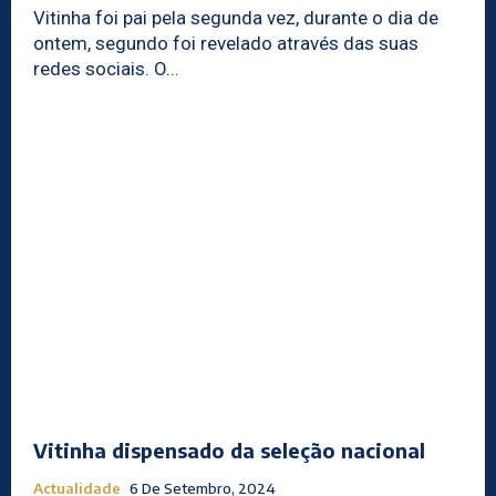
Vitinha foi pai pela segunda vez, durante o dia de
ontem, segundo foi revelado através das suas
redes sociais. O...
Vitinha dispensado da seleção nacional
Actualidade
6 De Setembro, 2024