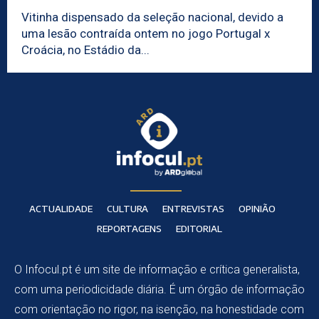
Vitinha dispensado da seleção nacional, devido a
uma lesão contraída ontem no jogo Portugal x
Croácia, no Estádio da...
ACTUALIDADE
CULTURA
ENTREVISTAS
OPINIÃO
REPORTAGENS
EDITORIAL
O Infocul.pt é um site de informação e crítica generalista,
com uma periodicidade diária. É um órgão de informação
com orientação no rigor, na isenção, na honestidade com