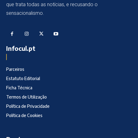
que trata todas as notícias, e recusando o
sensacionalismo.
Infocul.pt
Parceiros
Estatuto Editorial
Ficha Técnica
Termos de Utilização
Política de Privacidade
Política de Cookies