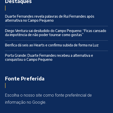
Destaques
Duarte Fernandes revela palavras de Rui Fernandes após
alternativa no Campo Pequeno
Diego Ventura sai desiludido do Campo Pequeno: “Ficas cansado
da impotência de não poder tourear como gostas”
Benfica dá seis ao Hearts e confirma subida de forma na Luz
Porta Grande: Duarte Fernandes recebeu a alternativa e
conquistou o Campo Pequeno
Fonte Preferida
Escolha o nosso site como fonte preferêncial de
informação no Google.