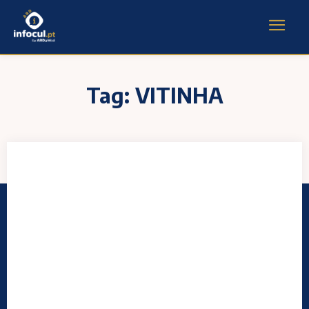
Tag:
VITINHA