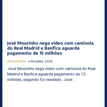
José Mourinho nega vídeo com camisola
do Real Madrid e Benfica aguarda
pagamento de 15 milhões
Actualidade
4 De Junho, 2026
José Mourinho nega vídeo com camisola do Real
Madrid e Benfica aguarda pagamento de 15
milhões, segundo foi revelado. José...