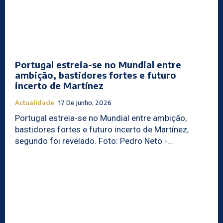
Portugal estreia-se no Mundial entre
ambição, bastidores fortes e futuro
incerto de Martínez
Actualidade
17 De Junho, 2026
Portugal estreia-se no Mundial entre ambição,
bastidores fortes e futuro incerto de Martínez,
segundo foi revelado. Foto: Pedro Neto -...