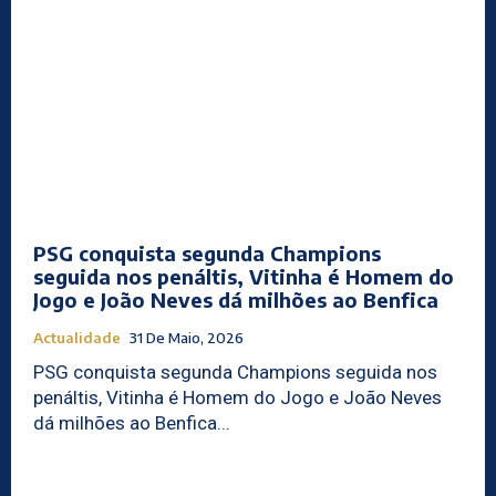
PSG conquista segunda Champions
seguida nos penáltis, Vitinha é Homem do
Jogo e João Neves dá milhões ao Benfica
Actualidade
31 De Maio, 2026
PSG conquista segunda Champions seguida nos
penáltis, Vitinha é Homem do Jogo e João Neves
dá milhões ao Benfica...