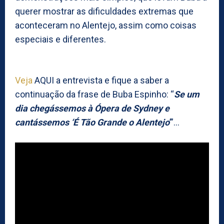
querer mostrar as dificuldades extremas que
aconteceram no Alentejo, assim como coisas
especiais e diferentes.
Veja
AQUI a entrevista e fique a saber a
continuação da frase de Buba Espinho: “
Se um
dia chegássemos à Ópera de Sydney e
cantássemos ‘É Tão Grande o Alentejo
’”…