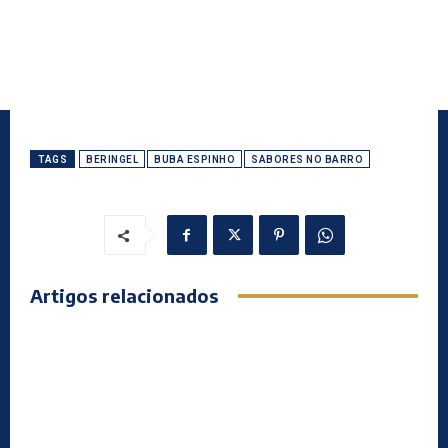
TAGS
BERINGEL
BUBA ESPINHO
SABORES NO BARRO
Artigos relacionados