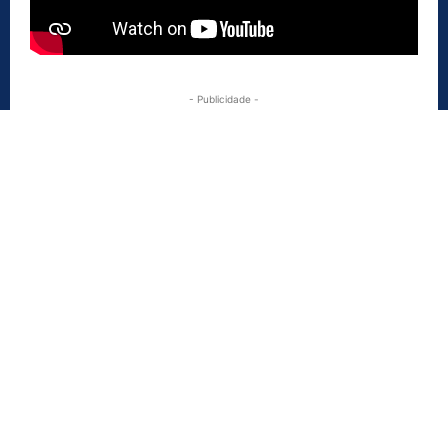
- Publicidade -