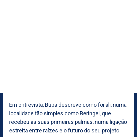
Em entrevista, Buba descreve como foi ali, numa
localidade tão simples como Beringel, que
recebeu as suas primeiras palmas, numa ligação
estreita entre raízes e o futuro do seu projeto