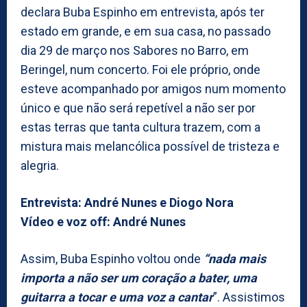
declara Buba Espinho em entrevista, após ter
estado em grande, e em sua casa, no passado
dia 29 de março nos Sabores no Barro, em
Beringel, num concerto. Foi ele próprio, onde
esteve acompanhado por amigos num momento
único e que não será repetível a não ser por
estas terras que tanta cultura trazem, com a
mistura mais melancólica possível de tristeza e
alegria.
Entrevista: André Nunes e Diogo Nora
Vídeo e voz off: André Nunes
Assim, Buba Espinho voltou onde
“nada mais
importa a não ser um coração a bater, uma
guitarra a tocar e uma voz a cantar
”. Assistimos