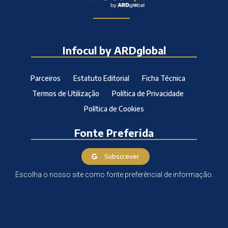
Infocul by ARDglobal
Parceiros
Estatuto Editorial
Ficha Técnica
Termos de Utilização
Política de Privacidade
Política de Cookies
Fonte Preferida
Subscrever
Escolha o nosso site como fonte preferêncial de informação.