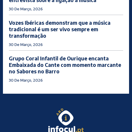
30 De Março, 2026
Vozes Ibéricas demonstram que a música
tradicional é um ser vivo sempre em
transformação
30 De Março, 2026
Grupo Coral Infantil de Ourique encanta
Embaixada do Cante com momento marcante
no Sabores no Barro
30 De Março, 2026