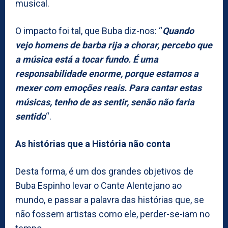
musical.
O impacto foi tal, que Buba diz-nos: “
Quando
vejo homens de barba rija a chorar, percebo que
a música está a tocar fundo. É uma
responsabilidade enorme, porque estamos a
mexer com emoções reais. Para cantar estas
músicas, tenho de as sentir, senão não faria
sentido
“.
As histórias que a História não conta
Desta forma, é um dos grandes objetivos de
Buba Espinho levar o Cante Alentejano ao
mundo, e passar a palavra das histórias que, se
não fossem artistas como ele, perder-se-iam no