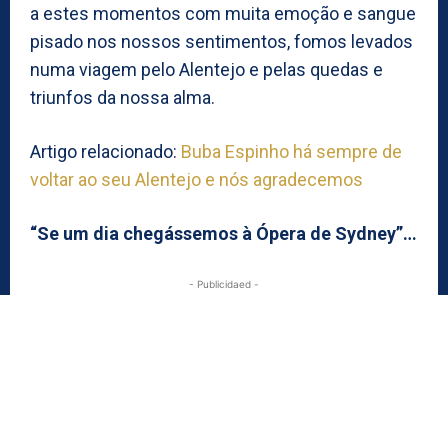
a estes momentos com muita emoção e sangue
pisado nos nossos sentimentos, fomos levados
numa viagem pelo Alentejo e pelas quedas e
triunfos da nossa alma.
Artigo relacionado:
Buba Espinho há sempre de
voltar ao seu Alentejo e nós agradecemos
“Se um dia chegássemos à Ópera de Sydney”…
- Publicidaed -