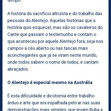
tempo.
A história do sacrifício altruísta e do trabalho das
pessoas do Alentejo. Aquelas histórias que a
história quis esquecer, mas são os cavaleiros do
Cante que passam o testemunho e contam o
que aconteceu por aquele Alentejo fora, seja nos
campos a céu aberto ou nas tascas mais
aconchegantes que já se viram neste mundo,
onde todos sabem o nome de todos, e cantam
abraçados.
O Alentejo é especial mesmo na Austrália
É esta dificuldade e dicotomia entre trabalho
árduo e arte que era espalhada pelo ar nas suas
demonstrações mais simples, que levam Buba a