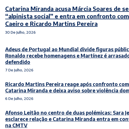
Catarina Miranda acusa Márcia Soares de se
“alpinista social” e entra em confronto co
Caeiro e Ricardo Martins Pereira
30 De Julho, 2026
Adeus de Portugal ao Mundial divide figuras públic
Ronaldo recebe homenagens e Martínez é arrasado
defendido
7 De Julho, 2026
Ricardo Martins Pereira reage após confronto com
Catarina Miranda e deixa aviso sobre violência do
6 De Julho, 2026
Afonso Leitão no centro de duas polémicas: Sara J
esclarece relação e Catarina Miranda entra em co
na CMTV