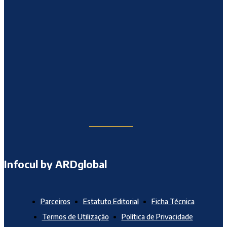
Infocul by ARDglobal
Parceiros
Estatuto Editorial
Ficha Técnica
Termos de Utilização
Política de Privacidade