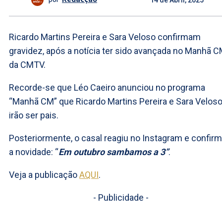
Ricardo Martins Pereira e Sara Veloso confirmam
gravidez, após a notícia ter sido avançada no Manhã C
da CMTV.
Recorde-se que Léo Caeiro anunciou no programa
“Manhã CM” que Ricardo Martins Pereira e Sara Velos
irão ser pais.
Posteriormente, o casal reagiu no Instagram e confir
a novidade: “
Em outubro sambamos a 3”
.
Veja a publicação
AQUI
.
- Publicidade -