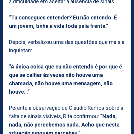
a dificuldade em aceitar a ausência de sinais.
“Tu consegues entender? Eu não entendo. É
um jovem, tinha a vida toda pela frente.”
Depois, verbalizou uma das questões que mais a
inquietam.
“A única coisa que eu não entendo é por que é
que se calhar às vezes não houve uma
chamada, não houve uma mensagem, não
houve…”
Perante a observação de Cláudio Ramos sobre a
falta de sinais visíveis, Rita confirmou:
“Nada,
nada, não percebemos nada. Acho que nesta
situação ninguém percebeu.”