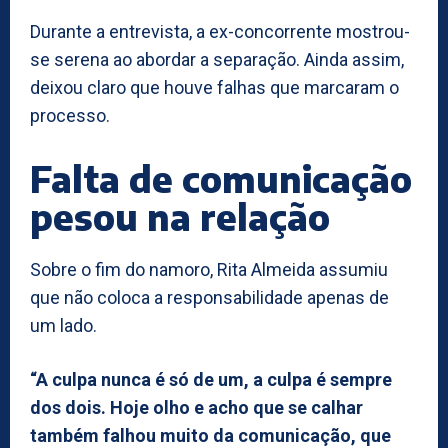
Durante a entrevista, a ex-concorrente mostrou-
se serena ao abordar a separação. Ainda assim,
deixou claro que houve falhas que marcaram o
processo.
Falta de comunicação
pesou na relação
Sobre o fim do namoro, Rita Almeida assumiu
que não coloca a responsabilidade apenas de
um lado.
“A culpa nunca é só de um, a culpa é sempre
dos dois. Hoje olho e acho que se calhar
também falhou muito da comunicação, que