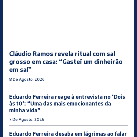
Cláudio Ramos revela ritual com sal
grosso em casa: “Gastei um dinheirão
em sal”
8 De Agosto, 2026
Eduardo Ferreira reage à entrevista no ‘Dois
às 10’: “Uma das mais emocionantes da
minha vida”
7 De Agosto, 2026
Eduardo Ferreira desaba em lágrimas ao falar