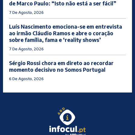
de Marco Paulo: “Isto não está a ser fácil”
7 De Agosto, 2026
Luís Nascimento emociona-se em entrevista
ao irmão Cláudio Ramos e abre o coração
sobre família, fama e ‘reality shows’
7 De Agosto, 2026
Sérgio Rossi chora em direto ao recordar
momento decisivo no Somos Portugal
6 De Agosto, 2026