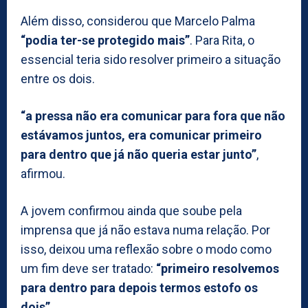
Além disso, considerou que Marcelo Palma
“podia ter-se protegido mais”
. Para Rita, o
essencial teria sido resolver primeiro a situação
entre os dois.
“a pressa não era comunicar para fora que não
estávamos juntos, era comunicar primeiro
para dentro que já não queria estar junto”
,
afirmou.
A jovem confirmou ainda que soube pela
imprensa que já não estava numa relação. Por
isso, deixou uma reflexão sobre o modo como
um fim deve ser tratado:
“primeiro resolvemos
para dentro para depois termos estofo os
dois”
.