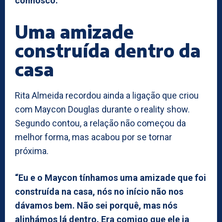
connosco.”
Uma amizade
construída dentro da
casa
Rita Almeida recordou ainda a ligação que criou
com Maycon Douglas durante o reality show.
Segundo contou, a relação não começou da
melhor forma, mas acabou por se tornar
próxima.
“Eu e o Maycon tínhamos uma amizade que foi
construída na casa, nós no início não nos
dávamos bem. Não sei porquê, mas nós
alinhámos lá dentro. Era comigo que ele ia