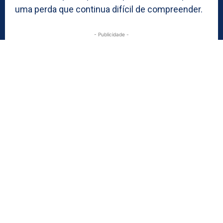
uma perda que continua difícil de compreender.
- Publicidade -