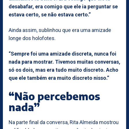
desabafar, era comigo que ele ia perguntar se
estava certo, se não estava certo.”
Ainda assim, sublinhou que era uma amizade
longe dos holofotes.
“Sempre foi uma amizade discreta, nunca foi
nada para mostrar. Tivemos muitas conversas,
só os dois, mas era tudo muito discreto. Acho
que ele também era muito discreto nisso.”
“Não percebemos
nada”
Na parte final da conversa, Rita Almeida mostrou