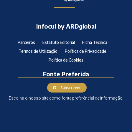
Infocul by ARDglobal
Parceiros
Estatuto Editorial
Ficha Técnica
Termos de Utilização
Política de Privacidade
Política de Cookies
Fonte Preferida
Subscrever
Escolha o nosso site como fonte preferêncial de informação.