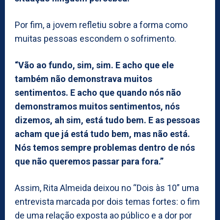
Por fim, a jovem refletiu sobre a forma como
muitas pessoas escondem o sofrimento.
“Vão ao fundo, sim, sim. E acho que ele
também não demonstrava muitos
sentimentos. E acho que quando nós não
demonstramos muitos sentimentos, nós
dizemos, ah sim, está tudo bem. E as pessoas
acham que já está tudo bem, mas não está.
Nós temos sempre problemas dentro de nós
que não queremos passar para fora.”
Assim, Rita Almeida deixou no “Dois às 10” uma
entrevista marcada por dois temas fortes: o fim
de uma relação exposta ao público e a dor por