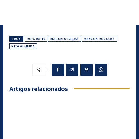
TAGS
DOIS ÀS 10
MARCELO PALMA
MAYCON DOUGLAS
RITA ALMEIDA
Artigos relacionados