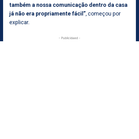
também a nossa comunicação dentro da casa
já não era propriamente fácil”
, começou por
explicar.
- Publicidaed -