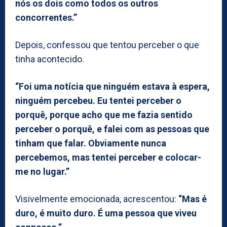
nós os dois como todos os outros
concorrentes.”
Depois, confessou que tentou perceber o que
tinha acontecido.
“Foi uma notícia que ninguém estava à espera,
ninguém percebeu. Eu tentei perceber o
porquê, porque acho que me fazia sentido
perceber o porquê, e falei com as pessoas que
tinham que falar. Obviamente nunca
percebemos, mas tentei perceber e colocar-
me no lugar.”
Visivelmente emocionada, acrescentou:
“Mas é
duro, é muito duro. É uma pessoa que viveu