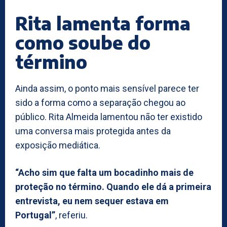
Rita lamenta forma
como soube do
término
Ainda assim, o ponto mais sensível parece ter
sido a forma como a separação chegou ao
público. Rita Almeida lamentou não ter existido
uma conversa mais protegida antes da
exposição mediática.
“Acho sim que falta um bocadinho mais de
proteção no término. Quando ele dá a primeira
entrevista, eu nem sequer estava em
Portugal”
, referiu.