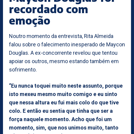
recordado com
emoção
Noutro momento da entrevista, Rita Almeida
falou sobre o falecimento inesperado de Maycon
Douglas. A ex-concorrente revelou que tentou
apoiar os outros, mesmo estando também em
sofrimento.
“Eu nunca toquei muito neste assunto, porque
isto mexeu mesmo muito comigo e eu sinto
que nessa altura eu fui mais colo do que tive
colo. E então eu sentia que tinha que ser a
força naquele momento. Acho que foi um
momento, sim, que nos unimos muito, tanto