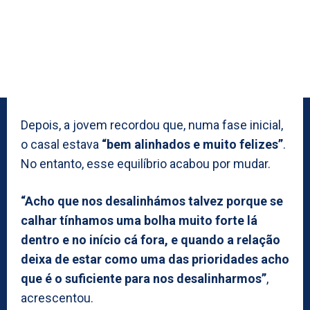
Depois, a jovem recordou que, numa fase inicial,
o casal estava
“bem alinhados e muito felizes”
.
No entanto, esse equilíbrio acabou por mudar.
“Acho que nos desalinhámos talvez porque se
calhar tínhamos uma bolha muito forte lá
dentro e no início cá fora, e quando a relação
deixa de estar como uma das prioridades acho
que é o suficiente para nos desalinharmos”
,
acrescentou.