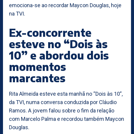
emociona-se ao recordar Maycon Douglas, hoje
na TVI.
Ex-concorrente
esteve no “Dois às
10” e abordou dois
momentos
marcantes
Rita Almeida esteve esta manhã no “Dois às 10”,
da TVI, numa conversa conduzida por Cláudio
Ramos. A jovem falou sobre o fim da relação
com Marcelo Palma e recordou também Maycon
Douglas.