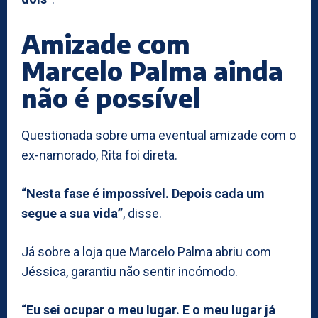
Amizade com
Marcelo Palma ainda
não é possível
Questionada sobre uma eventual amizade com o
ex-namorado, Rita foi direta.
“Nesta fase é impossível. Depois cada um
segue a sua vida”
, disse.
Já sobre a loja que Marcelo Palma abriu com
Jéssica, garantiu não sentir incómodo.
“Eu sei ocupar o meu lugar. E o meu lugar já