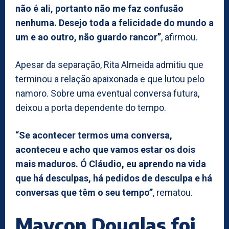
não é ali, portanto não me faz confusão
nenhuma. Desejo toda a felicidade do mundo a
um e ao outro, não guardo rancor”
, afirmou.
Apesar da separação, Rita Almeida admitiu que
terminou a relação apaixonada e que lutou pelo
namoro. Sobre uma eventual conversa futura,
deixou a porta dependente do tempo.
“Se acontecer termos uma conversa,
aconteceu e acho que vamos estar os dois
mais maduros. Ó Cláudio, eu aprendo na vida
que há desculpas, há pedidos de desculpa e há
conversas que têm o seu tempo”
, rematou.
Maycon Douglas foi