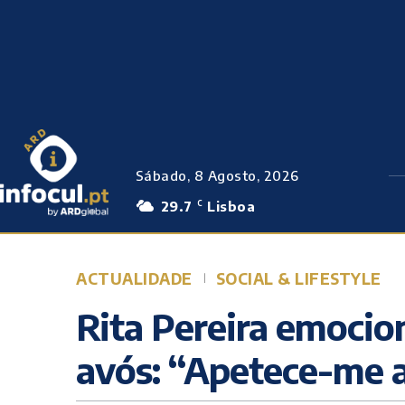
Sábado, 8 Agosto, 2026
29.7
Lisboa
C
ACTUALIDADE
SOCIAL & LIFESTYLE
Rita Pereira emocio
avós: “Apetece-me a