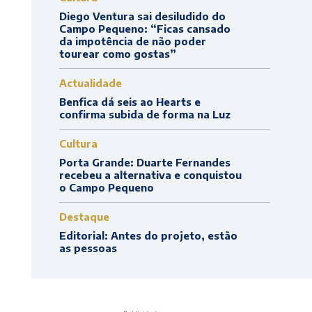
Diego Ventura sai desiludido do
Campo Pequeno: “Ficas cansado
da impotência de não poder
tourear como gostas”
Actualidade
Benfica dá seis ao Hearts e
confirma subida de forma na Luz
Cultura
Porta Grande: Duarte Fernandes
recebeu a alternativa e conquistou
o Campo Pequeno
Destaque
Editorial: Antes do projeto, estão
as pessoas