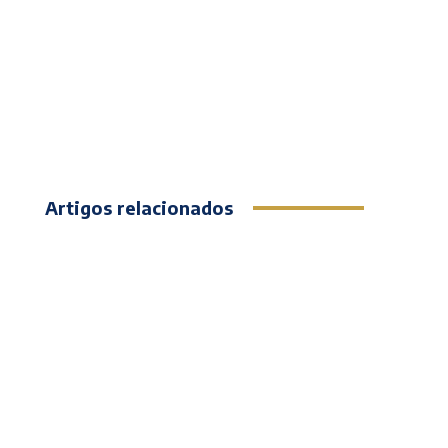
Artigos relacionados