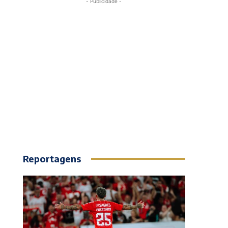
- Publicidade -
Reportagens