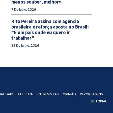
menos souber, melhor»
7 De Julho, 2026
Rita Pereira assina com agência
brasileira e reforça aposta no Brasil:
“É um país onde eu quero ir
trabalhar”
29 De Junho, 2026
ALIDADE
CULTURA
ENTREVISTAS
OPINIÃO
REPORTAGENS
EDITORIAL