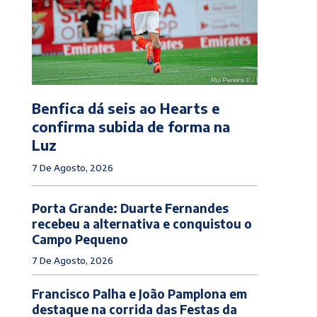
Benfica dá seis ao Hearts e
confirma subida de forma na
Luz
7 De Agosto, 2026
Porta Grande: Duarte Fernandes
recebeu a alternativa e conquistou o
Campo Pequeno
7 De Agosto, 2026
Francisco Palha e João Pamplona em
destaque na corrida das Festas da