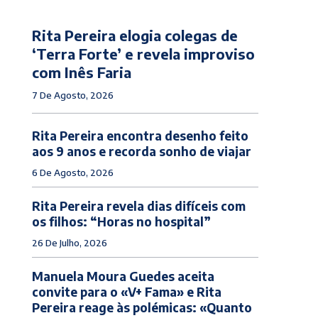
Rita Pereira elogia colegas de
‘Terra Forte’ e revela improviso
com Inês Faria
7 De Agosto, 2026
Rita Pereira encontra desenho feito
aos 9 anos e recorda sonho de viajar
6 De Agosto, 2026
Rita Pereira revela dias difíceis com
os filhos: “Horas no hospital”
26 De Julho, 2026
Manuela Moura Guedes aceita
convite para o «V+ Fama» e Rita
Pereira reage às polémicas: «Quanto