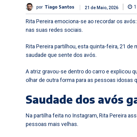
por
Tiago Santos
1
21 de Maio, 2026
Rita Pereira emociona-se ao recordar os avós
nas suas redes sociais.
Rita Pereira partilhou, esta quinta-feira, 21 
saudade que sente dos avós.
A atriz gravou-se dentro do carro e explicou 
olhar de outra forma para as pessoas idosas q
Saudade dos avós g
Na partilha feita no Instagram, Rita Pereira 
pessoas mais velhas.