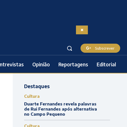
Subscrever
ntrevistas
Opinião
Reportagens
Editorial
Destaques
Cultura
Duarte Fernandes revela palavras
de Rui Fernandes após alternativa
no Campo Pequeno
Cultura