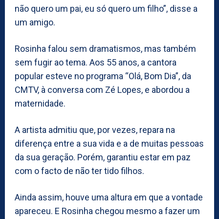
não quero um pai, eu só quero um filho”, disse a
um amigo.
Rosinha falou sem dramatismos, mas também
sem fugir ao tema. Aos 55 anos, a cantora
popular esteve no programa “Olá, Bom Dia”, da
CMTV, à conversa com Zé Lopes, e abordou a
maternidade.
A artista admitiu que, por vezes, repara na
diferença entre a sua vida e a de muitas pessoas
da sua geração. Porém, garantiu estar em paz
com o facto de não ter tido filhos.
Ainda assim, houve uma altura em que a vontade
apareceu. E Rosinha chegou mesmo a fazer um