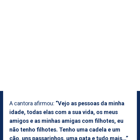
A cantora afirmou:
“Vejo as pessoas da minha
idade, todas elas com a sua vida, os meus
amigos e as minhas amigas com filhotes, eu
não tenho filhotes. Tenho uma cadela e um
cão, uns passarinhos, uma gata e tudo mais…”