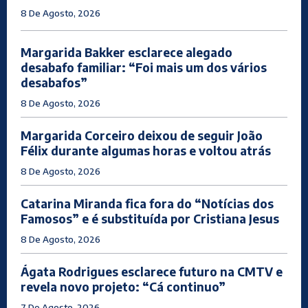
8 De Agosto, 2026
Margarida Bakker esclarece alegado
desabafo familiar: “Foi mais um dos vários
desabafos”
8 De Agosto, 2026
Margarida Corceiro deixou de seguir João
Félix durante algumas horas e voltou atrás
8 De Agosto, 2026
Catarina Miranda fica fora do “Notícias dos
Famosos” e é substituída por Cristiana Jesus
8 De Agosto, 2026
Ágata Rodrigues esclarece futuro na CMTV e
revela novo projeto: “Cá continuo”
7 De Agosto, 2026