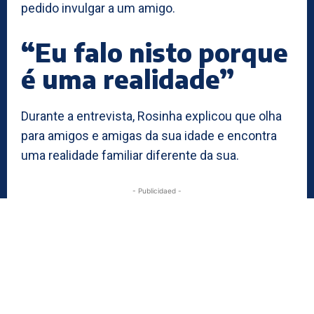
pedido invulgar a um amigo.
“Eu falo nisto porque
é uma realidade”
Durante a entrevista, Rosinha explicou que olha
para amigos e amigas da sua idade e encontra
uma realidade familiar diferente da sua.
- Publicidaed -