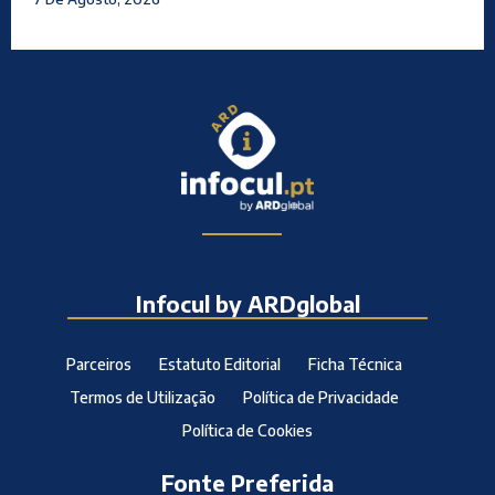
Infocul by ARDglobal
Parceiros
Estatuto Editorial
Ficha Técnica
Termos de Utilização
Política de Privacidade
Política de Cookies
Fonte Preferida