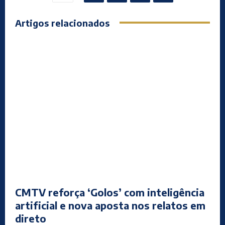
Artigos relacionados
CMTV reforça ‘Golos’ com inteligência
artificial e nova aposta nos relatos em
direto