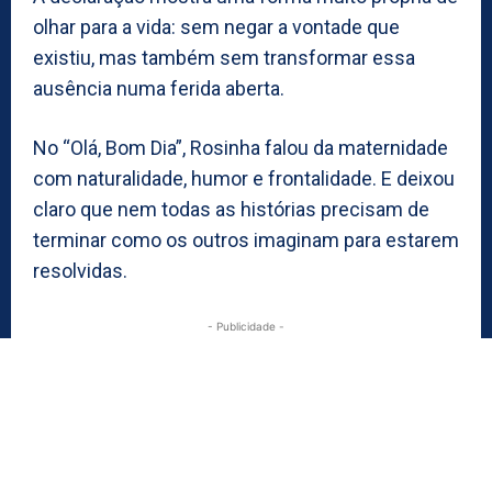
olhar para a vida: sem negar a vontade que
existiu, mas também sem transformar essa
ausência numa ferida aberta.
No “Olá, Bom Dia”, Rosinha falou da maternidade
com naturalidade, humor e frontalidade. E deixou
claro que nem todas as histórias precisam de
terminar como os outros imaginam para estarem
resolvidas.
- Publicidade -