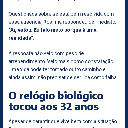
Questionada sobre se está bem resolvida com
essa ausência, Rosinha respondeu de imediato:
“Ai, estou. Eu falo nisto porque é uma
realidade”
.
A resposta não veio com peso de
arrependimento. Veio mais como constatação.
Uma vida pode ter tomado outro caminho e,
ainda assim, não precisar de ser lida como falha.
O relógio biológico
tocou aos 32 anos
Apesar de garantir que vive bem com a situação,