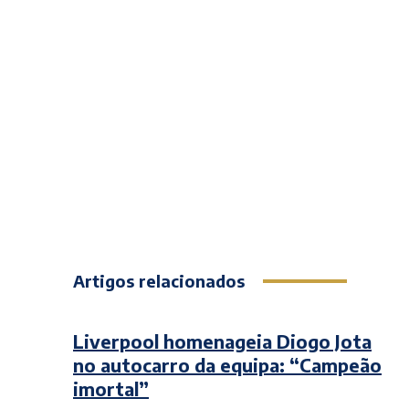
Artigos relacionados
Liverpool homenageia Diogo Jota
no autocarro da equipa: “Campeão
imortal”