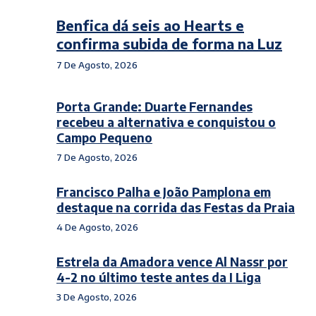
Benfica dá seis ao Hearts e
confirma subida de forma na Luz
7 De Agosto, 2026
Porta Grande: Duarte Fernandes
recebeu a alternativa e conquistou o
Campo Pequeno
7 De Agosto, 2026
Francisco Palha e João Pamplona em
destaque na corrida das Festas da Praia
4 De Agosto, 2026
Estrela da Amadora vence Al Nassr por
4-2 no último teste antes da I Liga
3 De Agosto, 2026