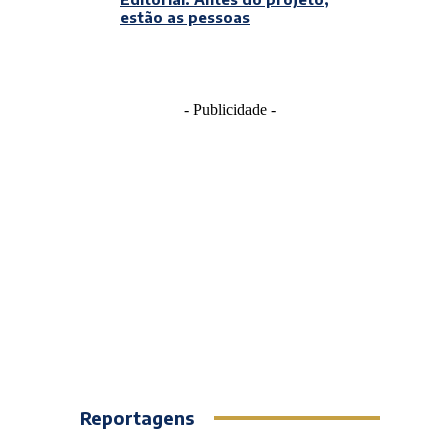
estão as pessoas
- Publicidade -
Reportagens