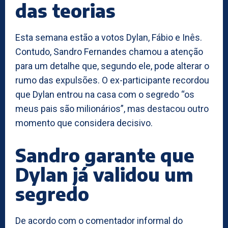
das teorias
Esta semana estão a votos Dylan, Fábio e Inês.
Contudo, Sandro Fernandes chamou a atenção
para um detalhe que, segundo ele, pode alterar o
rumo das expulsões. O ex-participante recordou
que Dylan entrou na casa com o segredo “os
meus pais são milionários”, mas destacou outro
momento que considera decisivo.
Sandro garante que
Dylan já validou um
segredo
De acordo com o comentador informal do