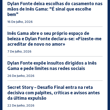
Dylan Fonte deixa escolhas do casamento nas
mãos de Inês Gama: “É sinal que escolhe
bem”
16 De Julho, 2026
Inês Gama abre o seu próprio espaço de
beleza e Dylan Fonte declara-se: «Fizeste-me
acreditar de novo no amor»
7 De Julho, 2026
Dylan Fonte expõe insultos dirigidos a Inês
Gama e pede limites nas redes sociais
26 De Junho, 2026
Secret Story – Desafio Final entra na reta
decisiva com palpites, críticas e avisos antes
da última expulsão
22 De Junho, 2026