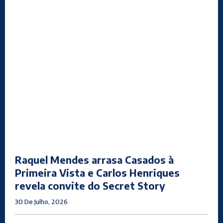
Raquel Mendes arrasa Casados à
Primeira Vista e Carlos Henriques
revela convite do Secret Story
30 De Julho, 2026