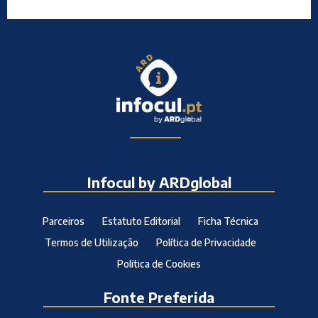
Infocul by ARDglobal
Parceiros
Estatuto Editorial
Ficha Técnica
Termos de Utilização
Política de Privacidade
Política de Cookies
Fonte Preferida