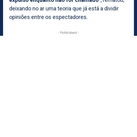
deixando no ar uma teoria que já está a dividir
opiniões entre os espectadores.
- Publicidaed -