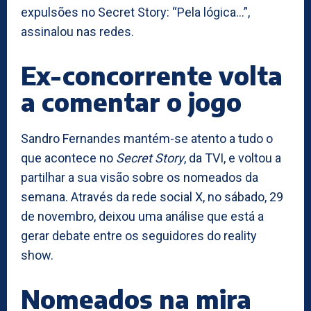
expulsões no Secret Story: “Pela lógica…”,
assinalou nas redes.
Ex-concorrente volta
a comentar o jogo
Sandro Fernandes mantém-se atento a tudo o
que acontece no
Secret Story
, da TVI, e voltou a
partilhar a sua visão sobre os nomeados da
semana. Através da rede social X, no sábado, 29
de novembro, deixou uma análise que está a
gerar debate entre os seguidores do reality
show.
Nomeados na mira