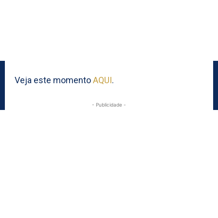
Veja este momento
AQUI
.
- Publicidade -