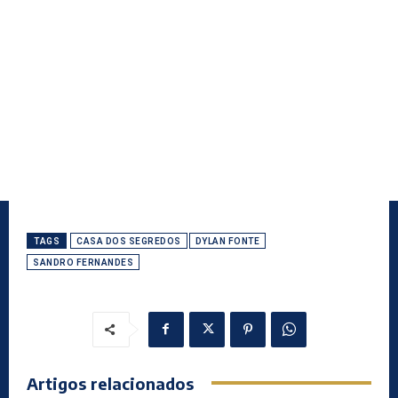
TAGS
CASA DOS SEGREDOS
DYLAN FONTE
SANDRO FERNANDES
Artigos relacionados