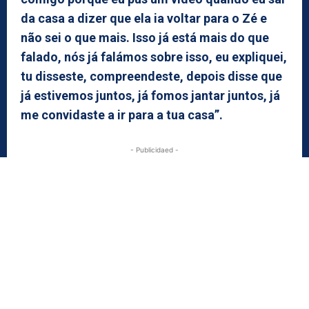
da casa a dizer que ela ia voltar para o Zé e
não sei o que mais. Isso já está mais do que
falado, nós já falámos sobre isso, eu expliquei,
tu disseste, compreendeste, depois disse que
já estivemos juntos, já fomos jantar juntos, já
me convidaste a ir para a tua casa”.
- Publicidaed -