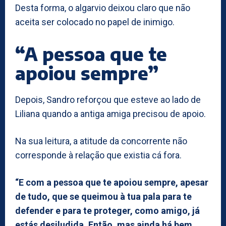
Desta forma, o algarvio deixou claro que não
aceita ser colocado no papel de inimigo.
“A pessoa que te
apoiou sempre”
Depois, Sandro reforçou que esteve ao lado de
Liliana quando a antiga amiga precisou de apoio.
Na sua leitura, a atitude da concorrente não
corresponde à relação que existia cá fora.
“E com a pessoa que te apoiou sempre, apesar
de tudo, que se queimou à tua pala para te
defender e para te proteger, como amigo, já
estás desiludida. Então, mas ainda há bem