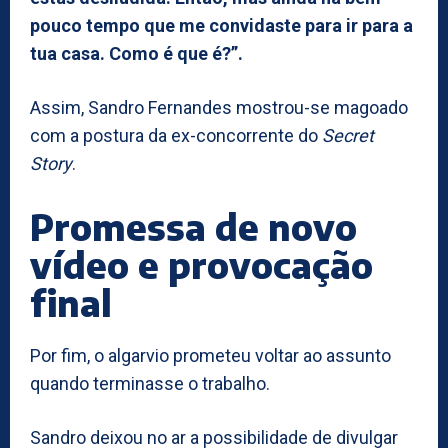
pouco tempo que me convidaste para ir para a
tua casa. Como é que é?”.
Assim, Sandro Fernandes mostrou-se magoado
com a postura da ex-concorrente do
Secret
Story
.
Promessa de novo
vídeo e provocação
final
Por fim, o algarvio prometeu voltar ao assunto
quando terminasse o trabalho.
Sandro deixou no ar a possibilidade de divulgar