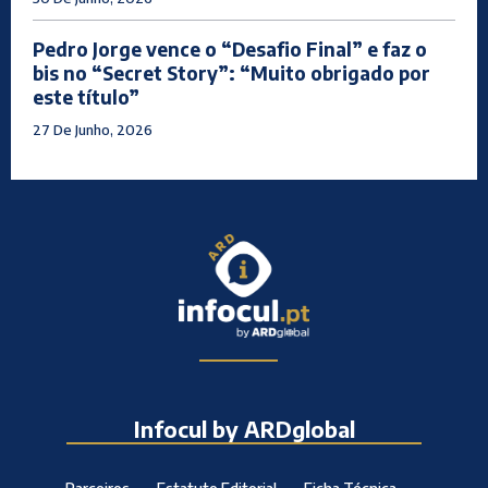
Pedro Jorge vence o “Desafio Final” e faz o
bis no “Secret Story”: “Muito obrigado por
este título”
27 De Junho, 2026
Infocul by ARDglobal