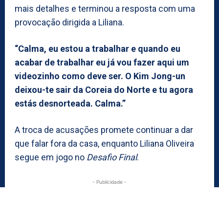
mais detalhes e terminou a resposta com uma
provocação dirigida a Liliana.
“Calma, eu estou a trabalhar e quando eu
acabar de trabalhar eu já vou fazer aqui um
videozinho como deve ser. O Kim Jong-un
deixou-te sair da Coreia do Norte e tu agora
estás desnorteada. Calma.”
A troca de acusações promete continuar a dar
que falar fora da casa, enquanto Liliana Oliveira
segue em jogo no
Desafio Final
.
- Publicidade -