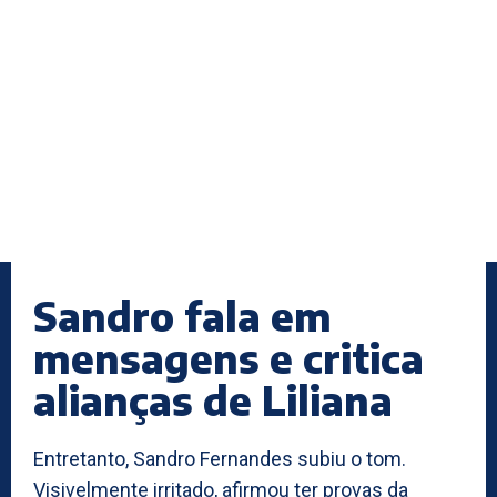
Sandro fala em
mensagens e critica
alianças de Liliana
Entretanto, Sandro Fernandes subiu o tom.
Visivelmente irritado, afirmou ter provas da