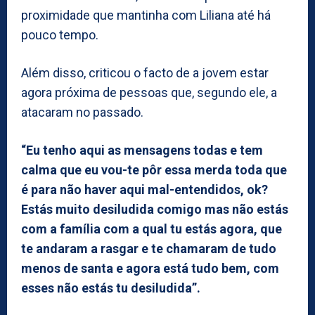
proximidade que mantinha com Liliana até há
pouco tempo.
Além disso, criticou o facto de a jovem estar
agora próxima de pessoas que, segundo ele, a
atacaram no passado.
“Eu tenho aqui as mensagens todas e tem
calma que eu vou-te pôr essa merda toda que
é para não haver aqui mal-entendidos, ok?
Estás muito desiludida comigo mas não estás
com a família com a qual tu estás agora, que
te andaram a rasgar e te chamaram de tudo
menos de santa e agora está tudo bem, com
esses não estás tu desiludida”.