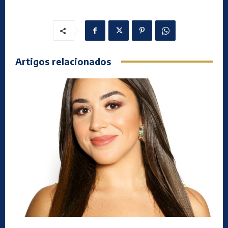
Artigos relacionados