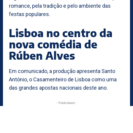
romance, pela tradição e pelo ambiente das
festas populares.
Lisboa no centro da
nova comédia de
Rúben Alves
Em comunicado, a produção apresenta Santo
António, o Casamenteiro de Lisboa como uma
das grandes apostas nacionais deste ano.
- Publicidaed -