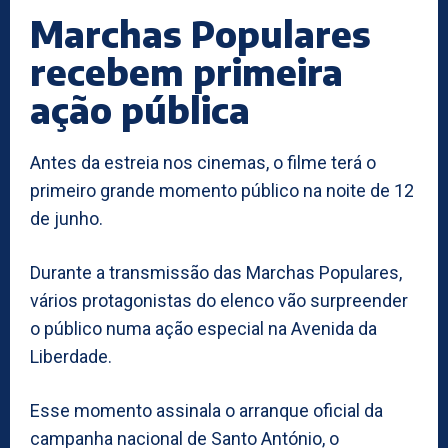
Marchas Populares
recebem primeira
ação pública
Antes da estreia nos cinemas, o filme terá o
primeiro grande momento público na noite de 12
de junho.
Durante a transmissão das Marchas Populares,
vários protagonistas do elenco vão surpreender
o público numa ação especial na Avenida da
Liberdade.
Esse momento assinala o arranque oficial da
campanha nacional de Santo António, o