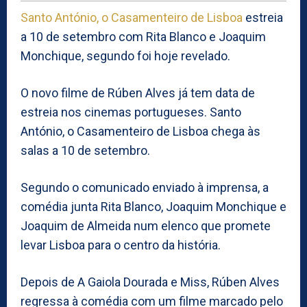
Santo António, o Casamenteiro de Lisboa
estreia
a 10 de setembro com Rita Blanco e Joaquim
Monchique, segundo foi hoje revelado.
O novo filme de Rúben Alves já tem data de
estreia nos cinemas portugueses. Santo
António, o Casamenteiro de Lisboa chega às
salas a 10 de setembro.
Segundo o comunicado enviado à imprensa, a
comédia junta Rita Blanco, Joaquim Monchique e
Joaquim de Almeida num elenco que promete
levar Lisboa para o centro da história.
Depois de A Gaiola Dourada e Miss, Rúben Alves
regressa à comédia com um filme marcado pelo