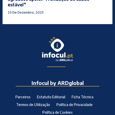
estável”
23 De Dezembro, 2025
Infocul by ARDglobal
Parceiros
Estatuto Editorial
Ficha Técnica
Termos de Utilização
Política de Privacidade
Política de Cookies