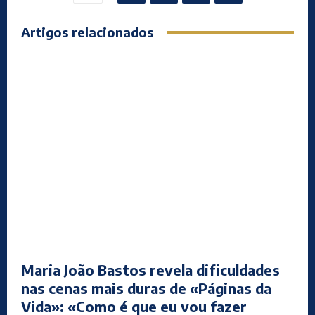
Artigos relacionados
Maria João Bastos revela dificuldades
nas cenas mais duras de «Páginas da
Vida»: «Como é que eu vou fazer