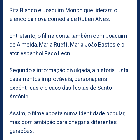
Rita Blanco e Joaquim Monchique lideram o
elenco da nova comédia de Rúben Alves.
Entretanto, o filme conta também com Joaquim
de Almeida, Maria Rueff, Maria João Bastos e o
ator espanhol Paco León.
Segundo a informação divulgada, a história junta
casamentos improváveis, personagens
excêntricas e o caos das festas de Santo
António.
Assim, o filme aposta numa identidade popular,
mas com ambição para chegar a diferentes
gerações.