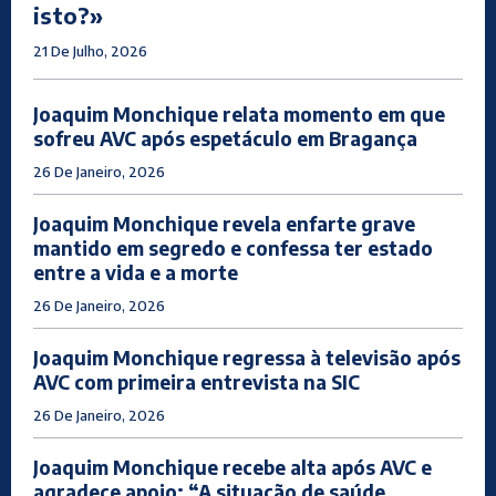
isto?»
21 De Julho, 2026
Joaquim Monchique relata momento em que
sofreu AVC após espetáculo em Bragança
26 De Janeiro, 2026
Joaquim Monchique revela enfarte grave
mantido em segredo e confessa ter estado
entre a vida e a morte
26 De Janeiro, 2026
Joaquim Monchique regressa à televisão após
AVC com primeira entrevista na SIC
26 De Janeiro, 2026
Joaquim Monchique recebe alta após AVC e
agradece apoio: “A situação de saúde