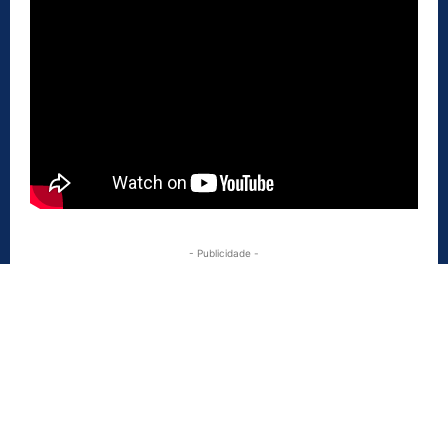
- Publicidade -