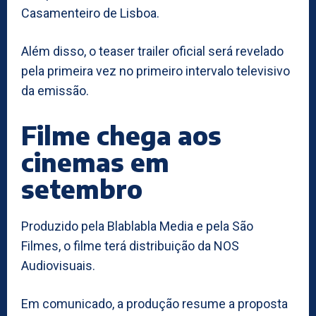
Casamenteiro de Lisboa.
Além disso, o teaser trailer oficial será revelado
pela primeira vez no primeiro intervalo televisivo
da emissão.
Filme chega aos
cinemas em
setembro
Produzido pela Blablabla Media e pela São
Filmes, o filme terá distribuição da NOS
Audiovisuais.
Em comunicado, a produção resume a proposta