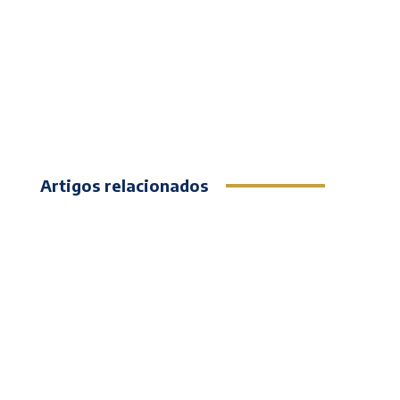
Artigos relacionados