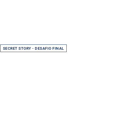
SECRET STORY - DESAFIO FINAL