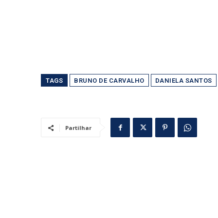
TAGS
BRUNO DE CARVALHO
DANIELA SANTOS
Partilhar