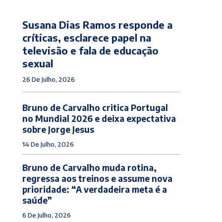
Susana Dias Ramos responde a
críticas, esclarece papel na
televisão e fala de educação
sexual
26 De Julho, 2026
Bruno de Carvalho critica Portugal
no Mundial 2026 e deixa expectativa
sobre Jorge Jesus
14 De Julho, 2026
Bruno de Carvalho muda rotina,
regressa aos treinos e assume nova
prioridade: “A verdadeira meta é a
saúde”
6 De Julho, 2026