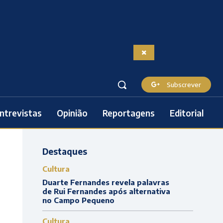
Subscrever
ntrevistas
Opinião
Reportagens
Editorial
Destaques
Cultura
Duarte Fernandes revela palavras
de Rui Fernandes após alternativa
no Campo Pequeno
Cultura