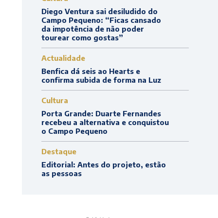
Diego Ventura sai desiludido do
Campo Pequeno: “Ficas cansado
da impotência de não poder
tourear como gostas”
Actualidade
Benfica dá seis ao Hearts e
confirma subida de forma na Luz
Cultura
Porta Grande: Duarte Fernandes
recebeu a alternativa e conquistou
o Campo Pequeno
Destaque
Editorial: Antes do projeto, estão
as pessoas