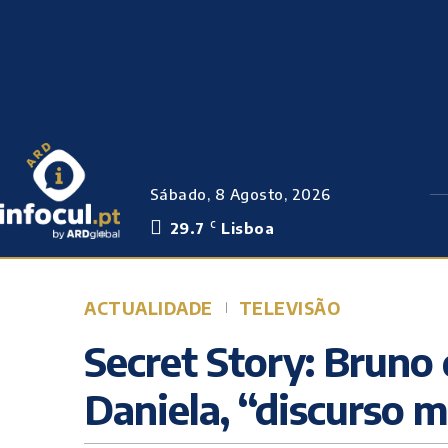
Sábado, 8 Agosto, 2026
29.7
Lisboa
C
ACTUALIDADE
TELEVISÃO
Secret Story: Bruno 
Daniela, “discurso 