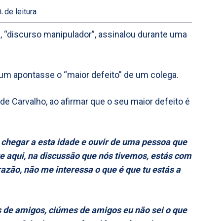
.
de leitura
a, “discurso manipulador”, assinalou durante uma
 um apontasse o “maior defeito” de um colega.
de Carvalho, ao afirmar que o seu maior defeito é
 chegar a esta idade e ouvir de uma pessoa que
te aqui, na discussão que nós tivemos, estás com
azão, não me interessa o que é que tu estás a
de amigos, ciúmes de amigos eu não sei o que