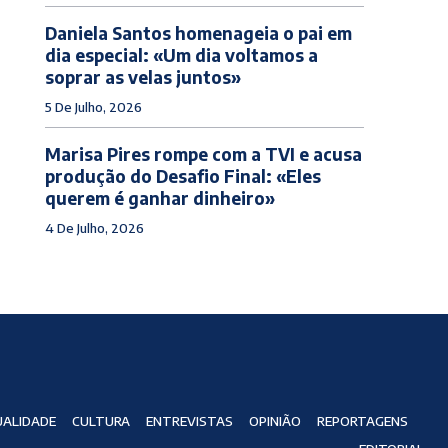
Daniela Santos homenageia o pai em
dia especial: «Um dia voltamos a
soprar as velas juntos»
5 De Julho, 2026
Marisa Pires rompe com a TVI e acusa
produção do Desafio Final: «Eles
querem é ganhar dinheiro»
4 De Julho, 2026
ALIDADE
CULTURA
ENTREVISTAS
OPINIÃO
REPORTAGENS