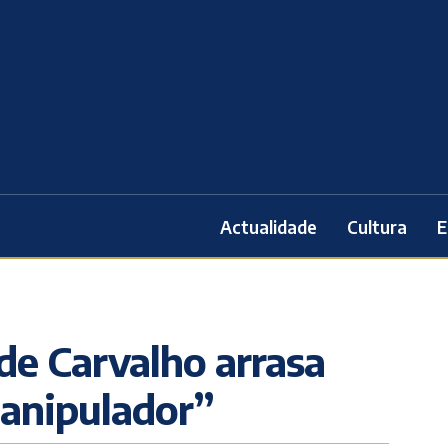
Actualidade
Cultura
E
de Carvalho arrasa
manipulador”