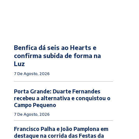
Benfica dá seis ao Hearts e
confirma subida de forma na
Luz
7 De Agosto, 2026
Porta Grande: Duarte Fernandes
recebeu a alternativa e conquistou o
Campo Pequeno
7 De Agosto, 2026
Francisco Palha e João Pamplona em
destaque na corrida das Festas da