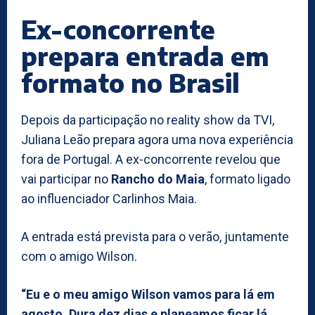
Ex-concorrente
prepara entrada em
formato no Brasil
Depois da participação no reality show da TVI,
Juliana Leão prepara agora uma nova experiência
fora de Portugal. A ex-concorrente revelou que
vai participar no
Rancho do Maia
, formato ligado
ao influenciador Carlinhos Maia.
A entrada está prevista para o verão, juntamente
com o amigo Wilson.
“Eu e o meu amigo Wilson vamos para lá em
agosto. Dura dez dias e planeamos ficar lá