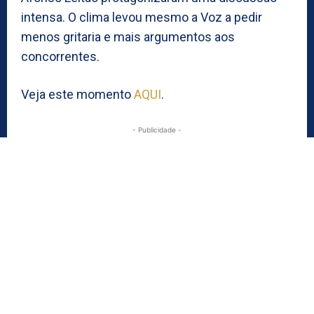
intensa. O clima levou mesmo a Voz a pedir
menos gritaria e mais argumentos aos
concorrentes.
Veja este momento
AQUI
.
- Publicidade -