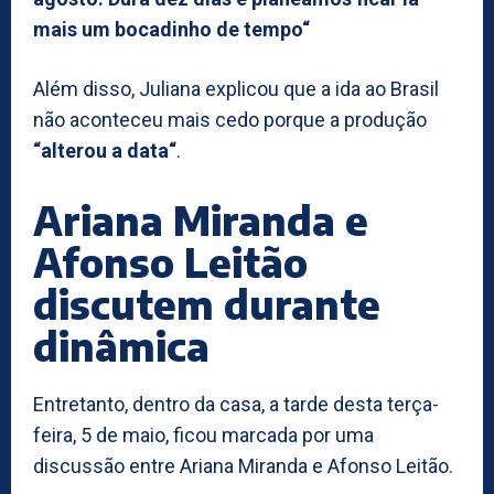
mais um bocadinho de tempo“
Além disso, Juliana explicou que a ida ao Brasil
não aconteceu mais cedo porque a produção
“alterou a data“
.
Ariana Miranda e
Afonso Leitão
discutem durante
dinâmica
Entretanto, dentro da casa, a tarde desta terça-
feira, 5 de maio, ficou marcada por uma
discussão entre Ariana Miranda e Afonso Leitão.