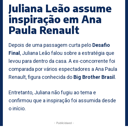
Juliana Leão assume
inspiração em Ana
Paula Renault
Depois de uma passagem curta pelo
Desafio
Final
, Juliana Leão falou sobre a estratégia que
levou para dentro da casa. A ex-concorrente foi
comparada por vários espectadores a Ana Paula
Renault, figura conhecida do
Big Brother Brasil
.
Entretanto, Juliana não fugiu ao tema e
confirmou que a inspiração foi assumida desde
o início.
- Publicidaed -