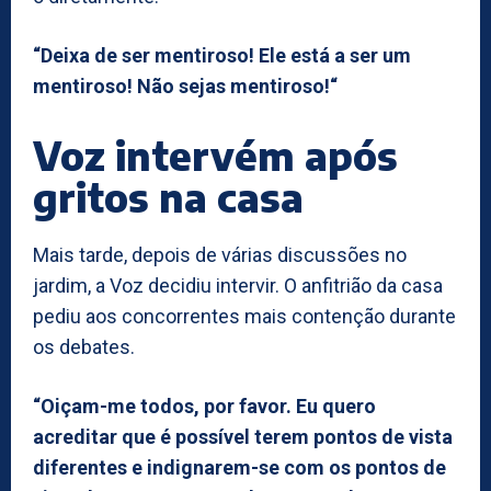
“Deixa de ser mentiroso! Ele está a ser um
mentiroso! Não sejas mentiroso!“
Voz intervém após
gritos na casa
Mais tarde, depois de várias discussões no
jardim, a Voz decidiu intervir. O anfitrião da casa
pediu aos concorrentes mais contenção durante
os debates.
“Oiçam-me todos, por favor. Eu quero
acreditar que é possível terem pontos de vista
diferentes e indignarem-se com os pontos de