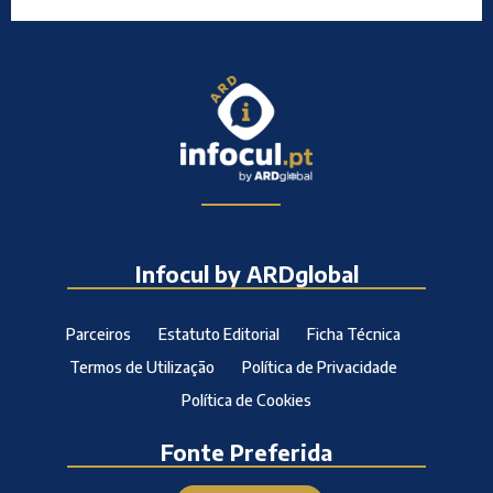
Infocul by ARDglobal
Parceiros
Estatuto Editorial
Ficha Técnica
Termos de Utilização
Política de Privacidade
Política de Cookies
Fonte Preferida