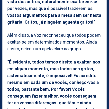
vista dos outros, naturalmente exaltarem-se
por vezes, mas que é possível trazerem os
vossos argumentos para a mesa sem ser nesta
gritaria. Gritos, já ninguém aguenta gritos!”
Além disso, a Voz reconheceu que todos podem
exaltar-se em determinados momentos. Ainda
assim, deixou um apelo claro ao grupo.
“É evidente, todos temos direito a exaltar-nos
em algum momento, mas todos aos gritos,
sistematicamente, é impossível! Eu acredito
mesmo em cada um de vocês, conheço-vos a
todos, bastante bem. Por favor! Vocês
conseguem fazer melhor, vocês conseguem
ter as vossas diferenças- que têm e ainda