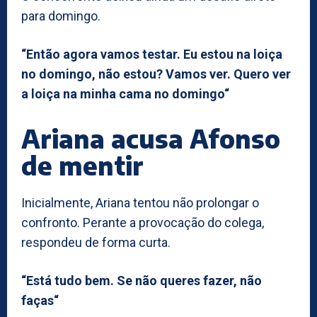
para domingo.
“Então agora vamos testar. Eu estou na loiça
no domingo, não estou? Vamos ver. Quero ver
a loiça na minha cama no domingo“
Ariana acusa Afonso
de mentir
Inicialmente, Ariana tentou não prolongar o
confronto. Perante a provocação do colega,
respondeu de forma curta.
“Está tudo bem. Se não queres fazer, não
faças“