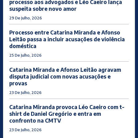
processo aos advogados e Léo Caeiro lança
suspeita sobre novo amor
29 De Julho, 2026
Processo entre Catarina Miranda e Afonso
Leitão passa a incluir acusações de violência
doméstica
25 De Julho, 2026
Catarina Miranda e Afonso Leitão agravam
disputa judicial com novas acusações e
provas
23 De Julho, 2026
Catarina Miranda provoca Léo Caeiro com t-
shirt de Daniel Gregório e entra em
confronto na CMTV
23 De Julho, 2026