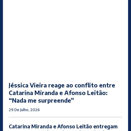
Jéssica Vieira reage ao conflito entre
Catarina Miranda e Afonso Leitão:
“Nada me surpreende”
29 De Julho, 2026
Catarina Miranda e Afonso Leitão entregam