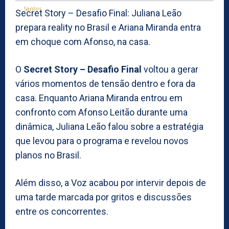
Secret Story – Desafio Final: Juliana Leão
prepara reality no Brasil e Ariana Miranda entra
em choque com Afonso, na casa.
O
Secret Story – Desafio Final
voltou a gerar
vários momentos de tensão dentro e fora da
casa. Enquanto Ariana Miranda entrou em
confronto com Afonso Leitão durante uma
dinâmica, Juliana Leão falou sobre a estratégia
que levou para o programa e revelou novos
planos no Brasil.
Além disso, a Voz acabou por intervir depois de
uma tarde marcada por gritos e discussões
entre os concorrentes.