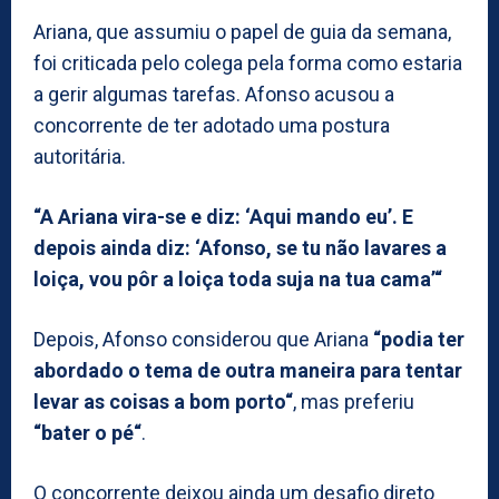
Ariana, que assumiu o papel de guia da semana,
foi criticada pelo colega pela forma como estaria
a gerir algumas tarefas. Afonso acusou a
concorrente de ter adotado uma postura
autoritária.
“A Ariana vira-se e diz: ‘Aqui mando eu’. E
depois ainda diz: ‘Afonso, se tu não lavares a
loiça, vou pôr a loiça toda suja na tua cama’“
Depois, Afonso considerou que Ariana
“podia ter
abordado o tema de outra maneira para tentar
levar as coisas a bom porto“
, mas preferiu
“bater o pé“
.
O concorrente deixou ainda um desafio direto