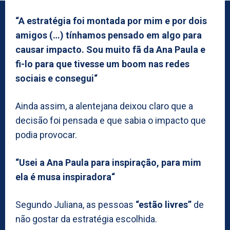
“A estratégia foi montada por mim e por dois
amigos (…) tínhamos pensado em algo para
causar impacto. Sou muito fã da Ana Paula e
fi-lo para que tivesse um boom nas redes
sociais e consegui“
Ainda assim, a alentejana deixou claro que a
decisão foi pensada e que sabia o impacto que
podia provocar.
“Usei a Ana Paula para inspiração, para mim
ela é musa inspiradora“
Segundo Juliana, as pessoas
“estão livres”
de
não gostar da estratégia escolhida.