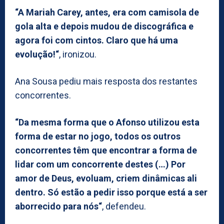
“A Mariah Carey, antes, era com camisola de
gola alta e depois mudou de discográfica e
agora foi com cintos. Claro que há uma
evolução!“
, ironizou.
Ana Sousa pediu mais resposta dos restantes
concorrentes.
“Da mesma forma que o Afonso utilizou esta
forma de estar no jogo, todos os outros
concorrentes têm que encontrar a forma de
lidar com um concorrente destes (…) Por
amor de Deus, evoluam, criem dinâmicas ali
dentro. Só estão a pedir isso porque está a ser
aborrecido para nós“
, defendeu.