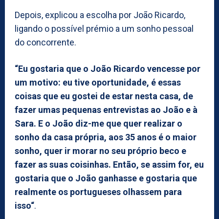
Depois, explicou a escolha por João Ricardo,
ligando o possível prémio a um sonho pessoal
do concorrente.
“Eu gostaria que o João Ricardo vencesse por
um motivo: eu tive oportunidade, é essas
coisas que eu gostei de estar nesta casa, de
fazer umas pequenas entrevistas ao João e à
Sara. E o João diz-me que quer realizar o
sonho da casa própria, aos 35 anos é o maior
sonho, quer ir morar no seu próprio beco e
fazer as suas coisinhas. Então, se assim for, eu
gostaria que o João ganhasse e gostaria que
realmente os portugueses olhassem para
isso“
.