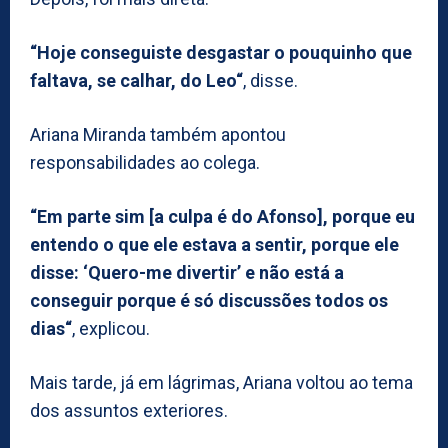
“Hoje conseguiste desgastar o pouquinho que
faltava, se calhar, do Leo“
, disse.
Ariana Miranda também apontou
responsabilidades ao colega.
“Em parte sim [a culpa é do Afonso], porque eu
entendo o que ele estava a sentir, porque ele
disse: ‘Quero-me divertir’ e não está a
conseguir porque é só discussões todos os
dias“
, explicou.
Mais tarde, já em lágrimas, Ariana voltou ao tema
dos assuntos exteriores.