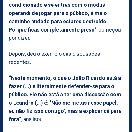
condicionado e se entras com o modus
operandi de jogar para o público, é meio
caminho andado para estares destruído.
Porque ficas completamente preso“
, começou
por dizer.
Depois, deu o exemplo das discussões
recentes.
“Neste momento, o que o João Ricardo está a
fazer (…) é literalmente defender-se para o
público. Ele não está a ter uma discussão com
o Leandro (…) é: ‘Não me metas nesse papel,
eu não fiz isso contigo’, mas a explicar cá para
fora“
, analisou.