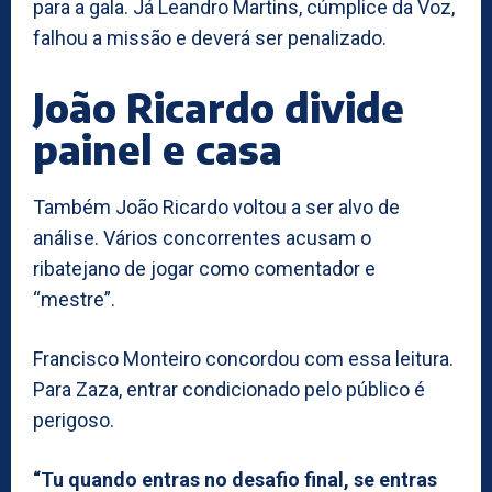
para a gala. Já Leandro Martins, cúmplice da Voz,
falhou a missão e deverá ser penalizado.
João Ricardo divide
painel e casa
Também João Ricardo voltou a ser alvo de
análise. Vários concorrentes acusam o
ribatejano de jogar como comentador e
“mestre”.
Francisco Monteiro concordou com essa leitura.
Para Zaza, entrar condicionado pelo público é
perigoso.
“Tu quando entras no desafio final, se entras