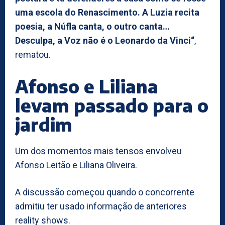
uma escola do Renascimento. A Luzia recita
poesia, a Núfla canta, o outro canta…
Desculpa, a Voz não é o Leonardo da Vinci“
,
rematou.
Afonso e Liliana
levam passado para o
jardim
Um dos momentos mais tensos envolveu
Afonso Leitão e Liliana Oliveira.
A discussão começou quando o concorrente
admitiu ter usado informação de anteriores
reality shows.