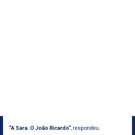
“A Sara. O João Ricardo“
, respondeu.