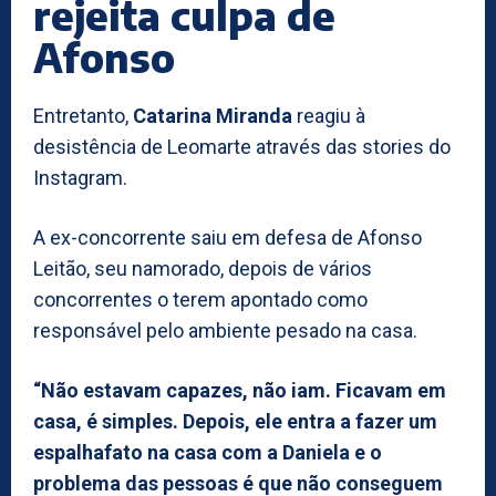
rejeita culpa de
Afonso
Entretanto,
Catarina Miranda
reagiu à
desistência de Leomarte através das stories do
Instagram.
A ex-concorrente saiu em defesa de Afonso
Leitão, seu namorado, depois de vários
concorrentes o terem apontado como
responsável pelo ambiente pesado na casa.
“Não estavam capazes, não iam. Ficavam em
casa, é simples. Depois, ele entra a fazer um
espalhafato na casa com a Daniela e o
problema das pessoas é que não conseguem