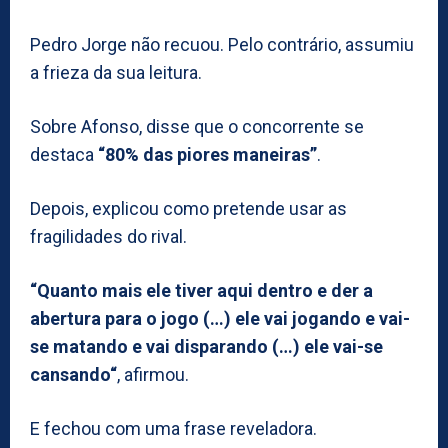
Pedro Jorge não recuou. Pelo contrário, assumiu
a frieza da sua leitura.
Sobre Afonso, disse que o concorrente se
destaca
“80% das piores maneiras”
.
Depois, explicou como pretende usar as
fragilidades do rival.
“Quanto mais ele tiver aqui dentro e der a
abertura para o jogo (…) ele vai jogando e vai-
se matando e vai disparando (…) ele vai-se
cansando“
, afirmou.
E fechou com uma frase reveladora.