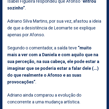
Isabel Figueira respondeu que Afonso
“entrou
sozinho”
.
Adriano Silva Martins, por sua vez, afastou a ideia
de que a desistência de Leomarte se explique
apenas por Afonso.
Segundo o comentador, a saída teve
“muito
mais a ver com a Daniela e com aquilo que na
sua perceção, na sua cabeça, ele pode estar a
imaginar que se poderia estar a falar dele (…)
do que realmente o Afonso e as suas
provocações“
.
Adriano ainda comparou a evolução do
concorrente a uma mudança artística.