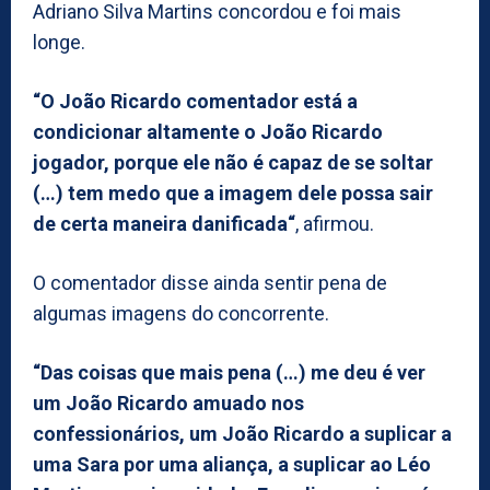
Adriano Silva Martins concordou e foi mais
longe.
“O João Ricardo comentador está a
condicionar altamente o João Ricardo
jogador, porque ele não é capaz de se soltar
(…) tem medo que a imagem dele possa sair
de certa maneira danificada“
, afirmou.
O comentador disse ainda sentir pena de
algumas imagens do concorrente.
“Das coisas que mais pena (…) me deu é ver
um João Ricardo amuado nos
confessionários, um João Ricardo a suplicar a
uma Sara por uma aliança, a suplicar ao Léo