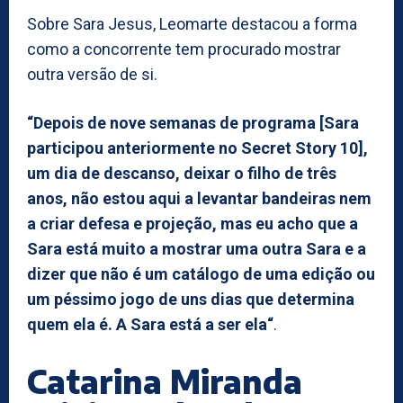
Sobre Sara Jesus, Leomarte destacou a forma
como a concorrente tem procurado mostrar
outra versão de si.
“Depois de nove semanas de programa [Sara
participou anteriormente no Secret Story 10],
um dia de descanso, deixar o filho de três
anos, não estou aqui a levantar bandeiras nem
a criar defesa e projeção, mas eu acho que a
Sara está muito a mostrar uma outra Sara e a
dizer que não é um catálogo de uma edição ou
um péssimo jogo de uns dias que determina
quem ela é. A Sara está a ser ela“
.
Catarina Miranda