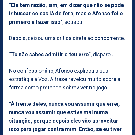
“Ela tem razão, sim, em dizer que não se pode
ir buscar coisas lá de fora, mas o Afonso foi o
primeiro a fazer isso“
, acusou.
Depois, deixou uma crítica direta ao concorrente.
“Tu não sabes admitir o teu erro“
, disparou.
No confessionário, Afonso explicou a sua
estratégia à Voz. A frase revelou muito sobre a
forma como pretende sobreviver no jogo.
“À frente deles, nunca vou assumir que errei,
nunca vou assumir que estive mal numa
situação, porque depois eles vão aproveitar
isso para jogar contra mim. Então, se eu tiver