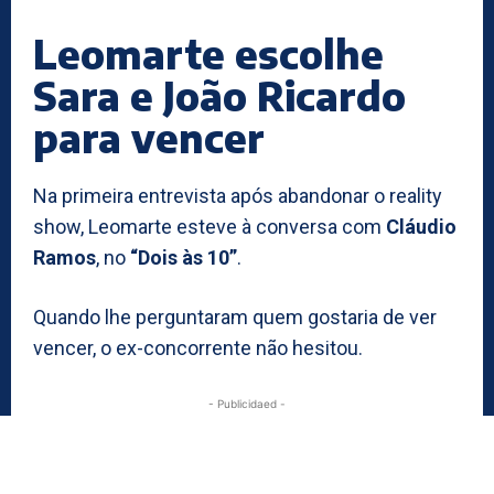
Leomarte escolhe
Sara e João Ricardo
para vencer
Na primeira entrevista após abandonar o reality
show, Leomarte esteve à conversa com
Cláudio
Ramos
, no
“Dois às 10”
.
Quando lhe perguntaram quem gostaria de ver
vencer, o ex-concorrente não hesitou.
- Publicidaed -