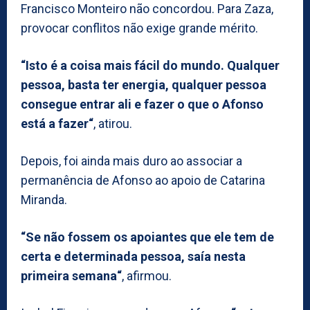
Francisco Monteiro não concordou. Para Zaza,
provocar conflitos não exige grande mérito.
“Isto é a coisa mais fácil do mundo. Qualquer
pessoa, basta ter energia, qualquer pessoa
consegue entrar ali e fazer o que o Afonso
está a fazer“
, atirou.
Depois, foi ainda mais duro ao associar a
permanência de Afonso ao apoio de Catarina
Miranda.
“Se não fossem os apoiantes que ele tem de
certa e determinada pessoa, saía nesta
primeira semana“
, afirmou.