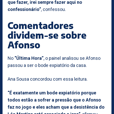
que fazer, irei sempre fazer aqui no
confessionário“
, confessou.
Comentadores
dividem-se sobre
Afonso
No
“Última Hora”
, o painel analisou se Afonso
passou a ser o bode expiatório da casa.
Ana Sousa concordou com essa leitura.
“É exatamente um bode expiatório porque
todos estão a sofrer a pressão que o Afonso
faz no jogo e eles acham que a desistência do