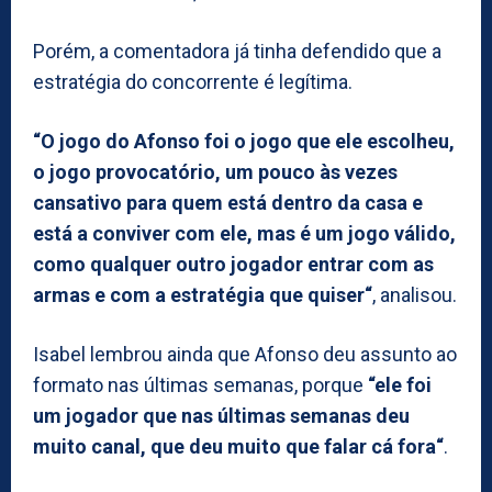
Porém, a comentadora já tinha defendido que a
estratégia do concorrente é legítima.
“O jogo do Afonso foi o jogo que ele escolheu,
o jogo provocatório, um pouco às vezes
cansativo para quem está dentro da casa e
está a conviver com ele, mas é um jogo válido,
como qualquer outro jogador entrar com as
armas e com a estratégia que quiser“
, analisou.
Isabel lembrou ainda que Afonso deu assunto ao
formato nas últimas semanas, porque
“ele foi
um jogador que nas últimas semanas deu
muito canal, que deu muito que falar cá fora“
.