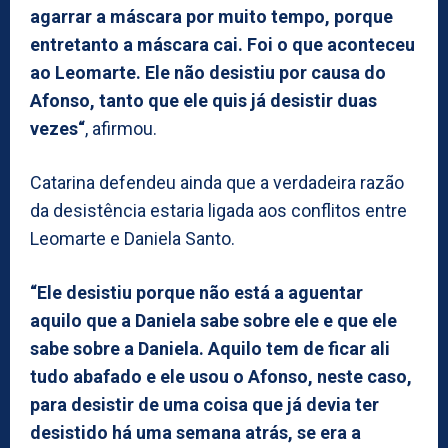
agarrar a máscara por muito tempo, porque
entretanto a máscara cai. Foi o que aconteceu
ao Leomarte. Ele não desistiu por causa do
Afonso, tanto que ele quis já desistir duas
vezes“
, afirmou.
Catarina defendeu ainda que a verdadeira razão
da desistência estaria ligada aos conflitos entre
Leomarte e Daniela Santo.
“Ele desistiu porque não está a aguentar
aquilo que a Daniela sabe sobre ele e que ele
sabe sobre a Daniela. Aquilo tem de ficar ali
tudo abafado e ele usou o Afonso, neste caso,
para desistir de uma coisa que já devia ter
desistido há uma semana atrás, se era a