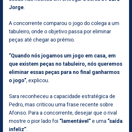
Jorge
.
A concorrente comparou o jogo do colega a um
tabuleiro, onde o objetivo passa por eliminar
peças até chegar ao prémio.
“Quando nós jogamos um jogo em casa, em
que existem peças no tabuleiro, nós queremos
eliminar essas peças para no final ganharmos
o jogo“
, explicou.
Sara reconheceu a capacidade estratégica de
Pedro, mas criticou uma frase recente sobre
Afonso. Para a concorrente, desejar que o rival
mostre o pior lado foi
“lamentável”
e uma
“saída
infeliz”
.