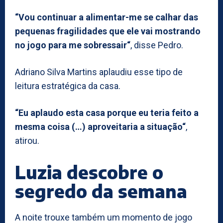
“Vou continuar a alimentar-me se calhar das
pequenas fragilidades que ele vai mostrando
no jogo para me sobressair“
, disse Pedro.
Adriano Silva Martins aplaudiu esse tipo de
leitura estratégica da casa.
“Eu aplaudo esta casa porque eu teria feito a
mesma coisa (…) aproveitaria a situação“
,
atirou.
Luzia descobre o
segredo da semana
A noite trouxe também um momento de jogo