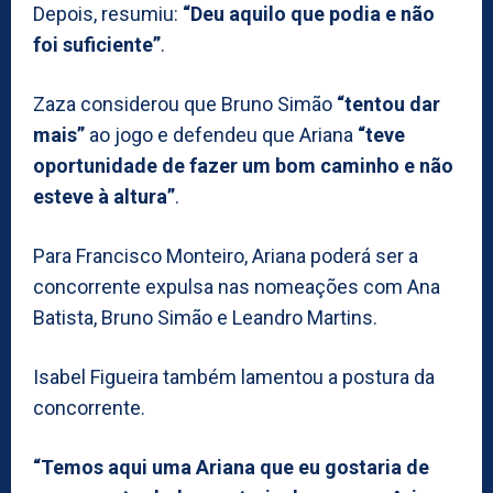
Depois, resumiu:
“Deu aquilo que podia e não
foi suficiente”
.
Zaza considerou que Bruno Simão
“tentou dar
mais”
ao jogo e defendeu que Ariana
“teve
oportunidade de fazer um bom caminho e não
esteve à altura”
.
Para Francisco Monteiro, Ariana poderá ser a
concorrente expulsa nas nomeações com Ana
Batista, Bruno Simão e Leandro Martins.
Isabel Figueira também lamentou a postura da
concorrente.
“Temos aqui uma Ariana que eu gostaria de