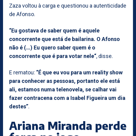
Zaza voltou à carga e questionou a autenticidade
de Afonso.
“Eu gostava de saber quem é aquele
concorrente que está de bailarina. O Afonso
não é (…) Eu quero saber quem é o
concorrente que é para votar nele“
, disse.
E rematou:
“É que eu vou para um reality show
para conhecer as pessoas, portanto ele está
ali, estamos numa telenovela, se calhar vai
fazer contracena com a Isabel Figueira um dia
destes”
.
Ariana Miranda perde