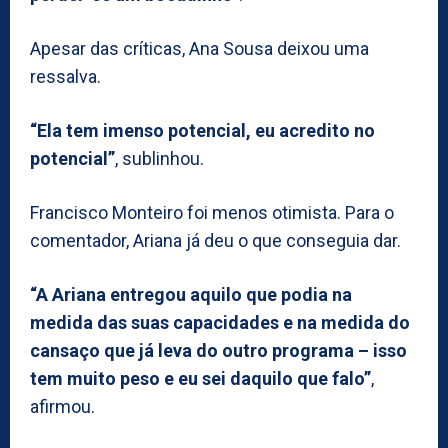
Apesar das críticas, Ana Sousa deixou uma
ressalva.
“Ela tem imenso potencial, eu acredito no
potencial”
, sublinhou.
Francisco Monteiro foi menos otimista. Para o
comentador, Ariana já deu o que conseguia dar.
“A Ariana entregou aquilo que podia na
medida das suas capacidades e na medida do
cansaço que já leva do outro programa – isso
tem muito peso e eu sei daquilo que falo”
,
afirmou.