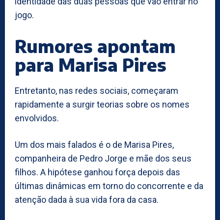
identidade das duas pessoas que vão entrar no
jogo.
Rumores apontam
para Marisa Pires
Entretanto, nas redes sociais, começaram
rapidamente a surgir teorias sobre os nomes
envolvidos.
Um dos mais falados é o de Marisa Pires,
companheira de Pedro Jorge e mãe dos seus
filhos. A hipótese ganhou força depois das
últimas dinâmicas em torno do concorrente e da
atenção dada à sua vida fora da casa.