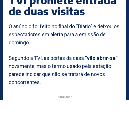
TVI promete entrada
de duas visitas
O anúncio foi feito no final do “Diário” e deixou os
espectadores em alerta para a emissão de
domingo.
Segundo a TVI, as portas da casa
“vão abrir-se”
novamente, mas o termo usado pela estação
parece indicar que não se tratará de novos
concorrentes.
- Publicidaed -