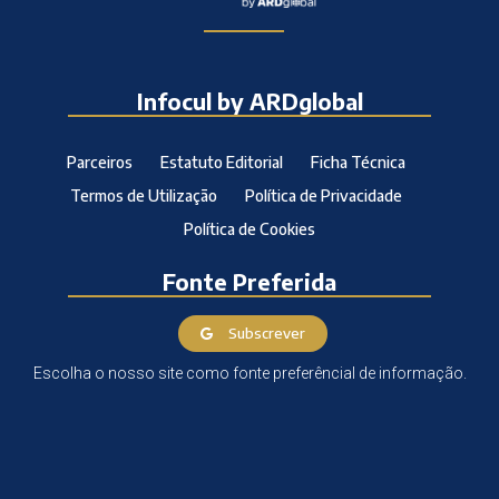
Infocul by ARDglobal
Parceiros
Estatuto Editorial
Ficha Técnica
Termos de Utilização
Política de Privacidade
Política de Cookies
Fonte Preferida
Subscrever
Escolha o nosso site como fonte preferêncial de informação.