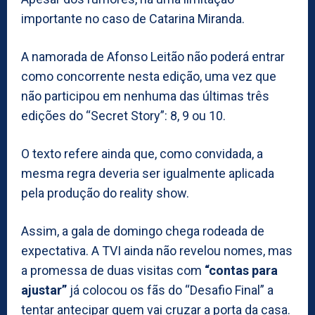
importante no caso de Catarina Miranda.
A namorada de Afonso Leitão não poderá entrar
como concorrente nesta edição, uma vez que
não participou em nenhuma das últimas três
edições do “Secret Story”: 8, 9 ou 10.
O texto refere ainda que, como convidada, a
mesma regra deveria ser igualmente aplicada
pela produção do reality show.
Assim, a gala de domingo chega rodeada de
expectativa. A TVI ainda não revelou nomes, mas
a promessa de duas visitas com
“contas para
ajustar”
já colocou os fãs do “Desafio Final” a
tentar antecipar quem vai cruzar a porta da casa.