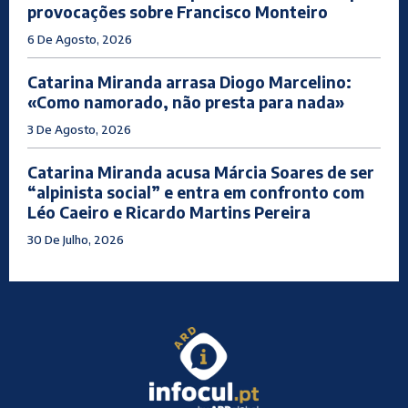
provocações sobre Francisco Monteiro
6 De Agosto, 2026
Catarina Miranda arrasa Diogo Marcelino:
«Como namorado, não presta para nada»
3 De Agosto, 2026
Catarina Miranda acusa Márcia Soares de ser
“alpinista social” e entra em confronto com
Léo Caeiro e Ricardo Martins Pereira
30 De Julho, 2026