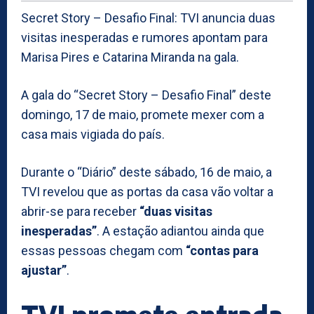
Secret Story – Desafio Final: TVI anuncia duas
visitas inesperadas e rumores apontam para
Marisa Pires e Catarina Miranda na gala.
A gala do “Secret Story – Desafio Final” deste
domingo, 17 de maio, promete mexer com a
casa mais vigiada do país.
Durante o “Diário” deste sábado, 16 de maio, a
TVI revelou que as portas da casa vão voltar a
abrir-se para receber
“duas visitas
inesperadas”
. A estação adiantou ainda que
essas pessoas chegam com
“contas para
ajustar”
.