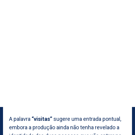
A palavra
“visitas”
sugere uma entrada pontual,
embora a produção ainda não tenha revelado a