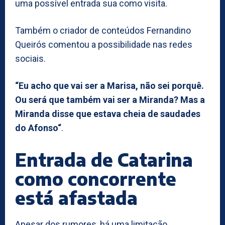
uma possível entrada sua como visita.
Também o criador de conteúdos Fernandino
Queirós comentou a possibilidade nas redes
sociais.
“Eu acho que vai ser a Marisa, não sei porquê.
Ou será que também vai ser a Miranda? Mas a
Miranda disse que estava cheia de saudades
do Afonso“
.
Entrada de Catarina
como concorrente
está afastada
Apesar dos rumores, há uma limitação