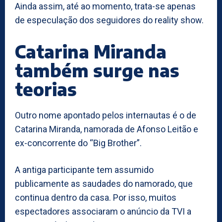
Ainda assim, até ao momento, trata-se apenas
de especulação dos seguidores do reality show.
Catarina Miranda
também surge nas
teorias
Outro nome apontado pelos internautas é o de
Catarina Miranda, namorada de Afonso Leitão e
ex-concorrente do “Big Brother”.
A antiga participante tem assumido
publicamente as saudades do namorado, que
continua dentro da casa. Por isso, muitos
espectadores associaram o anúncio da TVI a