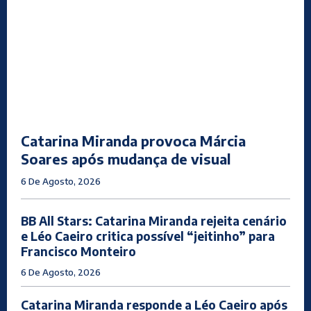
Catarina Miranda provoca Márcia
Soares após mudança de visual
6 De Agosto, 2026
BB All Stars: Catarina Miranda rejeita cenário
e Léo Caeiro critica possível “jeitinho” para
Francisco Monteiro
6 De Agosto, 2026
Catarina Miranda responde a Léo Caeiro após