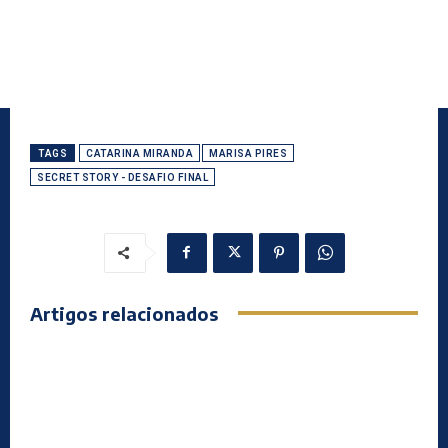
TAGS
CATARINA MIRANDA
MARISA PIRES
SECRET STORY - DESAFIO FINAL
Artigos relacionados