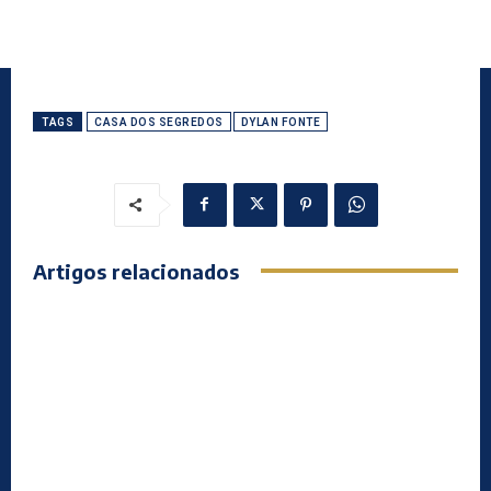
TAGS
CASA DOS SEGREDOS
DYLAN FONTE
Artigos relacionados