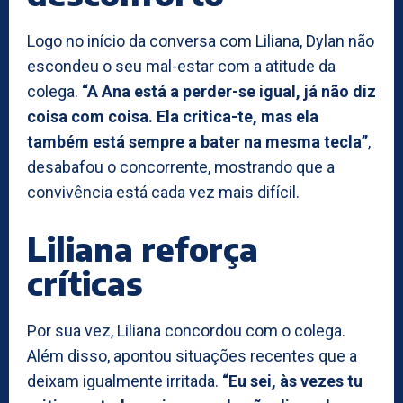
Logo no início da conversa com Liliana, Dylan não
escondeu o seu mal-estar com a atitude da
colega.
“A Ana está a perder-se igual, já não diz
coisa com coisa. Ela critica-te, mas ela
também está sempre a bater na mesma tecla”
,
desabafou o concorrente, mostrando que a
convivência está cada vez mais difícil.
Liliana reforça
críticas
Por sua vez, Liliana concordou com o colega.
Além disso, apontou situações recentes que a
deixam igualmente irritada.
“Eu sei, às vezes tu