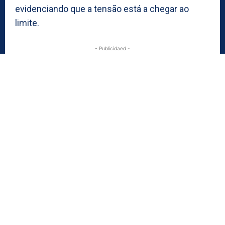
evidenciando que a tensão está a chegar ao
limite.
- Publicidaed -