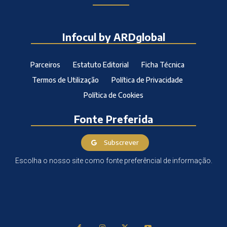
Infocul by ARDglobal
Parceiros
Estatuto Editorial
Ficha Técnica
Termos de Utilização
Política de Privacidade
Política de Cookies
Fonte Preferida
Subscrever
Escolha o nosso site como fonte preferêncial de informação.