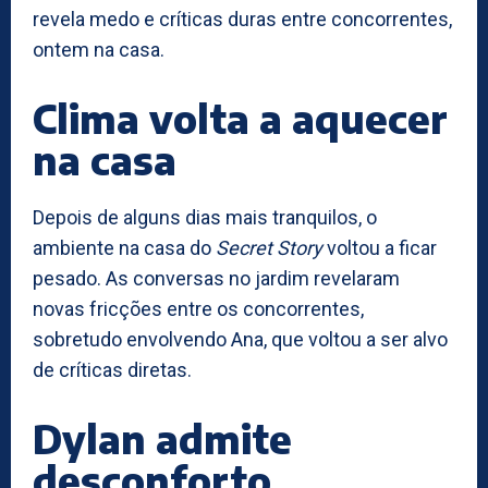
revela medo e críticas duras entre concorrentes,
ontem na casa.
Clima volta a aquecer
na casa
Depois de alguns dias mais tranquilos, o
ambiente na casa do
Secret Story
voltou a ficar
pesado. As conversas no jardim revelaram
novas fricções entre os concorrentes,
sobretudo envolvendo Ana, que voltou a ser alvo
de críticas diretas.
Dylan admite
desconforto