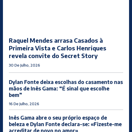
Raquel Mendes arrasa Casados à
Primeira Vista e Carlos Henriques
revela convite do Secret Story
30 De Julho, 2026
Dylan Fonte deixa escolhas do casamento nas
mãos de Inês Gama: “É sinal que escolhe
bem”
16 De Julho, 2026
Inês Gama abre o seu próprio espaço de
beleza e Dylan Fonte declara-se: «Fizeste-me
acreditar de novo no amor»