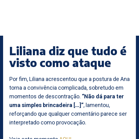
Liliana diz que tudo é
visto como ataque
Por fim, Liliana acrescentou que a postura de Ana
torna a convivência complicada, sobretudo em
momentos de descontração.
“Não dá para ter
uma simples brincadeira […]”
, lamentou,
reforçando que qualquer comentário parece ser
interpretado como provocação.