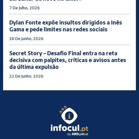
7 De Julho, 2026
Dylan Fonte expõe insultos dirigidos a Inês
Gama e pede limites nas redes sociais
26 De Junho, 2026
Secret Story – Desafio Final entra na reta
decisiva com palpites, críticas e avisos antes
da última expulsão
22 De Junho, 2026