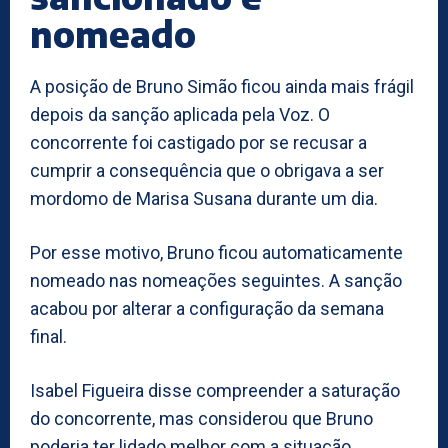
nomeado
A posição de Bruno Simão ficou ainda mais frágil
depois da sanção aplicada pela Voz. O
concorrente foi castigado por se recusar a
cumprir a consequência que o obrigava a ser
mordomo de Marisa Susana durante um dia.
Por esse motivo, Bruno ficou automaticamente
nomeado nas nomeações seguintes. A sanção
acabou por alterar a configuração da semana
final.
Isabel Figueira disse compreender a saturação
do concorrente, mas considerou que Bruno
poderia ter lidado melhor com a situação.