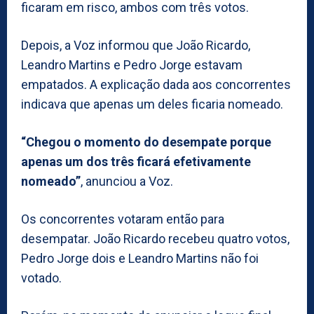
ficaram em risco, ambos com três votos.
Depois, a Voz informou que João Ricardo,
Leandro Martins e Pedro Jorge estavam
empatados. A explicação dada aos concorrentes
indicava que apenas um deles ficaria nomeado.
“Chegou o momento do desempate porque
apenas um dos três ficará efetivamente
nomeado”
, anunciou a Voz.
Os concorrentes votaram então para
desempatar. João Ricardo recebeu quatro votos,
Pedro Jorge dois e Leandro Martins não foi
votado.