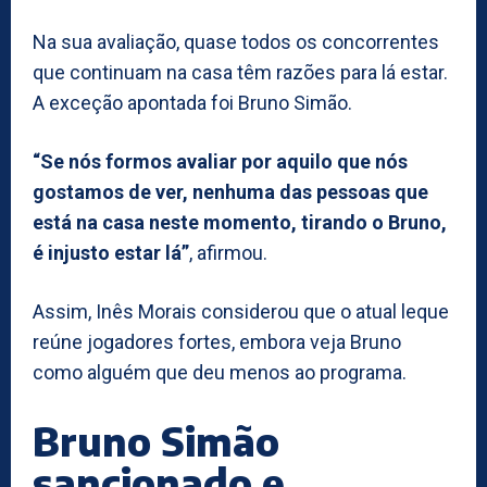
Na sua avaliação, quase todos os concorrentes
que continuam na casa têm razões para lá estar.
A exceção apontada foi Bruno Simão.
“Se nós formos avaliar por aquilo que nós
gostamos de ver, nenhuma das pessoas que
está na casa neste momento, tirando o Bruno,
é injusto estar lá”
, afirmou.
Assim, Inês Morais considerou que o atual leque
reúne jogadores fortes, embora veja Bruno
como alguém que deu menos ao programa.
Bruno Simão
sancionado e