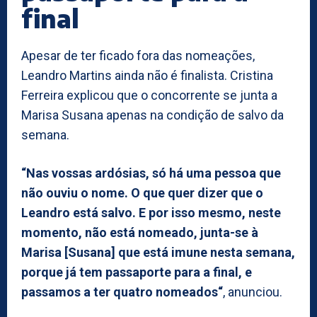
final
Apesar de ter ficado fora das nomeações,
Leandro Martins ainda não é finalista. Cristina
Ferreira explicou que o concorrente se junta a
Marisa Susana apenas na condição de salvo da
semana.
“Nas vossas ardósias, só há uma pessoa que
não ouviu o nome. O que quer dizer que o
Leandro está salvo. E por isso mesmo, neste
momento, não está nomeado, junta-se à
Marisa [Susana] que está imune nesta semana,
porque já tem passaporte para a final, e
passamos a ter quatro nomeados“
, anunciou.