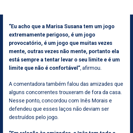
“Eu acho que a Marisa Susana tem um jogo
extremamente perigoso, é um jogo
provocatório, é um jogo que muitas vezes
mente, outras vezes não mente, portanto ela
está sempre a tentar levar o seu limite e é um
limite que não é confortável”
, afirmou.
A comentadora também falou das amizades que
alguns concorrentes trouxeram de fora da casa.
Nesse ponto, concordou com Inês Morais e
defendeu que esses laços não deviam ser
destruídos pelo jogo.