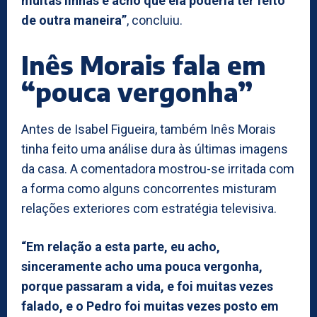
muitas linhas e acho que ela poderia ter feito
de outra maneira”
, concluiu.
Inês Morais fala em
“pouca vergonha”
Antes de Isabel Figueira, também Inês Morais
tinha feito uma análise dura às últimas imagens
da casa. A comentadora mostrou-se irritada com
a forma como alguns concorrentes misturam
relações exteriores com estratégia televisiva.
“Em relação a esta parte, eu acho,
sinceramente acho uma pouca vergonha,
porque passaram a vida, e foi muitas vezes
falado, e o Pedro foi muitas vezes posto em