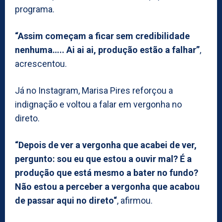
programa.
“Assim começam a ficar sem credibilidade
nenhuma….. Ai ai ai, produção estão a falhar”
,
acrescentou.
Já no Instagram, Marisa Pires reforçou a
indignação e voltou a falar em vergonha no
direto.
“Depois de ver a vergonha que acabei de ver,
pergunto: sou eu que estou a ouvir mal? É a
produção que está mesmo a bater no fundo?
Não estou a perceber a vergonha que acabou
de passar aqui no direto“
, afirmou.