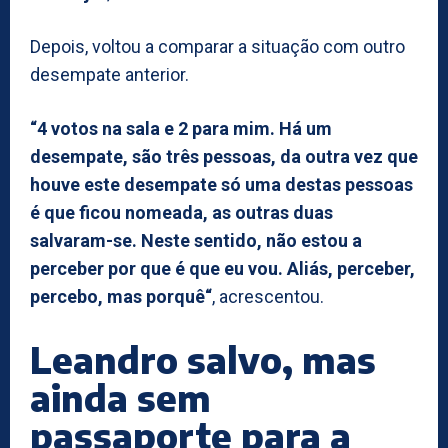
Depois, voltou a comparar a situação com outro
desempate anterior.
“4 votos na sala e 2 para mim. Há um
desempate, são três pessoas, da outra vez que
houve este desempate só uma destas pessoas
é que ficou nomeada, as outras duas
salvaram-se. Neste sentido, não estou a
perceber por que é que eu vou. Aliás, perceber,
percebo, mas porquê“
, acrescentou.
Leandro salvo, mas
ainda sem
passaporte para a