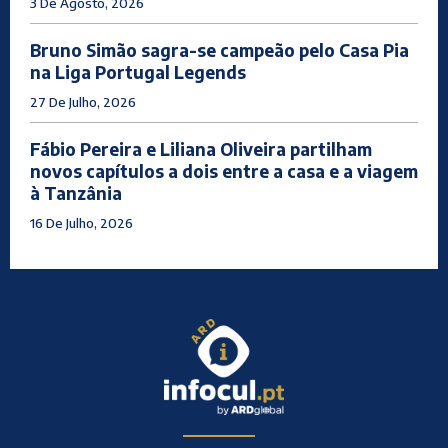
3 De Agosto, 2026
Bruno Simão sagra-se campeão pelo Casa Pia
na Liga Portugal Legends
27 De Julho, 2026
Fábio Pereira e Liliana Oliveira partilham
novos capítulos a dois entre a casa e a viagem
à Tanzânia
16 De Julho, 2026