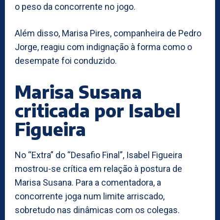
o peso da concorrente no jogo.
Além disso, Marisa Pires, companheira de Pedro
Jorge, reagiu com indignação à forma como o
desempate foi conduzido.
Marisa Susana
criticada por Isabel
Figueira
No “Extra” do “Desafio Final”, Isabel Figueira
mostrou-se crítica em relação à postura de
Marisa Susana. Para a comentadora, a
concorrente joga num limite arriscado,
sobretudo nas dinâmicas com os colegas.