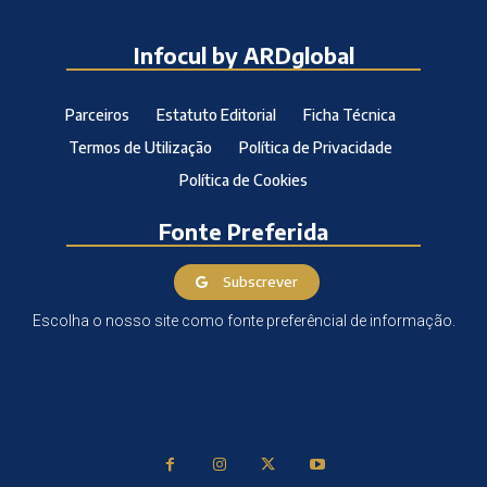
Infocul by ARDglobal
Parceiros
Estatuto Editorial
Ficha Técnica
Termos de Utilização
Política de Privacidade
Política de Cookies
Fonte Preferida
Subscrever
Escolha o nosso site como fonte preferêncial de informação.