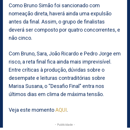
Como Bruno Simão foi sancionado com
nomeação direta, haverá ainda uma expulsão
antes da final. Assim, o grupo de finalistas
deverá ser composto por quatro concorrentes, e
não cinco.
Com Bruno, Sara, João Ricardo e Pedro Jorge em
risco, a reta final fica ainda mais imprevisível.
Entre críticas à produção, dúvidas sobre o
desempate e leituras contraditórias sobre
Marisa Susana, o “Desafio Final” entra nos
últimos dias em clima de máxima tensão.
Veja este momento
AQUI
.
- Publicidade -