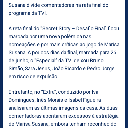
Susana divide comentadoras na reta final do
programa da TVI.
A reta final do “Secret Story – Desafio Final” ficou
marcada por uma nova polémica nas
nomeações e por mais críticas ao jogo de Marisa
Susana. A poucos dias da final, marcada para 26
de junho, o “Especial” da TVI deixou Bruno
Simão, Sara Jesus, João Ricardo e Pedro Jorge
em risco de expulsão.
Entretanto, no “Extra”, conduzido por Iva
Domingues, Inês Morais e Isabel Figueira
analisaram as últimas imagens da casa. As duas
comentadoras apontaram excessos à estratégia
de Marisa Susana, embora tenham reconhecido