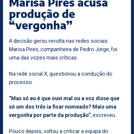
Marisa Pires acusa
produção de
“vergonha”
A decisão gerou revolta nas redes sociais.
Marisa Pires, companheira de Pedro Jorge, foi
uma das vozes mais críticas.
Na rede social X, questionou a condução do
processo.
“Mas só eu é que ouvi mal ou a voz disse que
só um dos três ia ficar nomeado? Mais uma
vergonha por parte da produção”
, escreveu.
Pouco depois, voltou a criticar a equipa do