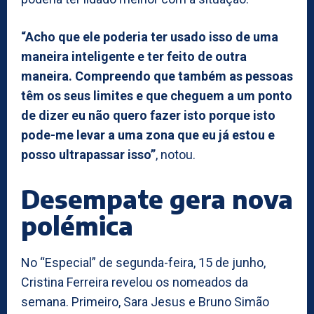
“Acho que ele poderia ter usado isso de uma
maneira inteligente e ter feito de outra
maneira. Compreendo que também as pessoas
têm os seus limites e que cheguem a um ponto
de dizer eu não quero fazer isto porque isto
pode-me levar a uma zona que eu já estou e
posso ultrapassar isso”
, notou.
Desempate gera nova
polémica
No “Especial” de segunda-feira, 15 de junho,
Cristina Ferreira revelou os nomeados da
semana. Primeiro, Sara Jesus e Bruno Simão