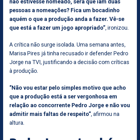
não estivesse nomeado, será que iam duas
pessoas a nomeações? Fica um bocadinho
aquém o que a produção anda a fazer. Vê-se
que está a fazer um jogo apropriado”
, ironizou.
A crítica não surge isolada. Uma semana antes,
Marisa Pires já tinha recusado ir defender Pedro
Jorge na TVI, justificando a decisão com críticas
à produção.
“Não vou estar pelo simples motivo que acho
que a produção está a ser vergonhosa em
relação ao concorrente Pedro Jorge e não vou
admitir mais faltas de respeito”
, afirmou na
altura.