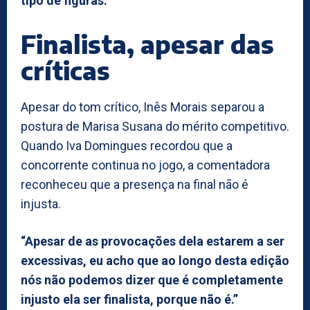
tipo de figuras.”
Finalista, apesar das
críticas
Apesar do tom crítico, Inês Morais separou a
postura de Marisa Susana do mérito competitivo.
Quando Iva Domingues recordou que a
concorrente continua no jogo, a comentadora
reconheceu que a presença na final não é
injusta.
“Apesar de as provocações dela estarem a ser
excessivas, eu acho que ao longo desta edição
nós não podemos dizer que é completamente
injusto ela ser finalista, porque não é.”