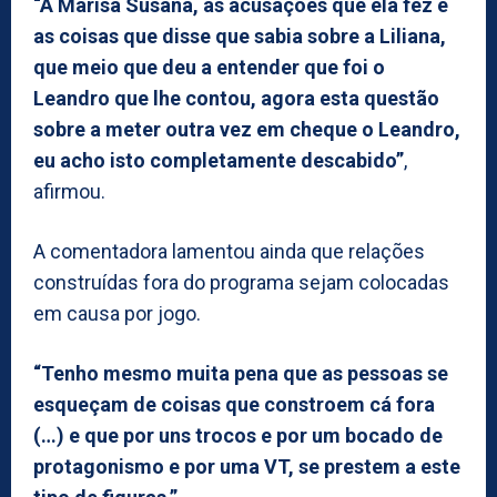
“A Marisa Susana, as acusações que ela fez e
as coisas que disse que sabia sobre a Liliana,
que meio que deu a entender que foi o
Leandro que lhe contou, agora esta questão
sobre a meter outra vez em cheque o Leandro,
eu acho isto completamente descabido”
,
afirmou.
A comentadora lamentou ainda que relações
construídas fora do programa sejam colocadas
em causa por jogo.
“Tenho mesmo muita pena que as pessoas se
esqueçam de coisas que constroem cá fora
(…) e que por uns trocos e por um bocado de
protagonismo e por uma VT, se prestem a este