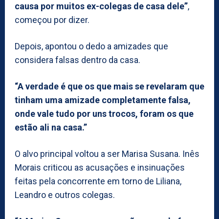
causa por muitos ex-colegas de casa dele”
,
começou por dizer.
Depois, apontou o dedo a amizades que
considera falsas dentro da casa.
“A verdade é que os que mais se revelaram que
tinham uma amizade completamente falsa,
onde vale tudo por uns trocos, foram os que
estão ali na casa.”
O alvo principal voltou a ser Marisa Susana. Inês
Morais criticou as acusações e insinuações
feitas pela concorrente em torno de Liliana,
Leandro e outros colegas.