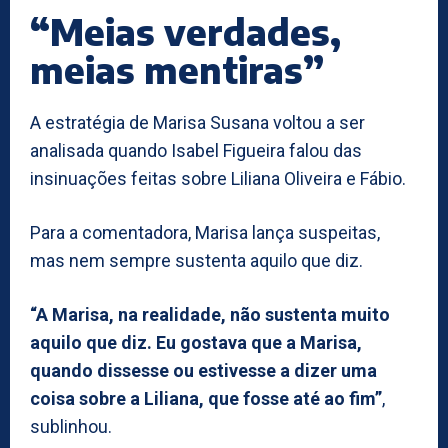
“Meias verdades,
meias mentiras”
A estratégia de Marisa Susana voltou a ser
analisada quando Isabel Figueira falou das
insinuações feitas sobre Liliana Oliveira e Fábio.
Para a comentadora, Marisa lança suspeitas,
mas nem sempre sustenta aquilo que diz.
“A Marisa, na realidade, não sustenta muito
aquilo que diz. Eu gostava que a Marisa,
quando dissesse ou estivesse a dizer uma
coisa sobre a Liliana, que fosse até ao fim”
,
sublinhou.