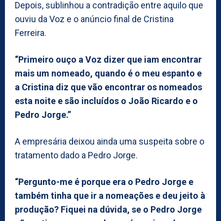
Depois, sublinhou a contradição entre aquilo que
ouviu da Voz e o anúncio final de Cristina
Ferreira.
“Primeiro ouço a Voz dizer que iam encontrar
mais um nomeado, quando é o meu espanto e
a Cristina diz que vão encontrar os nomeados
esta noite e são incluídos o João Ricardo e o
Pedro Jorge.”
A empresária deixou ainda uma suspeita sobre o
tratamento dado a Pedro Jorge.
“Pergunto-me é porque era o Pedro Jorge e
também tinha que ir a nomeações e deu jeito à
produção? Fiquei na dúvida, se o Pedro Jorge