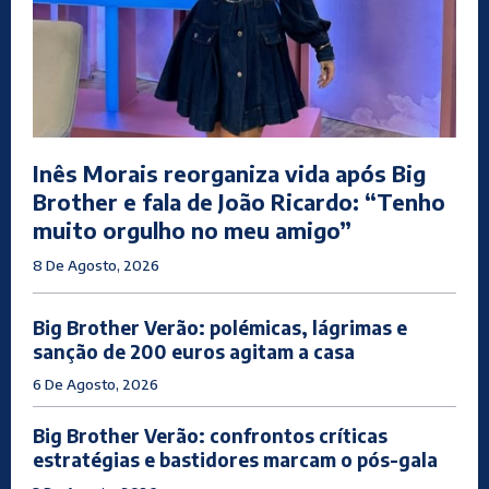
Inês Morais reorganiza vida após Big
Brother e fala de João Ricardo: “Tenho
muito orgulho no meu amigo”
8 De Agosto, 2026
Big Brother Verão: polémicas, lágrimas e
sanção de 200 euros agitam a casa
6 De Agosto, 2026
Big Brother Verão: confrontos críticas
estratégias e bastidores marcam o pós-gala