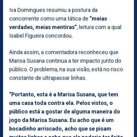
Iva Domingues resumiu a postura da
concorrente como uma tática de
“meias
verdades, meias mentiras”
, leitura com a qual
Isabel Figueira concordou.
Ainda assim, a comentadora reconheceu que
Marisa Susana continua a ter impacto junto do
público. O problema, na sua visão, está no risco
constante de ultrapassar linhas.
“Portanto, esta é a Marisa Susana, que tem
uma casa toda contra ela. Pelos vistos, o
público está a gostar de alguma maneira do
jogo da Marisa Susana. Eu acho que é um
bocadinho arriscado, acho que se pisam