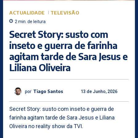
ACTUALIDADE
TELEVISÃO
2
min.
de leitura
Secret Story: susto com
inseto e guerra de farinha
agitam tarde de Sara Jesus e
Liliana Oliveira
por
Tiago Santos
13 de Junho, 2026
Secret Story: susto com inseto e guerra de
farinha agitam tarde de Sara Jesus e Liliana
Oliveira no reality show da TVI.