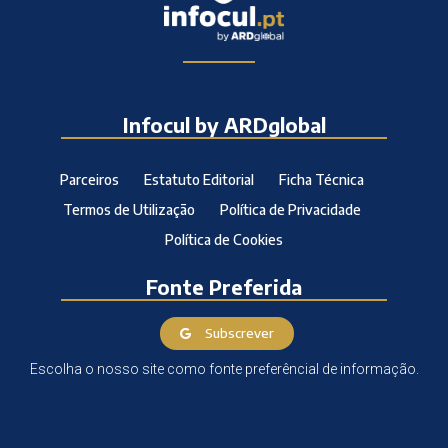
Infocul by ARDglobal
Parceiros
Estatuto Editorial
Ficha Técnica
Termos de Utilização
Política de Privacidade
Política de Cookies
Fonte Preferida
Subscrever
Escolha o nosso site como fonte preferêncial de informação.