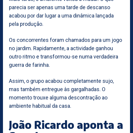
parecia ser apenas uma tarde de descanso
acabou por dar lugar a uma dinâmica lançada
pela produção.
Os concorrentes foram chamados para um jogo
no jardim. Rapidamente, a actividade ganhou
outro ritmo e transformou-se numa verdadeira
guerra de farinha.
Assim, o grupo acabou completamente sujo,
mas também entregue às gargalhadas. O
momento trouxe alguma descontração ao
ambiente habitual da casa.
João Ricardo aponta a