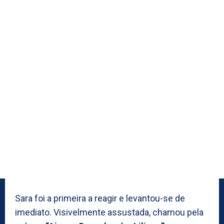
Sara foi a primeira a reagir e levantou-se de
imediato. Visivelmente assustada, chamou pela