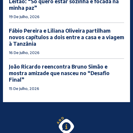
Leitão: “Só quero estar sozinha e focada na
minha paz”
19 De Julho, 2026
Fábio Pereira e Liliana Oliveira partilham
novos capítulos a dois entre a casa e a viagem
à Tanzânia
16 De Julho, 2026
João Ricardo reencontra Bruno Simão e
mostra amizade que nasceu no “Desafio
Final”
15 De Julho, 2026