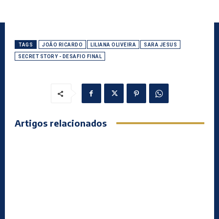
TAGS
JOÃO RICARDO
LILIANA OLIVEIRA
SARA JESUS
SECRET STORY - DESAFIO FINAL
Artigos relacionados