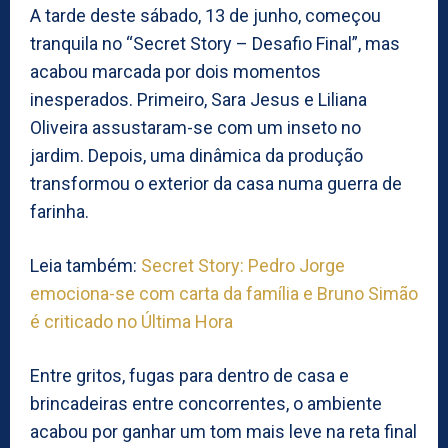
A tarde deste sábado, 13 de junho, começou
tranquila no “Secret Story – Desafio Final”, mas
acabou marcada por dois momentos
inesperados. Primeiro, Sara Jesus e Liliana
Oliveira assustaram-se com um inseto no
jardim. Depois, uma dinâmica da produção
transformou o exterior da casa numa guerra de
farinha.
Leia também:
Secret Story: Pedro Jorge
emociona-se com carta da família e Bruno Simão
é criticado no Última Hora
Entre gritos, fugas para dentro de casa e
brincadeiras entre concorrentes, o ambiente
acabou por ganhar um tom mais leve na reta final