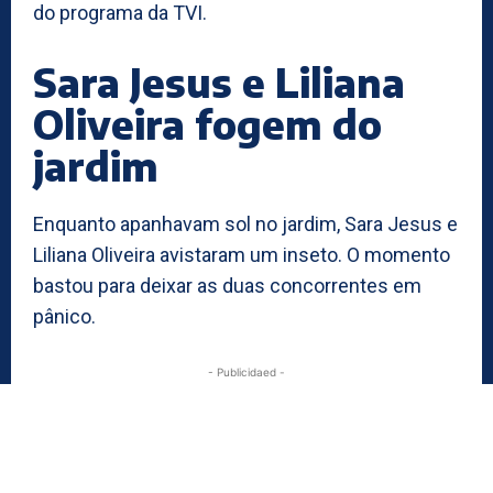
do programa da TVI.
Sara Jesus e Liliana
Oliveira fogem do
jardim
Enquanto apanhavam sol no jardim, Sara Jesus e
Liliana Oliveira avistaram um inseto. O momento
bastou para deixar as duas concorrentes em
pânico.
- Publicidaed -