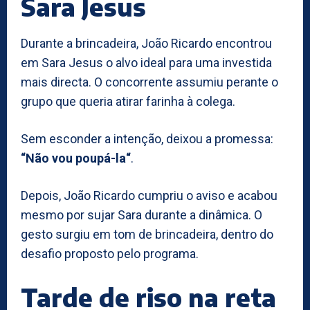
Sara Jesus
Durante a brincadeira, João Ricardo encontrou
em Sara Jesus o alvo ideal para uma investida
mais directa. O concorrente assumiu perante o
grupo que queria atirar farinha à colega.
Sem esconder a intenção, deixou a promessa:
“Não vou poupá-la“
.
Depois, João Ricardo cumpriu o aviso e acabou
mesmo por sujar Sara durante a dinâmica. O
gesto surgiu em tom de brincadeira, dentro do
desafio proposto pelo programa.
Tarde de riso na reta