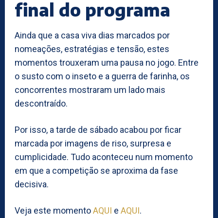
final do programa
Ainda que a casa viva dias marcados por
nomeações, estratégias e tensão, estes
momentos trouxeram uma pausa no jogo. Entre
o susto com o inseto e a guerra de farinha, os
concorrentes mostraram um lado mais
descontraído.
Por isso, a tarde de sábado acabou por ficar
marcada por imagens de riso, surpresa e
cumplicidade. Tudo aconteceu num momento
em que a competição se aproxima da fase
decisiva.
Veja este momento
AQUI
e
AQUI
.