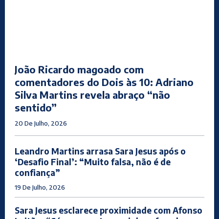
João Ricardo magoado com
comentadores do Dois às 10: Adriano
Silva Martins revela abraço “não
sentido”
20 De Julho, 2026
Leandro Martins arrasa Sara Jesus após o
‘Desafio Final’: “Muito falsa, não é de
confiança”
19 De Julho, 2026
Sara Jesus esclarece proximidade com Afonso