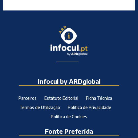
Infocul by ARDglobal
Parceiros
Estatuto Editorial
Ficha Técnica
Termos de Utilização
Política de Privacidade
Política de Cookies
Fonte Preferida