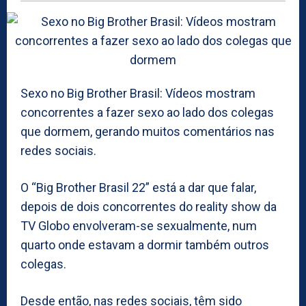
Sexo no Big Brother Brasil: Vídeos mostram
concorrentes a fazer sexo ao lado dos colegas
que dormem, gerando muitos comentários nas
redes sociais.
O “Big Brother Brasil 22” está a dar que falar,
depois de dois concorrentes do reality show da
TV Globo envolveram-se sexualmente, num
quarto onde estavam a dormir também outros
colegas.
Desde então, nas redes sociais, têm sido