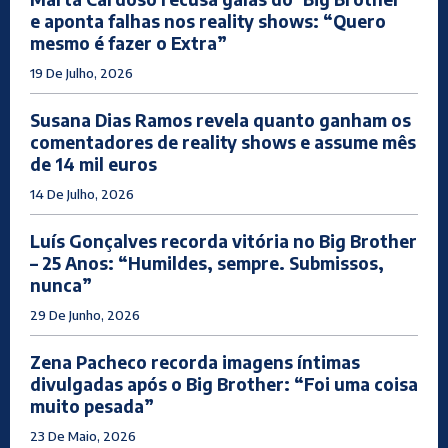
e aponta falhas nos reality shows: “Quero
mesmo é fazer o Extra”
19 De Julho, 2026
Susana Dias Ramos revela quanto ganham os
comentadores de reality shows e assume mês
de 14 mil euros
14 De Julho, 2026
Luís Gonçalves recorda vitória no Big Brother
– 25 Anos: “Humildes, sempre. Submissos,
nunca”
29 De Junho, 2026
Zena Pacheco recorda imagens íntimas
divulgadas após o Big Brother: “Foi uma coisa
muito pesada”
23 De Maio, 2026