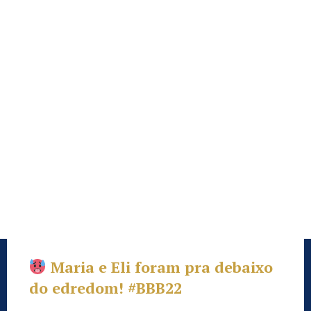
Maria e Eli foram pra debaixo
do edredom!
#BBB22