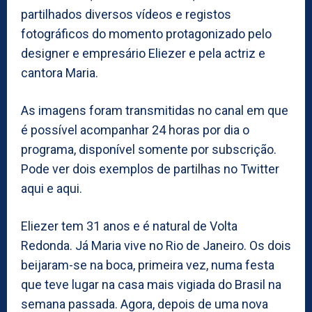
partilhados diversos vídeos e registos
fotográficos do momento protagonizado pelo
designer e empresário Eliezer e pela actriz e
cantora Maria.
As imagens foram transmitidas no canal em que
é possível acompanhar 24 horas por dia o
programa, disponível somente por subscrição.
Pode ver dois exemplos de partilhas no Twitter
aqui e aqui.
Eliezer tem 31 anos e é natural de Volta
Redonda. Já Maria vive no Rio de Janeiro. Os dois
beijaram-se na boca, primeira vez, numa festa
que teve lugar na casa mais vigiada do Brasil na
semana passada. Agora, depois de uma nova