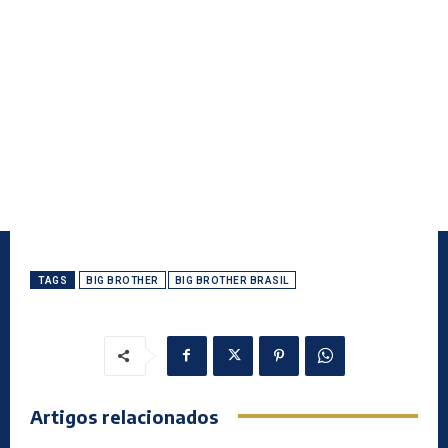
TAGS
BIG BROTHER
BIG BROTHER BRASIL
Artigos relacionados