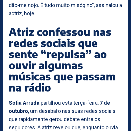
dão-me nojo. É tudo muito misógino”, assinalou a
actriz, hoje.
Atriz confessou nas
redes sociais que
sente “repulsa” ao
ouvir algumas
músicas que passam
na rádio
Sofia Arruda
partilhou esta terça-feira,
7 de
outubro
, um desabafo nas suas redes sociais
que rapidamente gerou debate entre os
seguidores. A atriz revelou que, enquanto ouvia