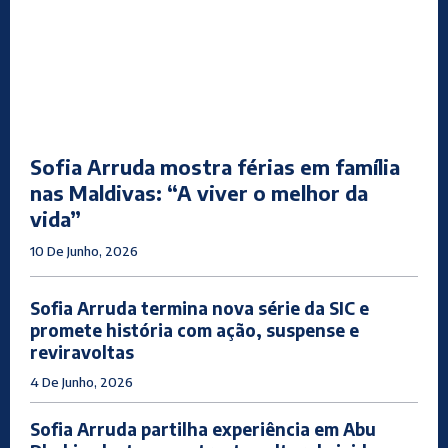
Sofia Arruda mostra férias em família
nas Maldivas: “A viver o melhor da
vida”
10 De Junho, 2026
Sofia Arruda termina nova série da SIC e
promete história com ação, suspense e
reviravoltas
4 De Junho, 2026
Sofia Arruda partilha experiência em Abu