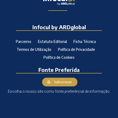
Infocul by ARDglobal
Parceiros
Estatuto Editorial
Ficha Técnica
Termos de Utilização
Política de Privacidade
Política de Cookies
Fonte Preferida
Subscrever
Escolha o nosso site como fonte preferêncial de informação.