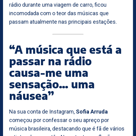
rádio durante uma viagem de carro, ficou
incomodada com o teor das músicas que
passam atualmente nas principais estações.
“A música que está a
passar na rádio
causa-me uma
sensação… uma
náusea”
Na sua conta de Instagram,
Sofia Arruda
começou por confessar o seu apreço por
música brasileira, destacando que é fã de vários