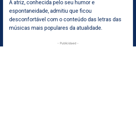
A atriz, conhecida pelo seu humor e
espontaneidade, admitiu que ficou
desconfortável com o conteúdo das letras das
músicas mais populares da atualidade.
- Publicidaed -