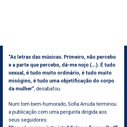
“As letras das músicas. Primeiro, não percebo
e a parte que percebo, dá-me nojo (…). É tudo
sexual, é tudo muito ordinário, é tudo muito
misógino, é tudo uma objetificação do corpo
da mulher”
, desabafou.
Num tom bem-humorado, Sofia Arruda terminou
a publicação com uma pergunta dirigida aos
seus seguidores: