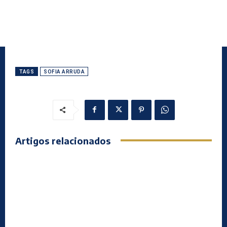
TAGS
SOFIA ARRUDA
Artigos relacionados