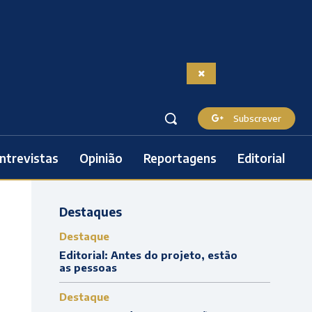
Subscrever
ntrevistas
Opinião
Reportagens
Editorial
Destaques
Destaque
Editorial: Antes do projeto, estão
as pessoas
Destaque