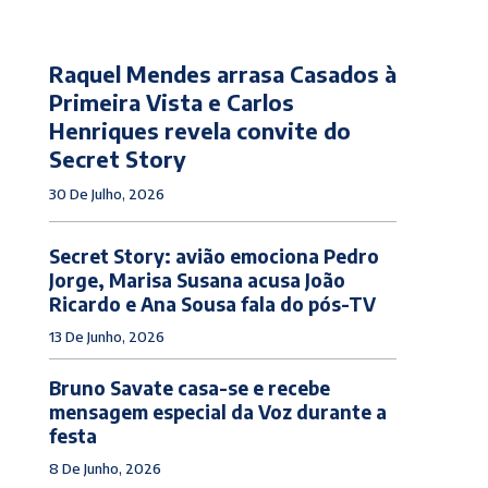
Raquel Mendes arrasa Casados à
Primeira Vista e Carlos
Henriques revela convite do
Secret Story
30 De Julho, 2026
Secret Story: avião emociona Pedro
Jorge, Marisa Susana acusa João
Ricardo e Ana Sousa fala do pós-TV
13 De Junho, 2026
Bruno Savate casa-se e recebe
mensagem especial da Voz durante a
festa
8 De Junho, 2026