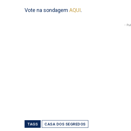
Vote na sondagem
AQUI
.
- Pu
TAGS
CASA DOS SEGREDOS