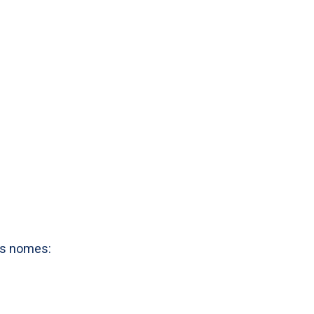
os nomes: