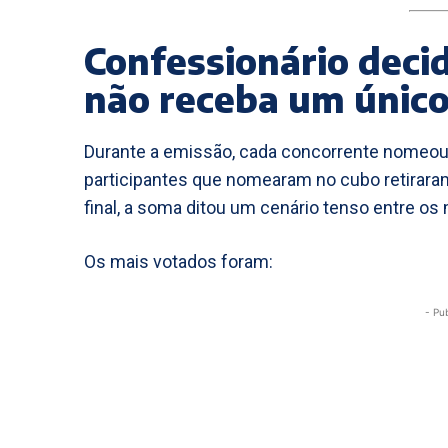
Confessionário deci
não receba um único
Durante a emissão, cada concorrente nomeou 
participantes que nomearam no cubo retirara
final, a soma ditou um cenário tenso entre os 
Os mais votados foram:
- Pu