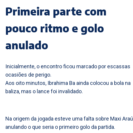
Primeira parte com
pouco ritmo e golo
anulado
Inicialmente, o encontro ficou marcado por escassas
ocasiões de perigo.
Aos oito minutos, Ibrahima Ba ainda colocou a bola na
baliza, mas o lance foi invalidado.
Na origem da jogada esteve uma falta sobre Maxi Araú
anulando o que seria o primeiro golo da partida.