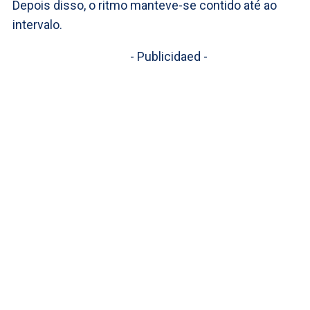
Depois disso, o ritmo manteve-se contido até ao
intervalo.
- Publicidaed -