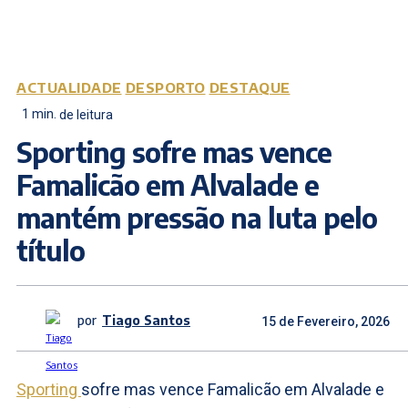
ACTUALIDADE
DESPORTO
DESTAQUE
1
min.
de leitura
Sporting sofre mas vence
Famalicão em Alvalade e
mantém pressão na luta pelo
título
por
Tiago Santos
15 de Fevereiro, 2026
Sporting
sofre mas vence Famalicão em Alvalade e