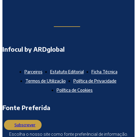
Infocul by ARDglobal
Parceiros
Estatuto Editorial
Ficha Técnica
Termos de Utilização
Política de Privacidade
Política de Cookies
Fonte Preferida
Subscrever
Escolha o nosso site como fonte preferêncial de informação.