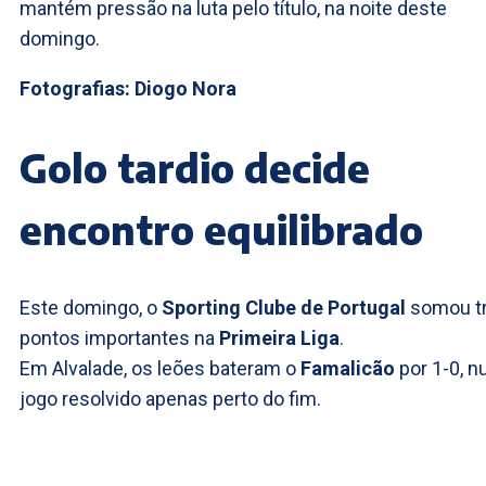
mantém pressão na luta pelo título, na noite deste
domingo.
Fotografias: Diogo Nora
Golo tardio decide
encontro equilibrado
Este domingo, o
Sporting Clube de Portugal
somou t
pontos importantes na
Primeira Liga
.
Em Alvalade, os leões bateram o
Famalicão
por 1-0, 
jogo resolvido apenas perto do fim.