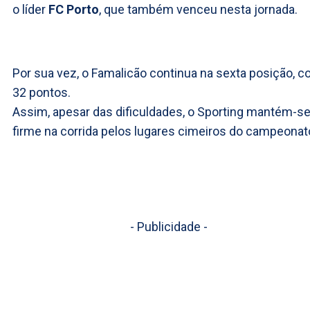
o líder
FC Porto
, que também venceu nesta jornada.
Por sua vez, o Famalicão continua na sexta posição, 
32 pontos.
Assim, apesar das dificuldades, o Sporting mantém-s
firme na corrida pelos lugares cimeiros do campeonat
- Publicidade -