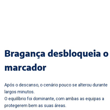
Bragança desbloqueia o
marcador
Após o descanso, o cenário pouco se alterou durante
largos minutos.
O equilíbrio foi dominante, com ambas as equipas a
protegerem bem as suas áreas.