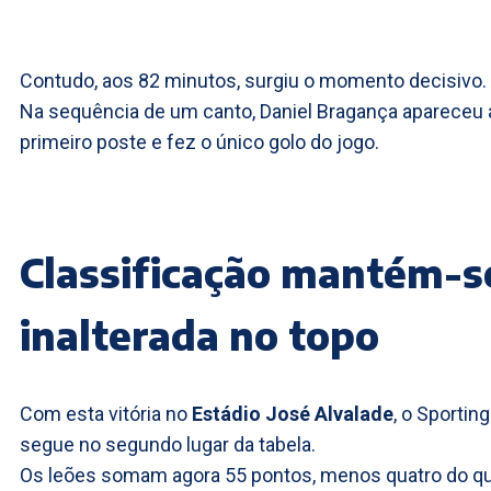
Contudo, aos 82 minutos, surgiu o momento decisivo.
Na sequência de um canto, Daniel Bragança apareceu 
primeiro poste e fez o único golo do jogo.
Classificação mantém-s
inalterada no topo
Com esta vitória no
Estádio José Alvalade
, o Sporting
segue no segundo lugar da tabela.
Os leões somam agora 55 pontos, menos quatro do q