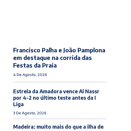
Francisco Palha e João Pamplona
em destaque na corrida das
Festas da Praia
4 De Agosto, 2026
Estrela da Amadora vence Al Nassr
por 4-2 no último teste antes da I
Liga
3 De Agosto, 2026
Madeira: muito mais do que a ilha de