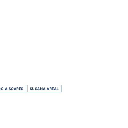
CIA SOARES
SUSANA AREAL