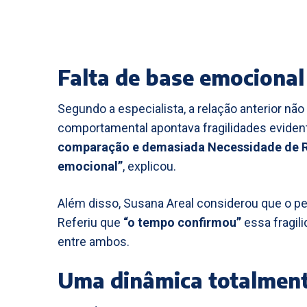
Falta de base emocional
Segundo a especialista, a relação anterior não
comportamental apontava fragilidades eviden
comparação e demasiada Necessidade de Re
emocional”
, explicou.
Além disso, Susana Areal considerou que o per
Referiu que
“o tempo confirmou”
essa fragili
entre ambos.
Uma dinâmica totalment