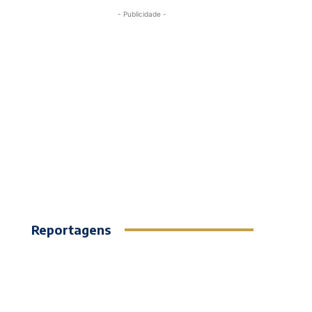
- Publicidade -
Reportagens