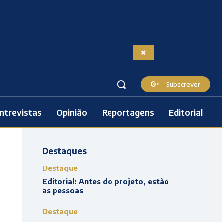
Subscrever
ntrevistas
Opinião
Reportagens
Editorial
Destaques
Destaque
Editorial: Antes do projeto, estão
as pessoas
Destaque