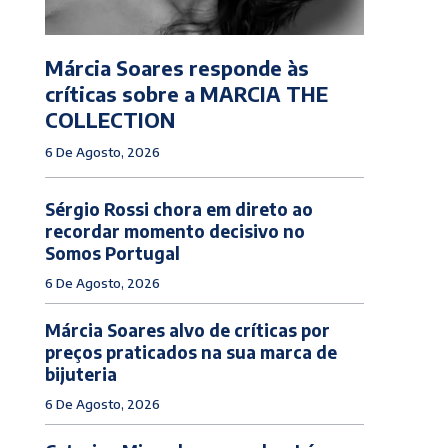
Márcia Soares responde às
críticas sobre a MARCIA THE
COLLECTION
6 De Agosto, 2026
Sérgio Rossi chora em direto ao
recordar momento decisivo no
Somos Portugal
6 De Agosto, 2026
Márcia Soares alvo de críticas por
preços praticados na sua marca de
bijuteria
6 De Agosto, 2026