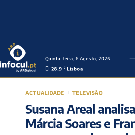
Quinta-feira, 6 Agosto, 2026
28.9
Lisboa
C
ACTUALIDADE
TELEVISÃO
Susana Areal analis
Márcia Soares e Fra