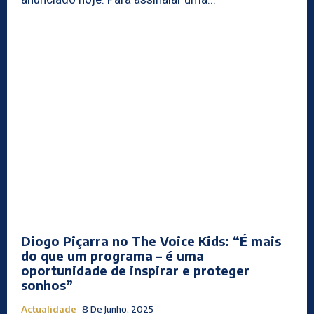
Diogo Piçarra no The Voice Kids: “É mais
do que um programa – é uma
oportunidade de inspirar e proteger
sonhos”
Actualidade
8 De Junho, 2025