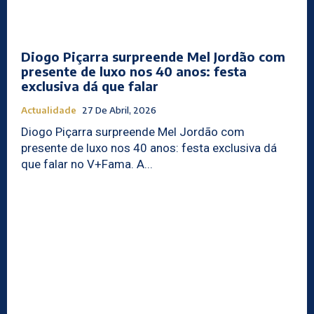
Diogo Piçarra surpreende Mel Jordão com
presente de luxo nos 40 anos: festa
exclusiva dá que falar
Actualidade
27 De Abril, 2026
Diogo Piçarra surpreende Mel Jordão com
presente de luxo nos 40 anos: festa exclusiva dá
que falar no V+Fama. A...