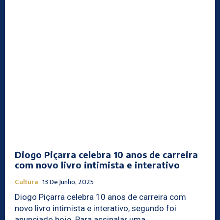
Diogo Piçarra celebra 10 anos de carreira
com novo livro intimista e interativo
Cultura
13 De Junho, 2025
Diogo Piçarra celebra 10 anos de carreira com
novo livro intimista e interativo, segundo foi
anunciado hoje. Para assinalar uma...