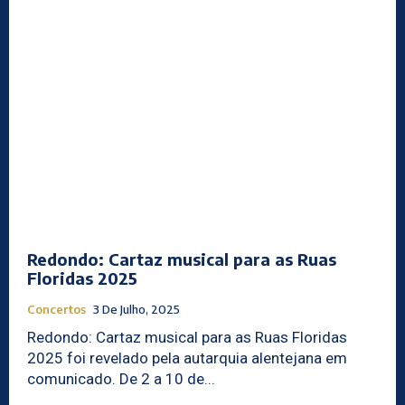
Redondo: Cartaz musical para as Ruas
Floridas 2025
Concertos
3 De Julho, 2025
Redondo: Cartaz musical para as Ruas Floridas
2025 foi revelado pela autarquia alentejana em
comunicado. De 2 a 10 de...