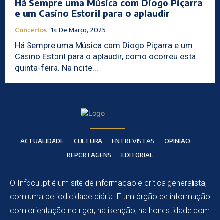
Há Sempre uma Música com Diogo Piçarra
e um Casino Estoril para o aplaudir
Concertos
14 De Março, 2025
Há Sempre uma Música com Diogo Piçarra e um
Casino Estoril para o aplaudir, como ocorreu esta
quinta-feira. Na noite...
ACTUALIDADE
CULTURA
ENTREVISTAS
OPINIÃO
REPORTAGENS
EDITORIAL
O Infocul.pt é um site de informação e crítica generalista,
com uma periodicidade diária. É um órgão de informação
com orientação no rigor, na isenção, na honestidade com