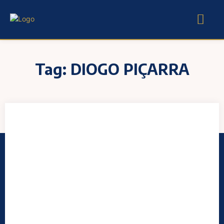
Tag:
DIOGO PIÇARRA