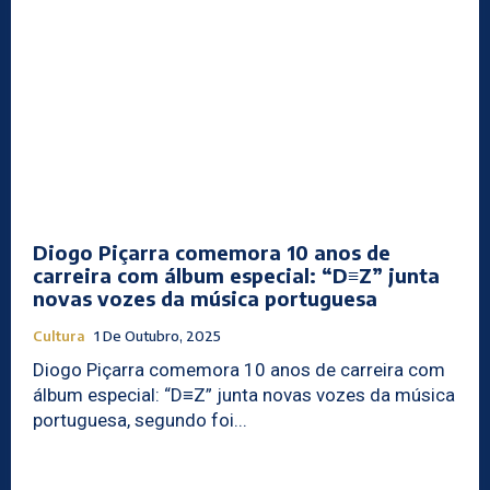
Diogo Piçarra comemora 10 anos de
carreira com álbum especial: “D≡Z” junta
novas vozes da música portuguesa
Cultura
1 De Outubro, 2025
Diogo Piçarra comemora 10 anos de carreira com
álbum especial: “D≡Z” junta novas vozes da música
portuguesa, segundo foi...