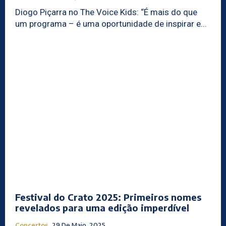
Diogo Piçarra no The Voice Kids: “É mais do que
um programa – é uma oportunidade de inspirar e...
Festival do Crato 2025: Primeiros nomes
revelados para uma edição imperdível
Concertos
29 De Maio, 2025