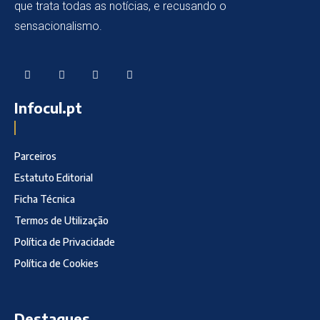
que trata todas as notícias, e recusando o
sensacionalismo.
Infocul.pt
Parceiros
Estatuto Editorial
Ficha Técnica
Termos de Utilização
Política de Privacidade
Política de Cookies
Destaques