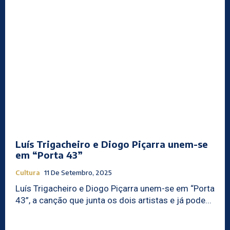
Luís Trigacheiro e Diogo Piçarra unem-se
em “Porta 43”
Cultura
11 De Setembro, 2025
Luís Trigacheiro e Diogo Piçarra unem-se em “Porta
43”, a canção que junta os dois artistas e já pode...