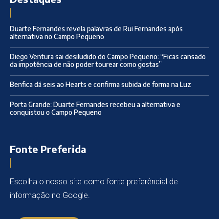
Duarte Fernandes revela palavras de Rui Fernandes após
alternativa no Campo Pequeno
Diego Ventura sai desiludido do Campo Pequeno: “Ficas cansado
da impotência de não poder tourear como gostas”
Benfica dá seis ao Hearts e confirma subida de forma na Luz
Porta Grande: Duarte Fernandes recebeu a alternativa e
conquistou o Campo Pequeno
Fonte Preferida
Escolha o nosso site como fonte preferêncial de
informação no Google.