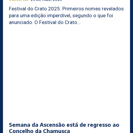
Festival do Crato 2025: Primeiros nomes revelados
para uma edição imperdível, segundo o que foi
anunciado. O Festival do Crato...
Semana da Ascensão está de regresso ao
Concelho da Chamusca