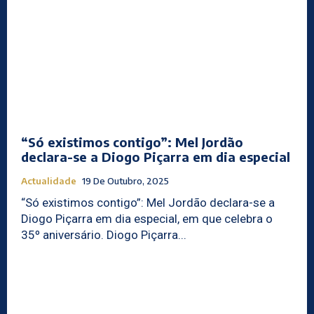
“Só existimos contigo”: Mel Jordão
declara-se a Diogo Piçarra em dia especial
Actualidade
19 De Outubro, 2025
“Só existimos contigo”: Mel Jordão declara-se a
Diogo Piçarra em dia especial, em que celebra o
35º aniversário. Diogo Piçarra...