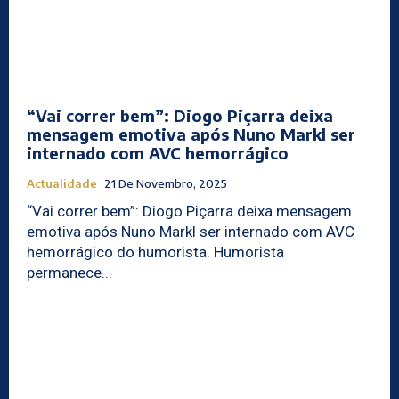
“Vai correr bem”: Diogo Piçarra deixa
mensagem emotiva após Nuno Markl ser
internado com AVC hemorrágico
Actualidade
21 De Novembro, 2025
“Vai correr bem”: Diogo Piçarra deixa mensagem
emotiva após Nuno Markl ser internado com AVC
hemorrágico do humorista. Humorista
permanece...