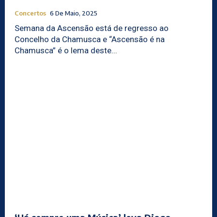
Concertos
6 De Maio, 2025
Semana da Ascensão está de regresso ao
Concelho da Chamusca e “Ascensão é na
Chamusca” é o lema deste...