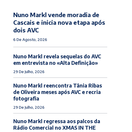
Nuno Markl vende moradia de
Cascais e inicia nova etapa após
dois AVC
6 De Agosto, 2026
Nuno Markl revela sequelas do AVC
em entrevista no «Alta Definição»
29 De Julho, 2026
Nuno Markl reencontra Tânia Ribas
de Oliveira meses após AVC e recria
fotografia
29 De Julho, 2026
Nuno Markl regressa aos palcos da
Rádio Comercial no XMAS IN THE