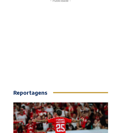
- Publicidade -
Reportagens