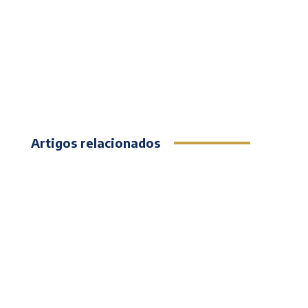
Artigos relacionados