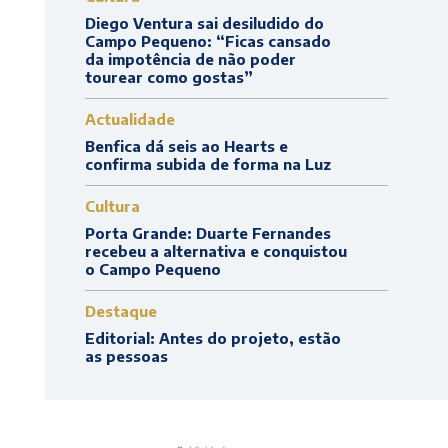
Diego Ventura sai desiludido do
Campo Pequeno: “Ficas cansado
da impotência de não poder
tourear como gostas”
Actualidade
Benfica dá seis ao Hearts e
confirma subida de forma na Luz
Cultura
Porta Grande: Duarte Fernandes
recebeu a alternativa e conquistou
o Campo Pequeno
Destaque
Editorial: Antes do projeto, estão
as pessoas