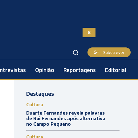
Subscrever
ntrevistas
Opinião
Reportagens
Editorial
Destaques
Cultura
Duarte Fernandes revela palavras
de Rui Fernandes após alternativa
no Campo Pequeno
Cultura