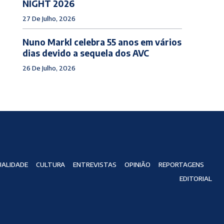
NIGHT 2026
27 De Julho, 2026
Nuno Markl celebra 55 anos em vários
dias devido a sequela dos AVC
26 De Julho, 2026
ALIDADE
CULTURA
ENTREVISTAS
OPINIÃO
REPORTAGENS
EDITORIAL