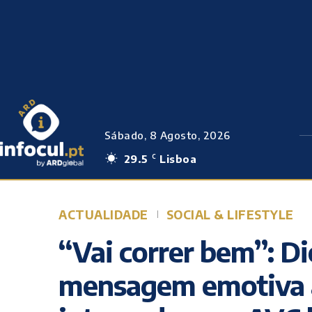
Sábado, 8 Agosto, 2026
29.5
Lisboa
C
ACTUALIDADE
SOCIAL & LIFESTYLE
“Vai correr bem”: Di
mensagem emotiva 