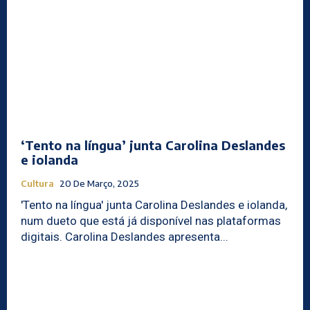
‘Tento na língua’ junta Carolina Deslandes
e iolanda
Cultura
20 De Março, 2025
'Tento na língua' junta Carolina Deslandes e iolanda,
num dueto que está já disponível nas plataformas
digitais. Carolina Deslandes apresenta...