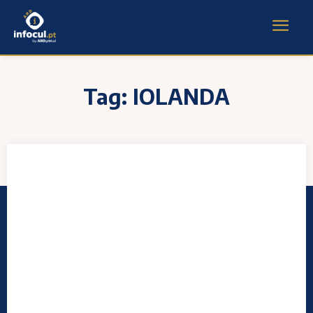
Tag:
IOLANDA