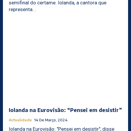
semifinal do certame. Iolanda, a cantora que
representa...
Iolanda na Eurovisão: “Pensei em desistir”
Actualidade
14 De Março, 2024
Iolanda na Eurovisão: "Pensei em desistir", disse