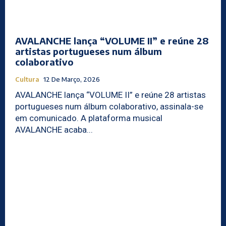
AVALANCHE lança “VOLUME II” e reúne 28
artistas portugueses num álbum
colaborativo
Cultura
12 De Março, 2026
AVALANCHE lança “VOLUME II” e reúne 28 artistas
portugueses num álbum colaborativo, assinala-se
em comunicado. A plataforma musical
AVALANCHE acaba...