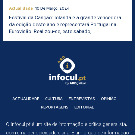
Actualidade
10 De Março, 2024
Festival da Canção: Iolanda é a grande vencedora
da edição deste ano e representará Portugal na
Eurovisão. Realizou-se, este sábado,...
ACTUALIDADE
CULTURA
ENTREVISTAS
OPINIÃO
REPORTAGENS
EDITORIAL
O Infocul.pt é um site de informação e crítica generalista,
com uma periodicidade diária. É um órgão de informação