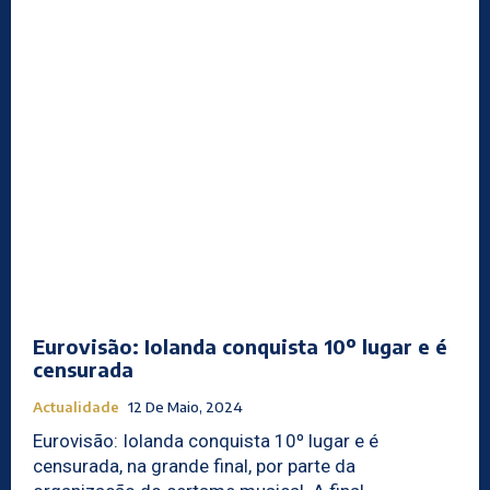
Eurovisão: Iolanda conquista 10º lugar e é
censurada
Actualidade
12 De Maio, 2024
Eurovisão: Iolanda conquista 10º lugar e é
censurada, na grande final, por parte da