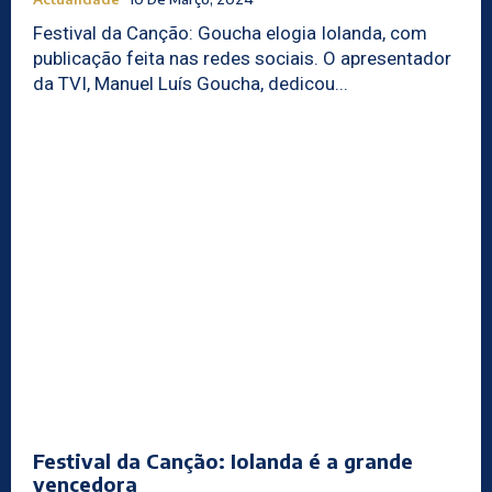
Festival da Canção: Goucha elogia Iolanda, com
publicação feita nas redes sociais. O apresentador
da TVI, Manuel Luís Goucha, dedicou...
Festival da Canção: Iolanda é a grande
vencedora