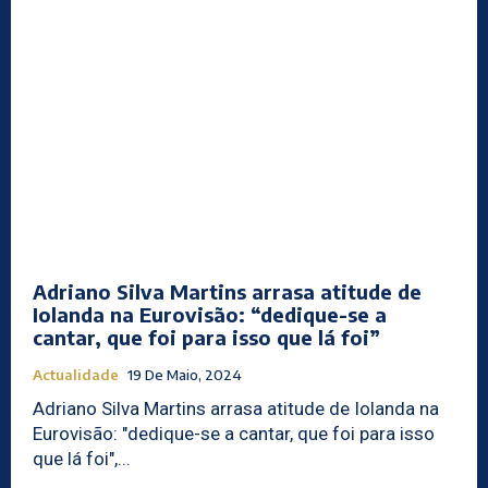
Adriano Silva Martins arrasa atitude de
Iolanda na Eurovisão: “dedique-se a
cantar, que foi para isso que lá foi”
Actualidade
19 De Maio, 2024
Adriano Silva Martins arrasa atitude de Iolanda na
Eurovisão: "dedique-se a cantar, que foi para isso
que lá foi",...