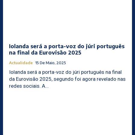
Iolanda será a porta-voz do júri português
na final da Eurovisão 2025
Actualidade
15 De Maio, 2025
Iolanda será a porta-voz do júri português na final
da Eurovisão 2025, segundo foi agora revelado nas
redes sociais. A...