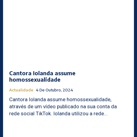
Cantora Iolanda assume
homossexualidade
Actualidade
4 De Outubro, 2024
Cantora Iolanda assume homossexualidade,
através de um vídeo publicado na sua conta da
rede social TikTok. Iolanda utilizou a rede...