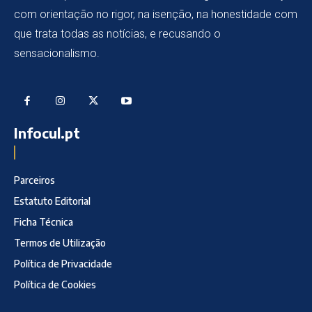
com orientação no rigor, na isenção, na honestidade com
que trata todas as notícias, e recusando o
sensacionalismo.
Infocul.pt
Parceiros
Estatuto Editorial
Ficha Técnica
Termos de Utilização
Política de Privacidade
Política de Cookies