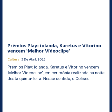
Prémios Play: iolanda, Karetus e Vitorino
vencem ‘Melhor Videoclipe’
Cultura
3 De Abril, 2025
Prémios Play: iolanda, Karetus e Vitorino vencem
'Melhor Videoclipe', em cerimónia realizada na noite
desta quinta-feira. Nesse sentido, o Coliseu...