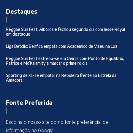
Destaques
Reggae Sun Fest: Alborosie fechou segundo dia com Jesse Royal
em destaque
Liga Betclic: Benfica empata com Académico de Viseu na Luz
Reggae Sun Fest estreou-se em Oeiras com Ponto de Equilíbrio,
Patrice e Mo’Kalamity a marcar o primeiro dia
Sporting deixa-se empatar na Reboleira frente ao Estrela da
Amadora
Fonte Preferida
Escolha o nosso site como fonte preferêncial de
informação no Google.