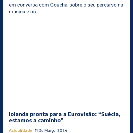
em conversa com Goucha, sobre o seu percurso na
música e os...
Iolanda pronta para a Eurovisão: “Suécia,
estamos a caminho”
Actualidade
11 De Março, 2024