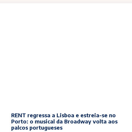
RENT regressa a Lisboa e estreia-se no
Porto: o musical da Broadway volta aos
palcos portugueses