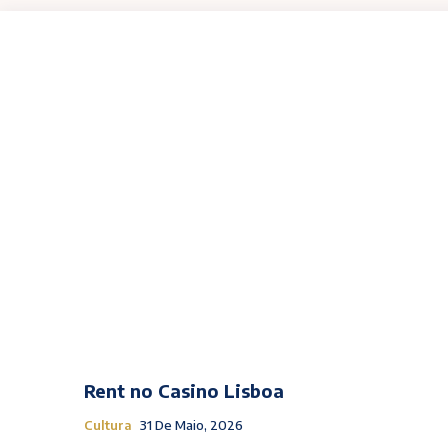
Rent no Casino Lisboa
Cultura
31 De Maio, 2026