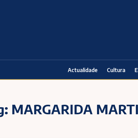
Actualidade
Cultura
E
g:
MARGARIDA MART