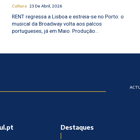
Cultura
23 De Abril, 2026
RENT regressa a Lisboa e estreia-se no Porto: o
musical da Broadway volta aos palcos
portugueses, já em Maio. Produção...
ACTU
ul.pt
Destaques