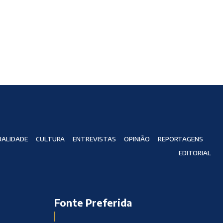
ALIDADE
CULTURA
ENTREVISTAS
OPINIÃO
REPORTAGENS
EDITORIAL
Fonte Preferida