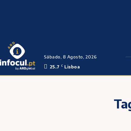
Sábado, 8 Agosto, 2026
25.7
Lisboa
C
Ta