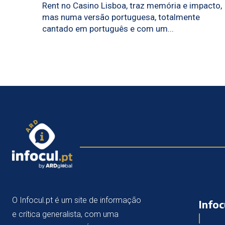
Rent no Casino Lisboa, traz memória e impacto,
mas numa versão portuguesa, totalmente
cantado em português e com um...
O Infocul.pt é um site de informação
Infoc
e crítica generalista, com uma