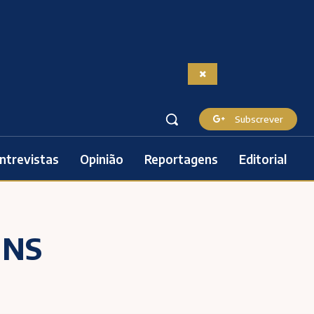
Subscrever
ntrevistas
Opinião
Reportagens
Editorial
INS